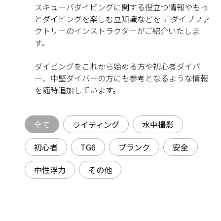
スキューバダイビングに関する役立つ情報やもっ
とダイビングを楽しむ豆知識などを
ザ ダイブファ
クトリーのインストラクターがご紹介いたしま
す。
ダイビングをこれから始める方や初心者ダイバ
ー、中堅ダイバーの方にも参考となるような情報
を随時追加しています。
全て
ライティング
水中撮影
初心者
TG6
ブランク
安全
中性浮力
その他