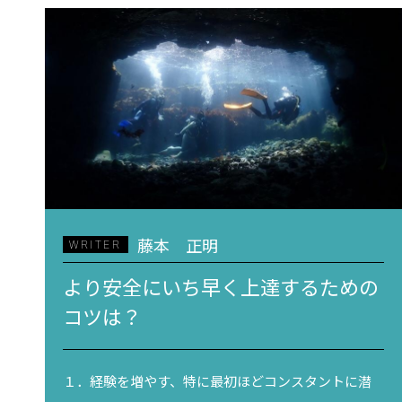
藤本 正明
WRITER
より安全にいち早く上達するための
コツは？
１．経験を増やす、特に最初ほどコンスタントに潜