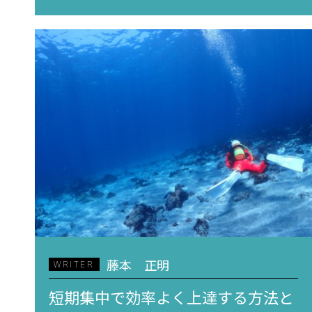
藤本 正明
WRITER
短期集中で効率よく上達する方法と