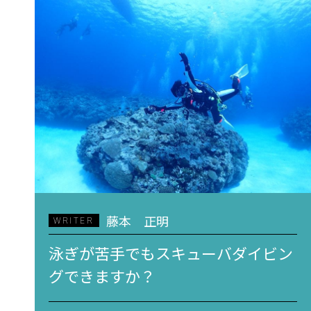
藤本 正明
WRITER
泳ぎが苦手でもスキューバダイビン
グできますか？