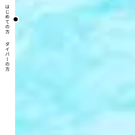
はじめての方
ダイバーの方