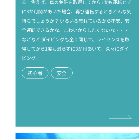
る 例えば、車の免許を取得してから1度も運転せず
に3か月間があいた場合、再び運転するときどんな気
持ちでしょうか？ いろいろ忘れているから不安、安
全運転できるかな、こわいからしたくないな・・・
などなど ダイビングも全く同じで、ライセンスを取
得してから1度も潜らずに3か月あいて、久々にダイ
ビング...
初心者
安全