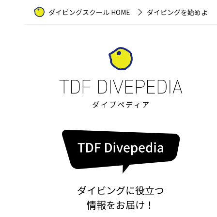
ダイビングスクール HOME
ダイビングを始めよう
ダイブペディア
ダイビングに役立つ
情報をお届け！