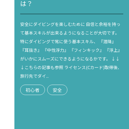
は？
安全にダイビングを楽しむために 自信と余裕を持っ
て基本スキルが出来るようになることが大切です。
特にダイビングで常に使う基本スキル、 『潜降』
『耳抜き』 『中性浮力』 『フィンキック』 『浮上』
がいかにスムーズにできるようになるかです。 ↓↓
↓こちらの記事も参照 ライセンス(Cカード)取得後、
旅行先でダイ...
初心者
安全