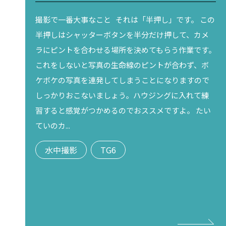
撮影で一番大事なこと それは「半押し」です。 この
半押しはシャッターボタンを半分だけ押して、カメ
ラにピントを合わせる場所を決めてもらう作業です。
これをしないと写真の生命線のピントが合わず、ボ
ケボケの写真を連発してしまうことになりますので
しっかりおこないましょう。ハウジングに入れて練
習すると感覚がつかめるのでおススメですよ。 たい
ていのカ...
水中撮影
TG6