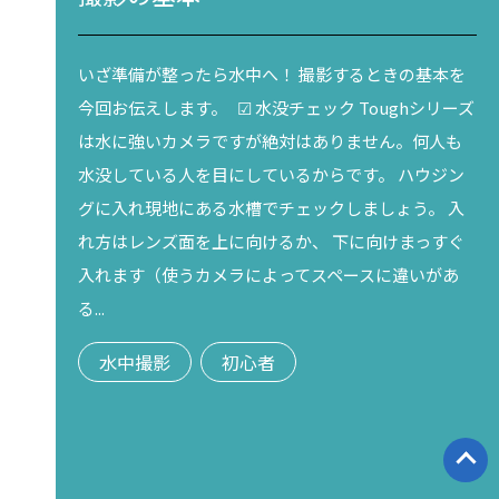
いざ準備が整ったら水中へ！ 撮影するときの基本を
今回お伝えします。 ☑ 水没チェック Toughシリーズ
は水に強いカメラですが絶対はありません。何人も
水没している人を目にしているからです。 ハウジン
グに入れ現地にある水槽でチェックしましょう。 入
れ方はレンズ面を上に向けるか、 下に向けまっすぐ
入れます（使うカメラによってスペースに違いがあ
る...
水中撮影
初心者