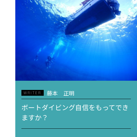
藤本 正明
WRITER
ボートダイビング自信をもってでき
ますか？