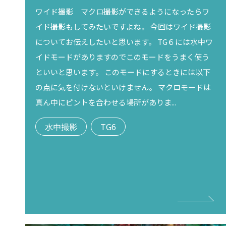
ワイド撮影 マクロ撮影ができるようになったらワ
イド撮影もしてみたいですよね。 今回はワイド撮影
についてお伝えしたいと思います。 TG６には水中ワ
イドモードがありますのでこのモードをうまく使う
といいと思います。 このモードにするときには以下
の点に気を付けないといけません。 マクロモードは
真ん中にピントを合わせる場所がありま...
水中撮影
TG6