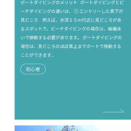
ボートダイビングのメリット ボートダイビングとビ
ーチダイビングの違いは、 ① エントリーした真下が
見どころ 例えば、水深１５ｍ付近に見どころがあ
るスポットで、ビーチダイビングの場合は、結構泳
いで移動する必要があります。 ボートダイビングの
場合は、見どころのほぼ真上までボートで移動する
ことができます...
初心者