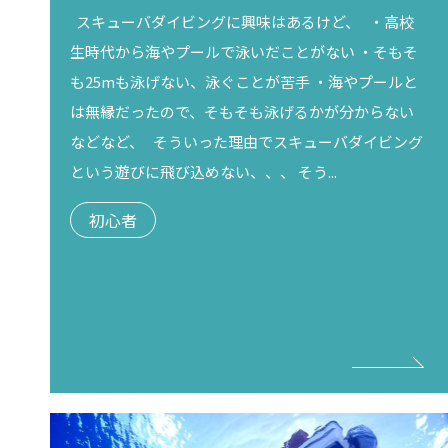
スキューバダイビングに興味はあるけど、 ・高校
生時代から海やプールで泳いだことがない ・そもそ
も25mも泳げない、泳ぐことが苦手 ・海やプールと
は無縁だったので、そもそも泳げるかが分からない
などなど、 そういった理由でスキューバダイビング
という遊びに飛び込めない、、、 そう...
初心者