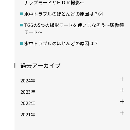
ナップモードとＨＤＲ撮影〜
水中トラブルのほとんどの原因は？②
TG6の5つの撮影モードを使いこなそう～顕微鏡
モード〜
水中トラブルのほとんどの原因は？
過去アーカイブ
2024年
2023年
2022年
2021年