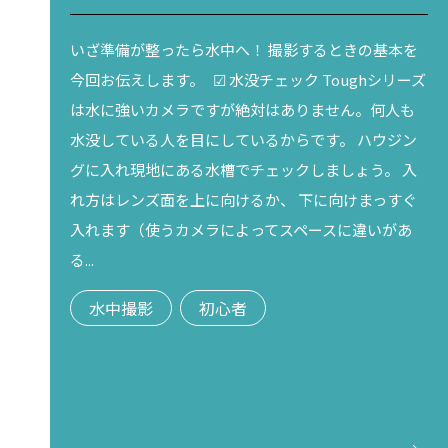
いざ準備が整ったら水中へ！ 撮影するときの基本を
今回お伝えします。 ☑ 水没チェック Toughシリーズ
は水に強いカメラですが絶対はありません。何人も
水没している人を目にしているからです。 ハウジン
グに入れ現地にある水槽でチェックしましょう。 入
れ方はレンズ面を上に向けるか、 下に向けまっすぐ
入れます（使うカメラによってスペースに違いがあ
る...
水中撮影
初心者