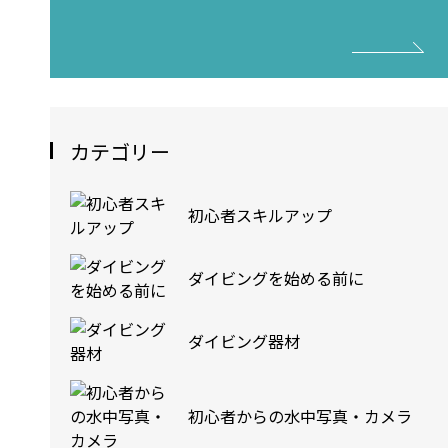
カテゴリー
初心者スキルアップ
ダイビングを始める前に
ダイビング器材
初心者からの水中写真・カメラ