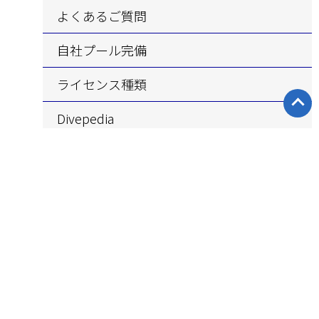
よくあるご質問
自社プール完備
ライセンス
種類
Divepedia