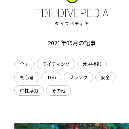
ダイブペディア
2021年05月の記事
全て
ライティング
水中撮影
初心者
TG6
ブランク
安全
中性浮力
その他