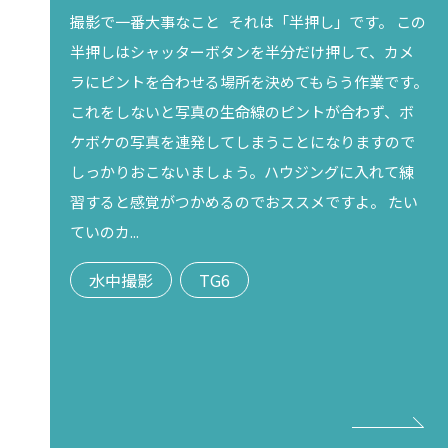
撮影で一番大事なこと それは「半押し」です。 この
半押しはシャッターボタンを半分だけ押して、カメ
ラにピントを合わせる場所を決めてもらう作業です。
これをしないと写真の生命線のピントが合わず、ボ
ケボケの写真を連発してしまうことになりますので
しっかりおこないましょう。ハウジングに入れて練
習すると感覚がつかめるのでおススメですよ。 たい
ていのカ...
水中撮影
TG6