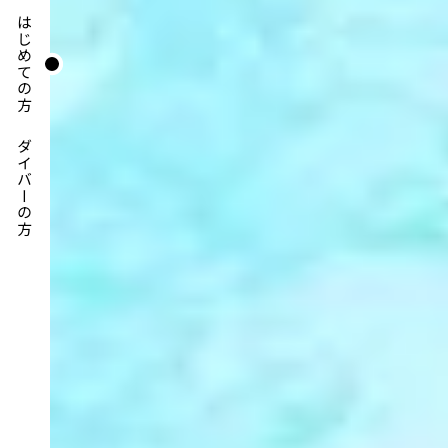
はじめての方
ダイバーの方