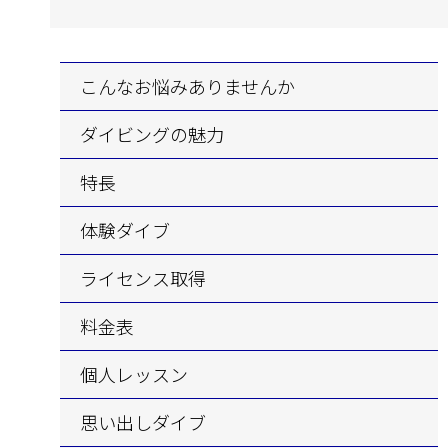
こんなお悩み
ありませんか
ダイビングの魅力
特長
体験
ダイブ
ライセンス取得
料金表
個人レッスン
思い出し
ダイブ