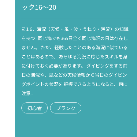
ック16～20
☑️１6．海況（天候・風・波・うねり・潮流）の知識
を持つ 同じ海でも365日全く同じ海況の日は存在し
ません。 ただ、経験したことのある海況に似ている
ことはあるので、 あらゆる海況に応じたスキルを身
に付けておく必要があります。 ダイビングをする前
日の海況や、風などの天候情報から当日のダイビン
グポイントの状況を 把握できるようになると、何に
注意...
初心者
ブランク