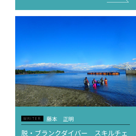
藤本 正明
WRITER
脱・ブランクダイバー スキルチェ