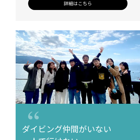
詳細はこちら
ダイビング仲間がいない