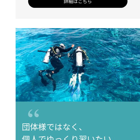
詳細はこちら
団体様ではなく、
個人でゆっくり習いたい