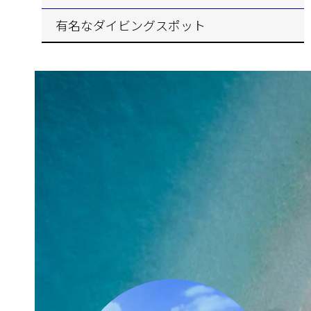
有名なダイビングスポット