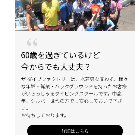
60歳を過ぎているけど
今からでも大丈夫？
ザ ダイブファクトリーは、老若男女問わず、様々
な年齢・職業・バックグラウンドを持ったお客様
がいらっしゃるダイビングスクールです。中高
年、シルバー世代の方でも安心しておいで下さ
い。
お待ちしております。
詳細はこちら