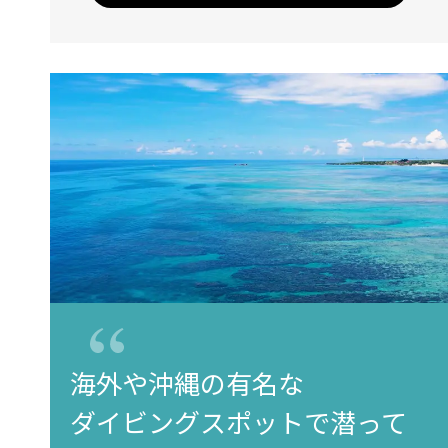
海外や沖縄の有名な
ダイビングスポットで潜って