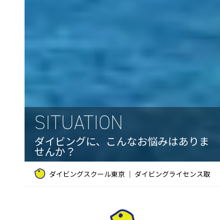
SITUATION
ダイビングに、こんなお悩みはありま
せんか？
ダイビングスクール東京 ｜ ダイビングライセンス取得