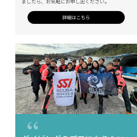
ましたら、お気軽にお申し出ください。
詳細はこちら