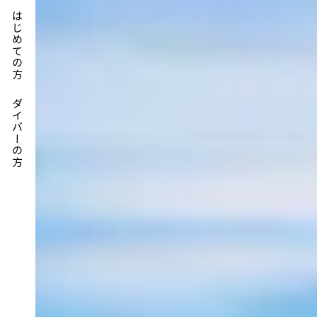
はじめての方
ダイバーの方