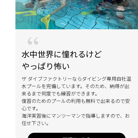
水中世界に憧れるけど
やっぱり怖い
ザ ダイブファクトリーならダイビング専用自社温
水プールを完備しています。そのため、納得が出
来るまで何度でも練習ができます。
復習のためのプールの利用も無料で出来るので安
心です。
海洋実習後にマンツーマンで指導しますので、お
任せ下さい。