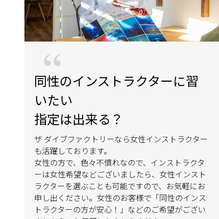
同性のインストラクターに習
いたい
指定は出来る？
ザ ダイブファクトリーなら女性インストラクター
も活躍しております。
女性の方で、色々不慣れなので、インストラクタ
ーは女性希望などございましたら、女性インスト
ラクターを選ぶことも可能ですので、お気軽にお
申し出ください。女性のお客様で「同性のインス
トラクターの方が安心！」などのご希望がござい