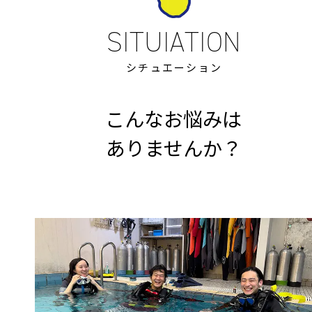
シチュエーション
こんなお悩みは
ありませんか？