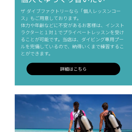
ザ ダイブファクトリーなら「個人レッスンコー
ス」もご用意しております。
体力や年齢などに不安があるお客様は、インスト
ラクターと１対１でプライベートレッスンを受け
ることが可能です。当店は、ダイビング専用プー
ルを完備しているので、納得いくまで練習するこ
とができます。
詳細はこちら