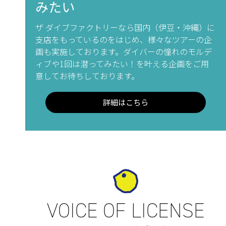
みたい
ザ ダイブファクトリーなら国内（伊豆・沖縄）に
支店をもっているのをはじめ、様々なツアーの企
画も実施しております。ダイバーの憧れのモルデ
ィブや1回は潜ってみたい！を叶える企画をご用
意してお待ちしております。
詳細はこちら