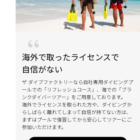
海外で取ったライセンスで
自信がない
ザ ダイブファクトリーなら自社専用ダイビングプ
ールでの「リフレッシュコース」、海での「ブラ
ンクダイバーツアー」をご用意しております。
海外でライセンスを取られた方や、ダイビングか
らしばらく離れてしまって自信が持てない方は、
まずはプールで復習してから安心してツアーにご
参加いただけます。