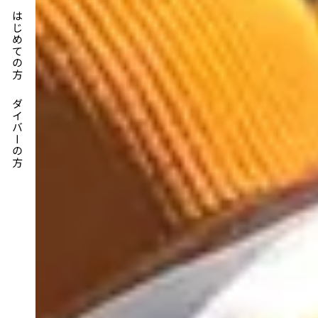
はじめての方
ダイバーの方