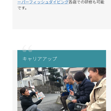
ーパーフィッシュダイビング
各店での研修も可能
です。
キャリアアップ