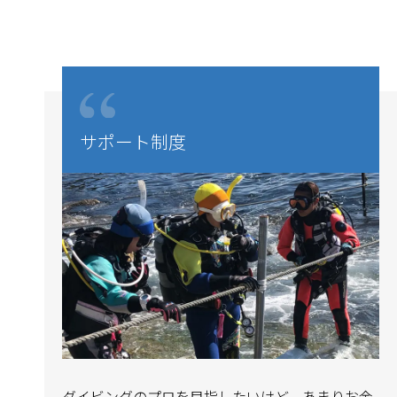
サポート制度
ダイビングのプロを目指したいけど、あまりお金