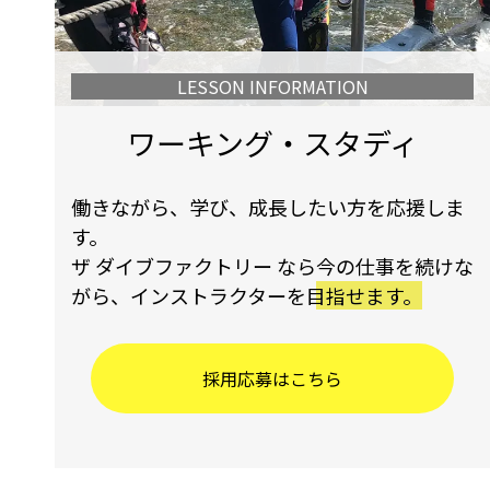
LESSON INFORMATION
ワーキング・スタディ
働きながら、学び、成長したい方を応援しま
す。
ザ ダイブファクトリー なら
今の仕事を続けな
がら、インストラクターを目指せます。
採用応募はこちら