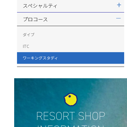
スペシャルティ
プロコース
ダイブ
ITC
ワーキングスタディ