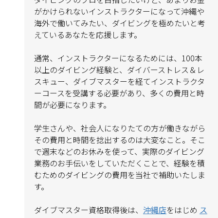
がかけられないインストラクターになって沖縄や
海外で働いてみたい、ダイビングを極めたいと考
えているあなたを応援します。
通常、インストラクターになるためには、100本
以上のダイビング経験と、ダイバーストレス＆レ
スキュー、ダイブマスターを経てインストラクタ
ーコースを受講する必要があり、多くの費用と時
間が必要になります。
学生さんや、社会人になりたての方が働きながら
その費用と時間を捻出するのは大変なこと。そこ
で週末などのお休みを使って、実際のダイビング
業務のお手伝いをしていただくことで、経験を積
むためのダイビングの費用を当社で補助いたしま
す。
ダイブマスター資格取得後は、
沖縄店
をはじめ
ス