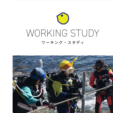
ワーキング・スタディ