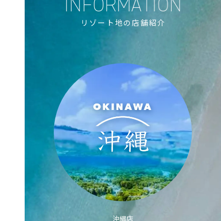
リゾート地の店舗紹介
沖縄店