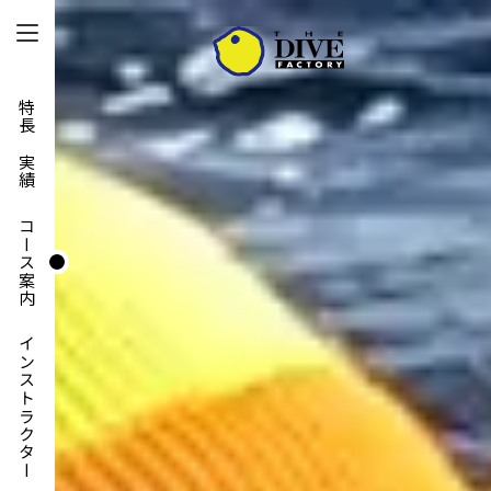
特長と実績
コース案内
インストラクター