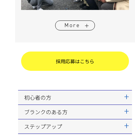
More
採用応募はこちら
初心者の方
ブランクのある方
ステップアップ