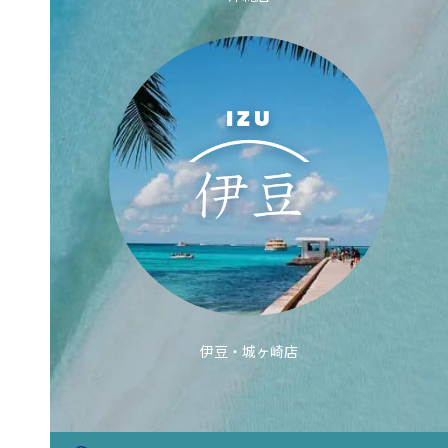
伊豆・城ヶ崎店