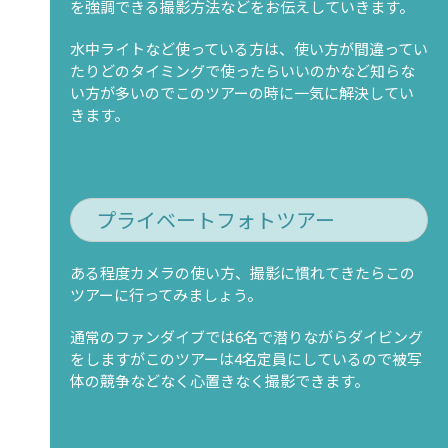
を強調できる撮影方法などをお伝えしていきます。
水中ライトなど使っている方は、使い方が間違ってい
たりどのタイミングで使ったらいいのかなど知らな
い方が多いのでこのツアーの時に一気に解決してい
きます。
プライベートフォトツアー
ある程度カメラの使い方、撮影に慣れてきたらこの
ツアーに行ってみましょう。
通常のファンダイブでは6名で潜りながらダイビング
をしますがこのツアーは4名定員にしているので被写
体の競争などなく心置きなく撮影できます。