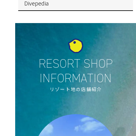
Divepedia
リゾート地の店舗紹介