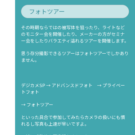
フォトツアー
その時期ならではの被写体を狙ったり、ライトなど
のモニター会を開催したり、メーカーの方がセミナ
ー会をしたりバラエティ溢れるツアーを開催します。
思う存分撮影できるツアーはフォトツアーでしかあり
ません。
デジカメSP → アドバンスドフォト → プライベー
トフォト
→ フォトツアー
といった具合で参加してみたらカメラの扱いにも慣
れるし写真も上達が早いですよ。