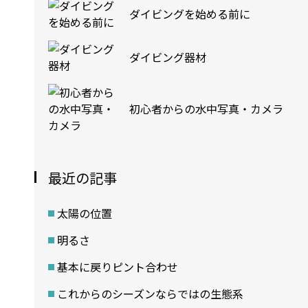
ダイビングを始める前に
ダイビング器材
初心者からの水中写真・カメラ
最近の記事
太陽の位置
明るさ
基本に戻りピント合わせ
これからのシーズンならではの生態系