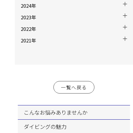
2024年
2023年
2022年
2021年
一覧へ戻る
こんなお悩み
ありませんか
ダイビングの魅力