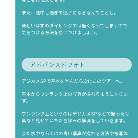
また、熱中し過ぎて迷子になるなんてことも。
楽しいはずのダイビングでは無くなってしまうので
気をつける方法を身につけましょう。
アドバンスドフォト
デジカメSPで基本を学んだら次はこのツアーへ。
基本からワンランク上の写真が撮れるようになりま
す。
ワンランク上というのはデジカメSPなどで撮った写
真など見せていただき悩みの解決をしていきます。
また水中ならではの青い写真が撮れる方法や被写体