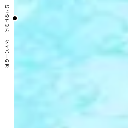
はじめての方
ダイバーの方