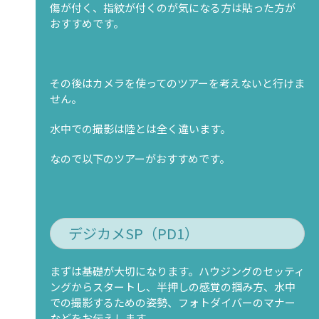
傷が付く、指紋が付くのが気になる方は貼った方が
おすすめです。
その後はカメラを使ってのツアーを考えないと行けま
せん。
水中での撮影は陸とは全く違います。
なので以下のツアーがおすすめです。
デジカメSP（PD1）
まずは基礎が大切になります。ハウジングのセッティ
ングからスタートし、半押しの感覚の掴み方、水中
での撮影するための姿勢、フォトダイバーのマナー
などをお伝えします。