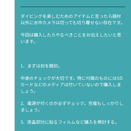
ダイビングを楽しむためのアイテムと言ったら器材
以外に水中カメラは切っても切り離せない存在です。
今回は購入したらやるべきことをお伝えしたいと思
います。
1、まずは封を開封。
中身のチェックが大切です。特に付属のものにはSD
カードなどのメディアは付いていないので購入しま
しょう。
2、電源が付くのか必ずチェック。充電もしっかりし
ましょう。
3、液晶部分に貼るフィルムなど購入を検討する。