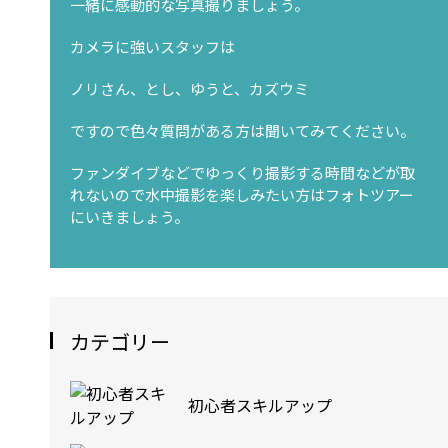
一緒に感動的な写真撮りましょう。
カメラに強いスタッフは
ノリさん、とし、ゆうと、カズウミ
ですので色々質問がある方は聞いてみてください。
ファンダイブなどでゆっくり撮影する時間などが取
れないので水中撮影を楽しみたい方はフォトツアー
にいきましょう。
カテゴリー
初心者スキルアップ