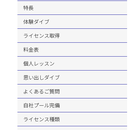
特長
体験
ダイブ
ライセンス取得
料金表
個人レッスン
思い出し
ダイブ
よくあるご質問
自社プール完備
ライセンス
種類