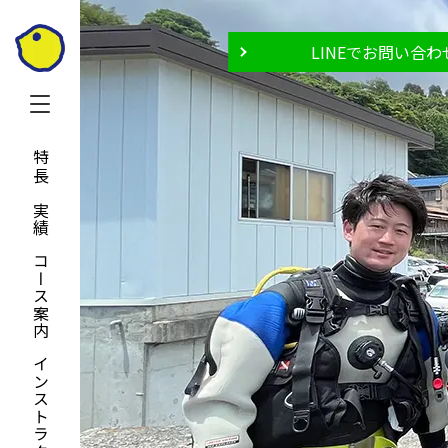
LINEでお問い合わ
特長と実績
コース案内
インストラクター