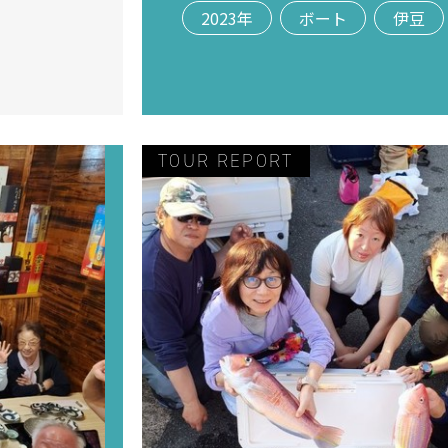
2023年
ボート
伊豆