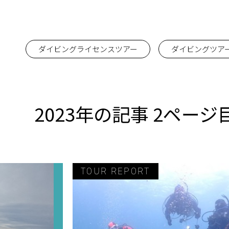
ダイビングライセンスツアー
ダイビングツア
2023年の記事 2ページ