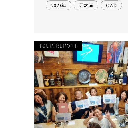
2023年
江之浦
OWD