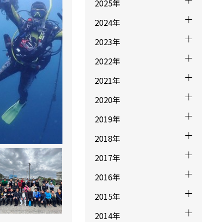
2025年
2024年
2023年
2022年
2021年
2020年
2019年
2018年
2017年
2016年
2015年
2014年