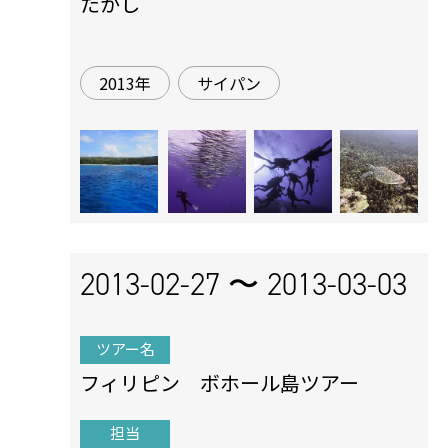
たかし
2013年
サイパン
2013-02-27 〜
2013-03-03
ツアー名
フィリピン ボホール島ツアー
担当