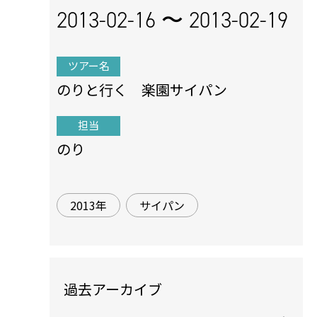
2013-02-16 〜
2013-02-19
ツアー名
のりと行く 楽園サイパン
担当
のり
2013年
サイパン
過去アーカイブ