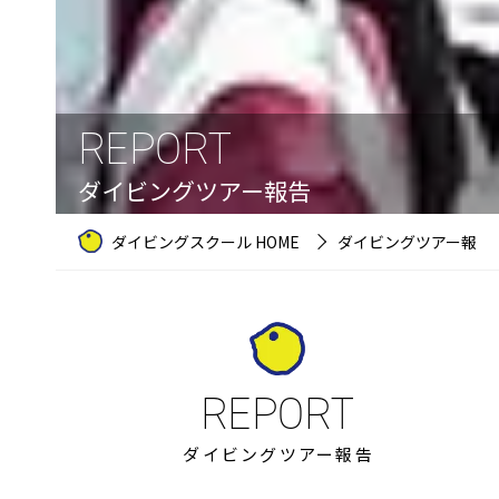
REPORT
ダイビングツアー報告
ダイビングスクール HOME
ダイビングツアー報告
ダイビングツアー報告