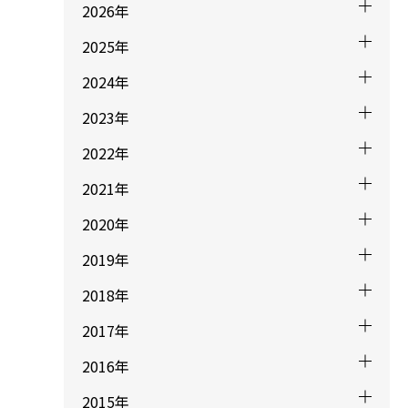
2026年
2025年
2024年
2023年
2022年
2021年
2020年
2019年
2018年
2017年
2016年
2015年