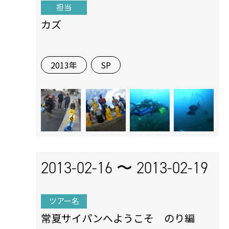
担当
カズ
2013年
SP
2013-02-16 〜
2013-02-19
ツアー名
常夏サイパンへようこそ のり編