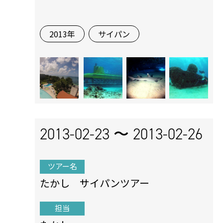
2013年
サイパン
2013-02-23 〜
2013-02-26
ツアー名
たかし サイパンツアー
担当