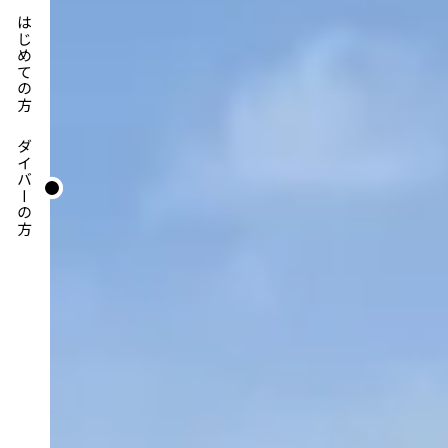
はじめての方
ダイバーの方