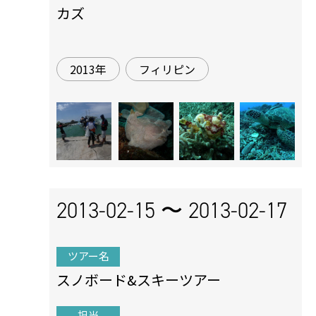
カズ
2013年
フィリピン
2013-02-15 〜
2013-02-17
ツアー名
スノボード&スキーツアー
担当