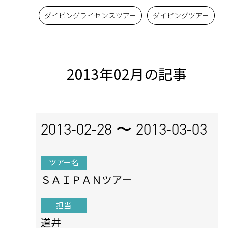
ダイビングライセンスツアー
ダイビングツアー
2013年02月の記事
2013-02-28 〜
2013-03-03
ツアー名
ＳＡＩＰＡＮツアー
担当
道井