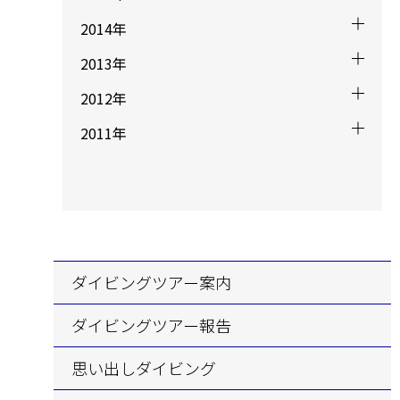
2014年
2013年
2012年
2011年
ダイビングツアー案内
ダイビングツアー報告
思い出しダイビング