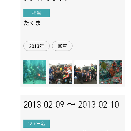
担当
たくま
2013年
富戸
2013-02-09 〜
2013-02-10
ツアー名