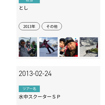
とし
2013年
その他
2013-02-24
ツアー名
水中スクーターＳＰ