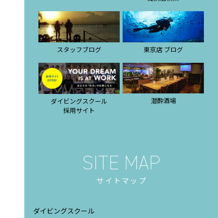
スタッフブログ
東京店 ブログ
潜酔酒場
ダイビングスクール
採用サイト
サイトマップ
ダイビングスクール