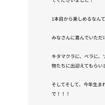
1本目から楽しめるなん
みなさんに喜んでいただけ
キタマクラに、ベラに、
物たちに出迎えてもらい
そしてそして、今年生ま
で！！！