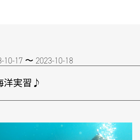
3-10-17 〜 2023-10-18
海洋実習♪