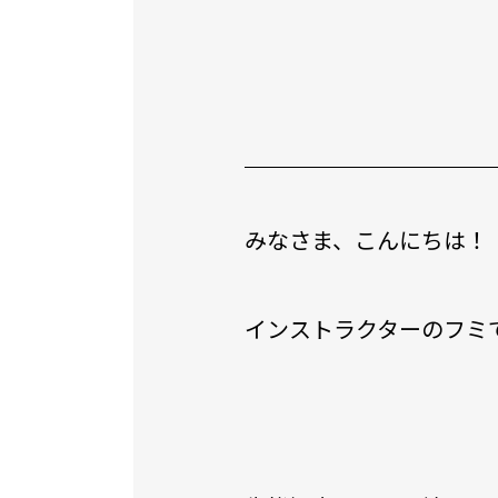
みなさま、こんにちは！
インストラクターのフミです