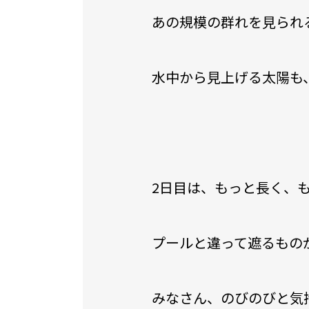
あの規模の群れを見られ
水中から見上げる太陽も
2日目は、もっと長く、
プールと違って遮るもの
みなさん、のびのびと気