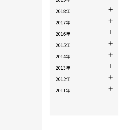
2018年
2017年
2016年
2015年
2014年
2013年
2012年
2011年