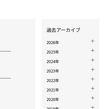
過去アーカイブ
2026年
2025年
2024年
2023年
2022年
2021年
2020年
2019年