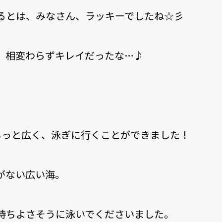
るとは、みなさん、ラッキーでしたね☆彡
、相変わらずキレイだったな…♪
もっと広く、泳ぎに行くことができました！
がない広い海。
持ちよさそうに泳いでくださいました。