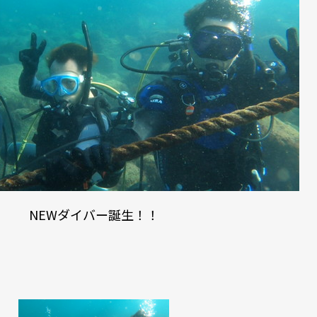
NEWダイバー誕生！！