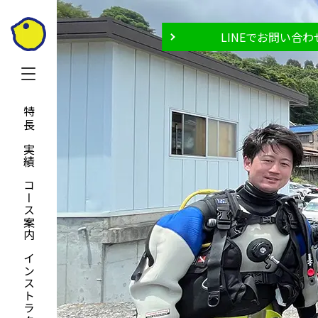
LINEでお問い合わ
特長と実績
コース案内
インストラクター