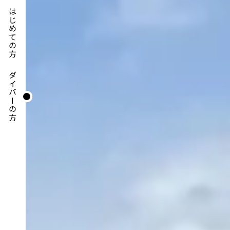
はじめての方
ダイバーの方