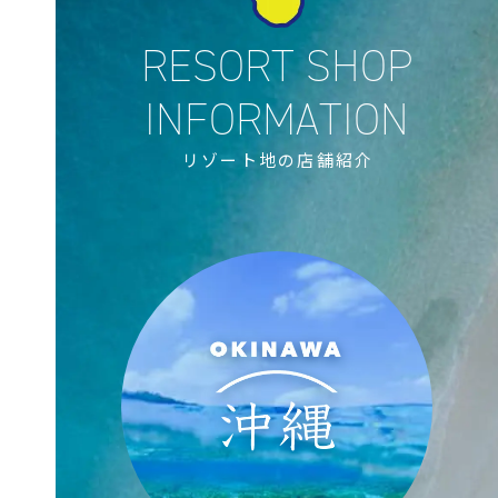
リゾート地の店舗紹介