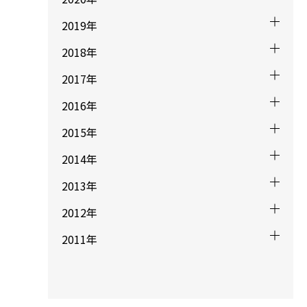
2019年
2018年
2017年
2016年
2015年
2014年
2013年
2012年
2011年