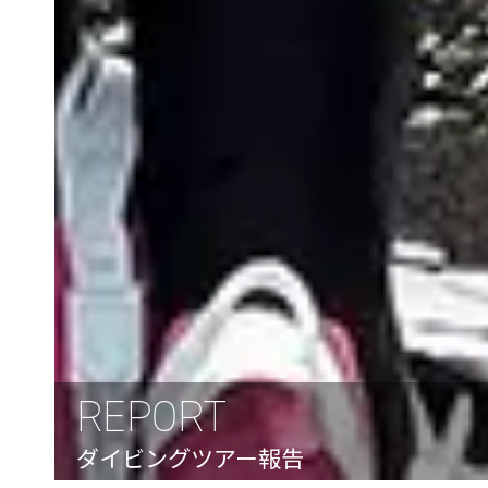
REPORT
ダイビングツアー報告