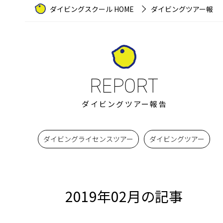
ダイビングスクール HOME
ダイビングツアー報告
ダイビングツアー報告
ダイビングライセンスツアー
ダイビングツアー
2019年02月の記事