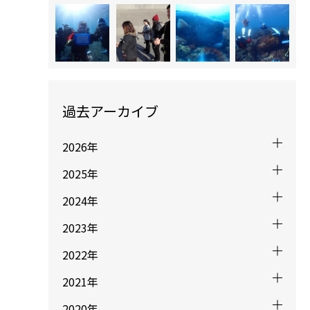
過去アーカイブ
2026年
2025年
2024年
2023年
2022年
2021年
2020年