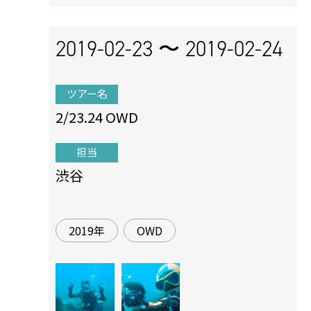
2019-02-23 〜
2019-02-24
ツアー名
2/23.24 OWD
担当
渋谷
2019年
OWD