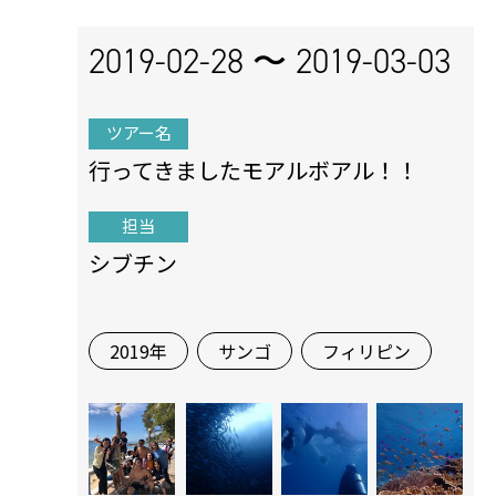
2019-02-28 〜
2019-03-03
ツアー名
行ってきましたモアルボアル！！
担当
シブチン
2019年
サンゴ
フィリピン