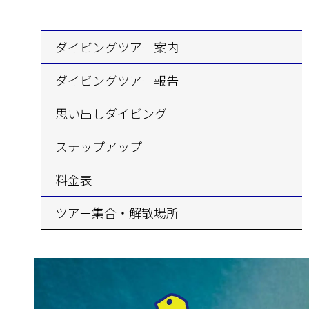
ダイビングツアー案内
ダイビングツアー報告
思い出しダイビング
ステップアップ
料金表
ツアー集合・解散場所