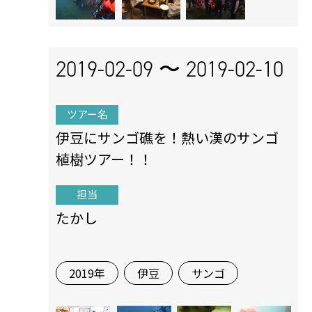
2019-02-09 〜
2019-02-10
ツアー名
伊豆にサンゴ礁を！熱い漢のサンゴ
植樹ツアー！！
担当
たかし
2019年
伊豆
サンゴ