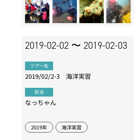
2019-02-02 〜
2019-02-03
ツアー名
2019/02/2-3 海洋実習
担当
なっちゃん
2019年
海洋実習