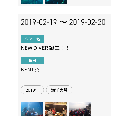
2019-02-19 〜
2019-02-20
ツアー名
NEW DIVER 誕生！！
担当
KENT☆
2019年
海洋実習