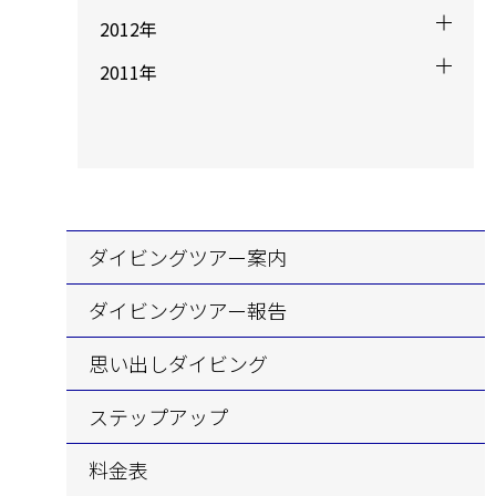
2012年
2011年
ダイビングツアー案内
ダイビングツアー報告
思い出しダイビング
ステップアップ
料金表