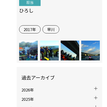
担当
ひろし
2017年
早川
過去アーカイブ
2026年
2025年