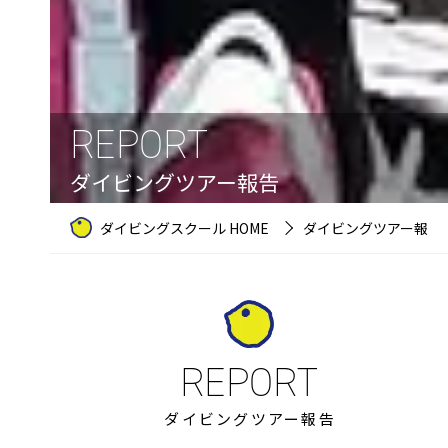
REPORT
ダイビングツアー報告
ダイビングスクール HOME
ダイビングツアー報告
ダイビングツアー報告