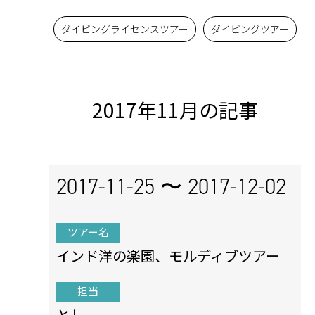
ダイビングライセンスツアー
ダイビングツアー
2017年11月の記事
2017-11-25 〜
2017-12-02
ツアー名
インド洋の楽園、モルディブツアー
担当
とし