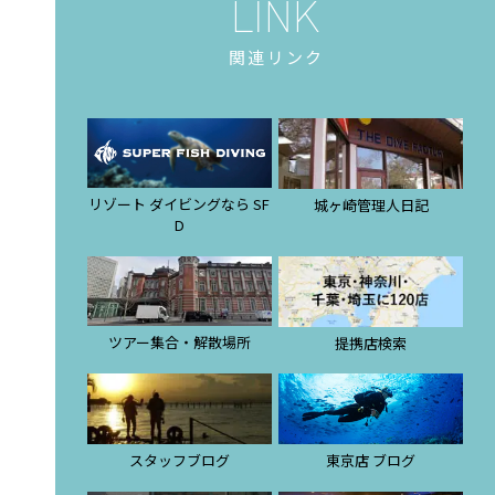
関連リンク
リゾート ダイビングなら SF
城ヶ崎管理人日記
D
ツアー集合・解散場所
提携店検索
スタッフブログ
東京店 ブログ