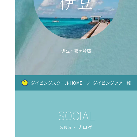
伊豆・城ヶ崎店
ダイビングスクール HOME
ダイビングツアー報告
SNS・ブログ