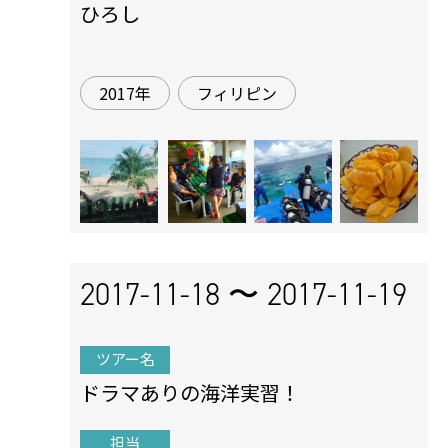
ひろし
2017年
フィリピン
2017-11-18 〜
2017-11-19
ツアー名
ドラマありの海洋実習！
担当