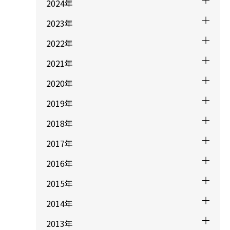
2024年
2023年
2022年
2021年
2020年
2019年
2018年
2017年
2016年
2015年
2014年
2013年