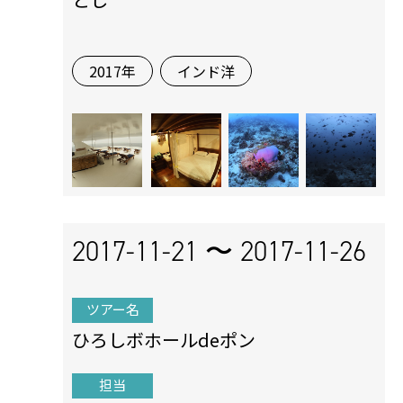
2017年
インド洋
2017-11-21 〜
2017-11-26
ツアー名
ひろしボホールdeポン
担当