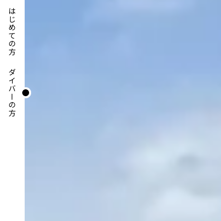
はじめての方
ダイバーの方