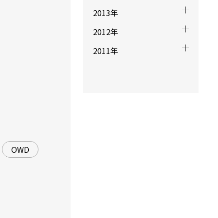
2013年
2012年
2011年
OWD