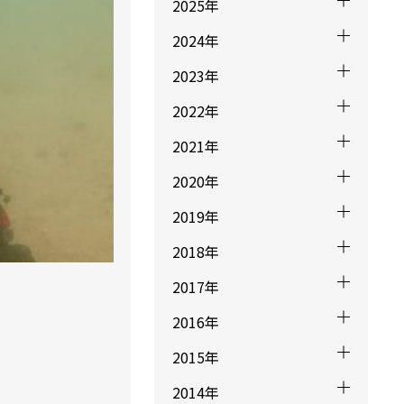
2025年
2024年
2023年
2022年
2021年
2020年
2019年
2018年
2017年
2016年
2015年
2014年