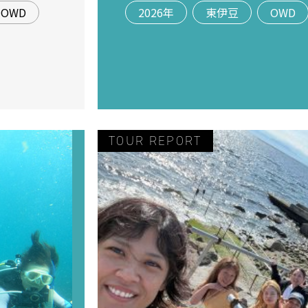
OWD
2026年
東伊豆
OWD