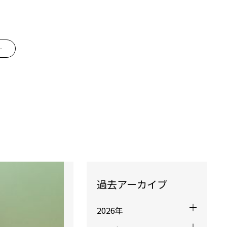
ー
過去アーカイブ
2026年