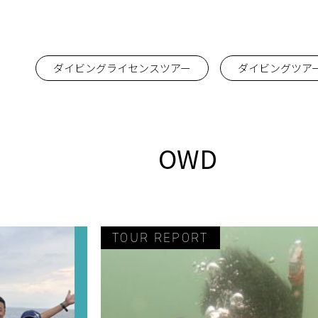
ダイビングライセンスツアー
ダイビングツア
OWD