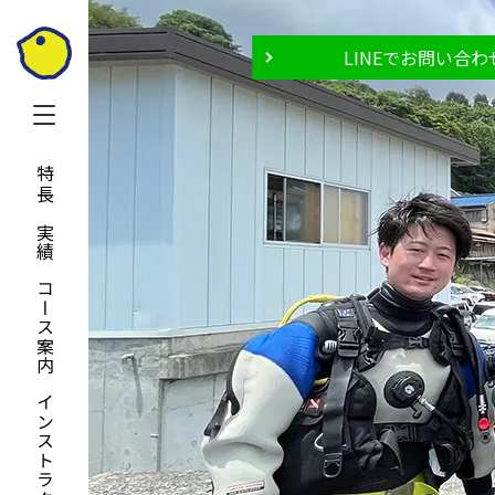
LINEでお問い合わ
特長と実績
コース案内
インストラクター