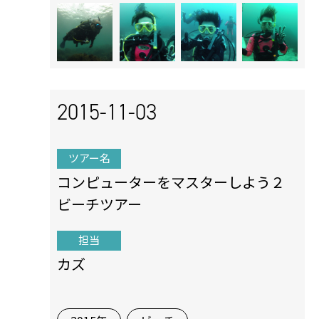
2015-11-03
ツアー名
コンピューターをマスターしよう２
ビーチツアー
担当
カズ