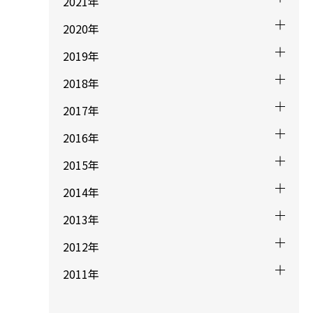
2021年
2020年
2019年
2018年
2017年
2016年
2015年
2014年
2013年
2012年
2011年