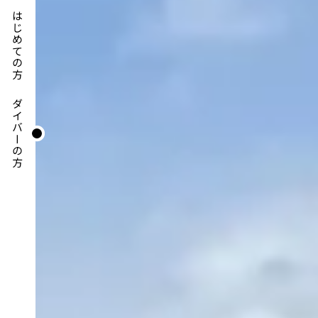
はじめての方
ダイバーの方