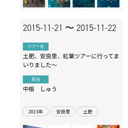
2015-11-21 〜
2015-11-22
ツアー名
土肥、安良里、紅葉ツアーに行ってま
いりました～
担当
中根 しゅう
2015年
安良里
土肥