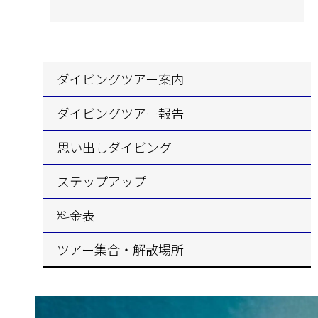
ダイビングツアー案内
ダイビングツアー報告
思い出しダイビング
ステップアップ
料金表
ツアー集合・解散場所