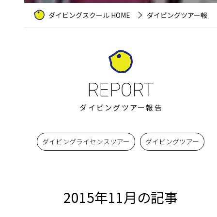
ダイビングスクール HOME
ダイビングツアー報告
ダイビングツアー報告
ダイビングライセンスツアー
ダイビングツアー
2015年11月の記事