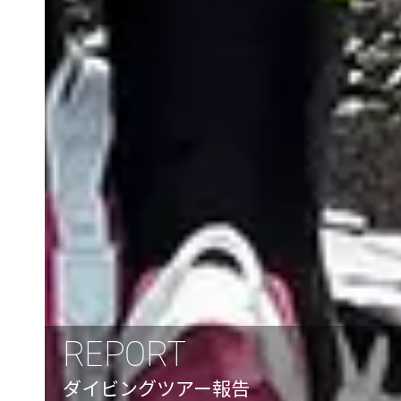
REPORT
ダイビングツアー報告