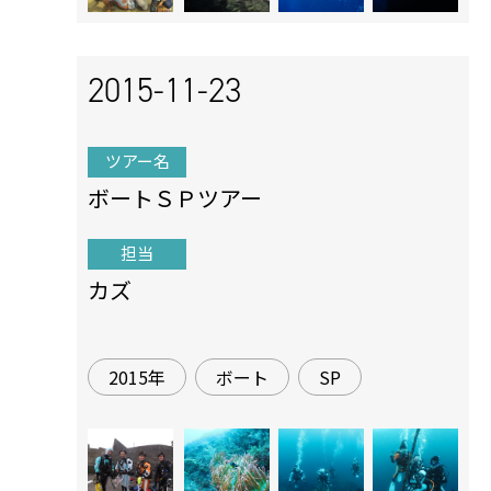
2015-11-23
ツアー名
ボートＳＰツアー
担当
カズ
2015年
ボート
SP