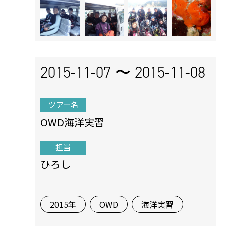
2015-11-07 〜
2015-11-08
ツアー名
OWD海洋実習
担当
ひろし
2015年
OWD
海洋実習