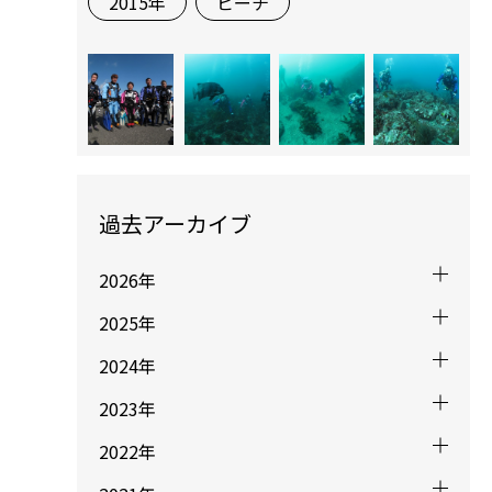
2015年
ビーチ
過去アーカイブ
2026年
2025年
2024年
2023年
2022年