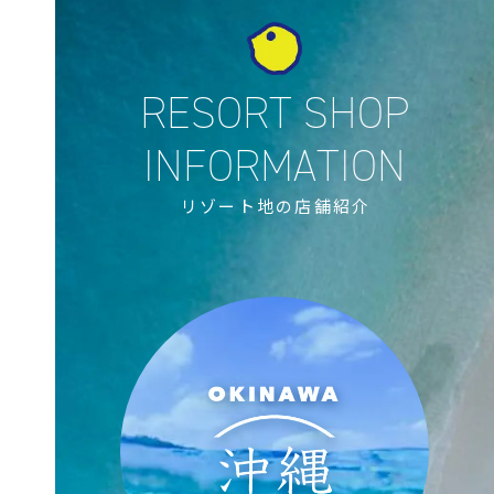
リゾート地の店舗紹介