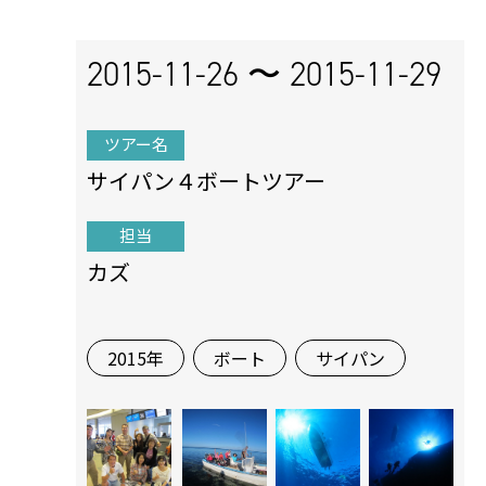
2015-11-26 〜
2015-11-29
ツアー名
サイパン４ボートツアー
担当
カズ
2015年
ボート
サイパン