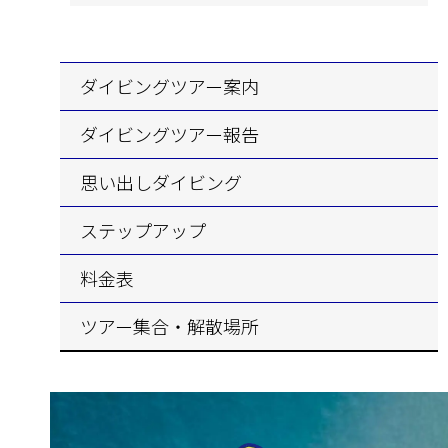
ダイビングツアー案内
ダイビングツアー報告
思い出しダイビング
ステップアップ
料金表
ツアー集合・解散場所