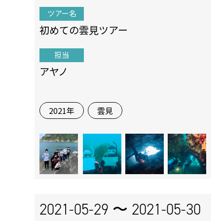
ツアー名
初めての雲見ツアー
担当
アヤノ
2021年
雲見
2021-05-29 〜
2021-05-30