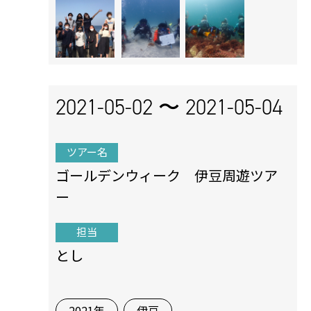
2021-05-02 〜
2021-05-04
ツアー名
ゴールデンウィーク 伊豆周遊ツア
ー
担当
とし
2021年
伊豆