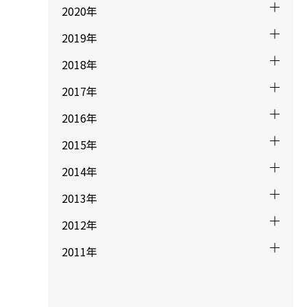
2020年
2019年
2018年
2017年
2016年
2015年
2014年
2013年
2012年
2011年