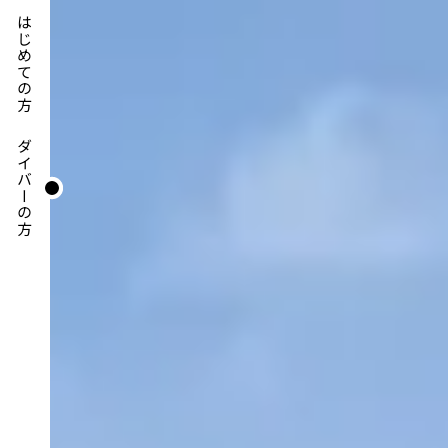
はじめての方
ダイバーの方