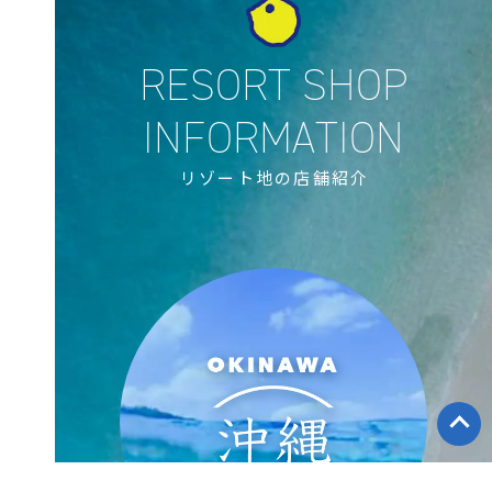
リゾート地の店舗紹介