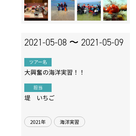
2021-05-08 〜
2021-05-09
ツアー名
大興奮の海洋実習！！
担当
堤 いちご
2021年
海洋実習