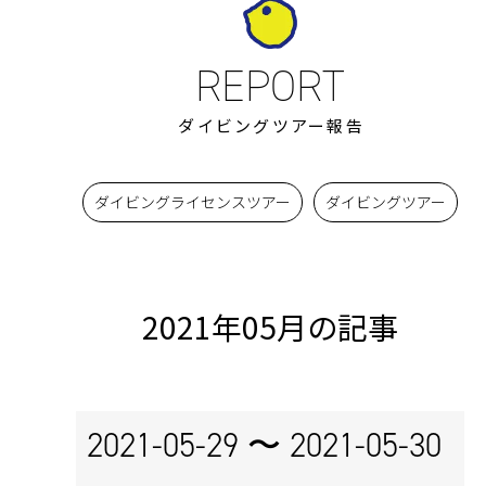
ダイビングツアー報告
ダイビングライセンスツアー
ダイビングツアー
2021年05月の記事
2021-05-29 〜
2021-05-30