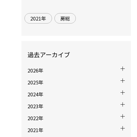
2021年
房総
過去アーカイブ
2026年
2025年
2024年
2023年
2022年
2021年