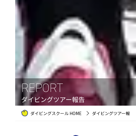
REPORT
ダイビングツアー報告
ダイビングスクール HOME
ダイビングツアー報告