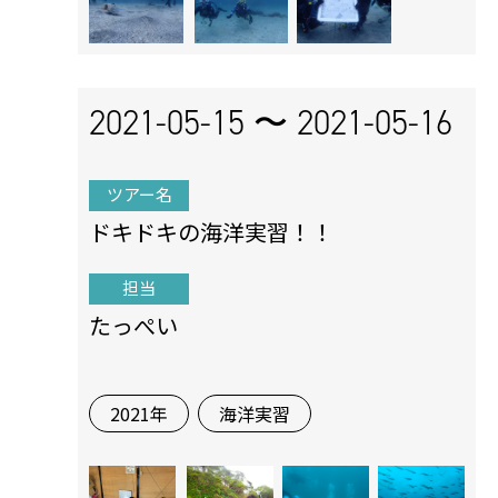
2021-05-15 〜
2021-05-16
ツアー名
ドキドキの海洋実習！！
担当
たっぺい
2021年
海洋実習