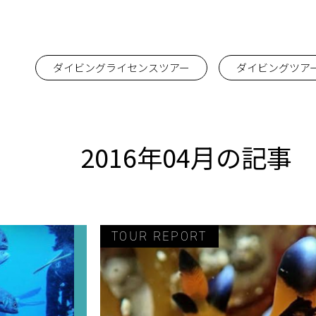
ダイビングライセンスツアー
ダイビングツア
2016年04月の記事