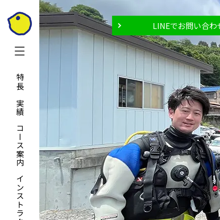
LINEでお問い合わ
特長と実績
コース案内
インストラクター