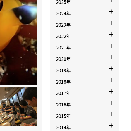
2025年
2024年
2023年
2022年
2021年
2020年
2019年
2018年
2017年
2016年
2015年
2014年