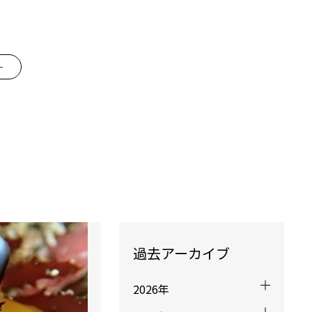
ー
過去アーカイブ
2026年