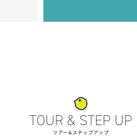
ツアー&ステップアップ