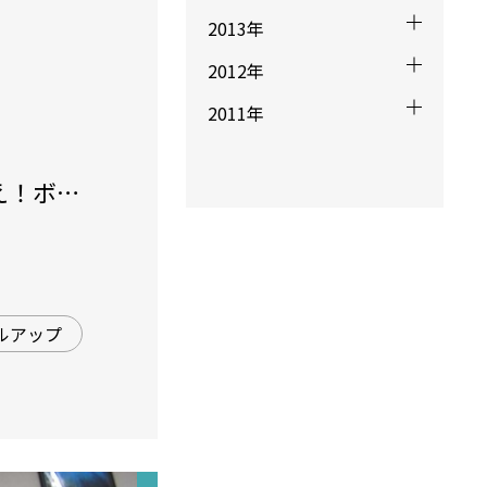
2013年
2012年
2011年
え！ボウ
ルアップ