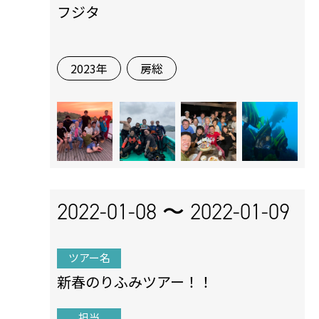
フジタ
2023年
房総
2022-01-08 〜
2022-01-09
ツアー名
新春のりふみツアー！！
担当