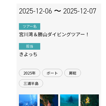
2025-12-06 〜
2025-12-07
ツアー名
宮川湾＆勝山ダイビングツアー！
担当
きよっち
2025年
ボート
房総
三浦半島