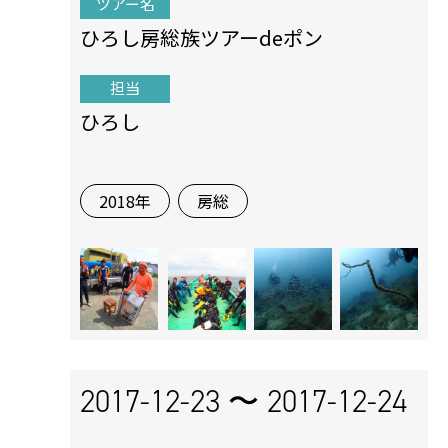
ツアー名
ひろし房総族ツアーdeポン
担当
ひろし
2018年
房総
2017-12-23 〜
2017-12-24