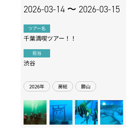
2026-03-14 〜
2026-03-15
ツアー名
千葉満喫ツアー！！
担当
渋谷
2026年
房総
勝山