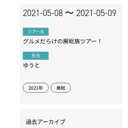
2021-05-08 〜
2021-05-09
ツアー名
グルメだらけの房総族ツアー！
担当
ゆうと
2021年
房総
過去アーカイブ