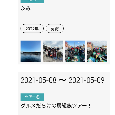
ふみ
2022年
房総
2021-05-08 〜
2021-05-09
ツアー名
グルメだらけの房総族ツアー！