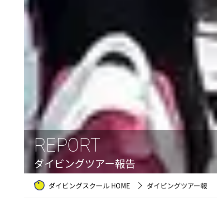
REPORT
ダイビングツアー報告
ダイビングスクール HOME
ダイビングツアー報告