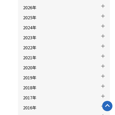
2026年
2025年
2024年
2023年
2022年
2021年
2020年
2019年
2018年
2017年
2016年