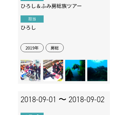
ひろし＆ふみ房総族ツアー
担当
ひろし
2019年
房総
2018-09-01 〜
2018-09-02