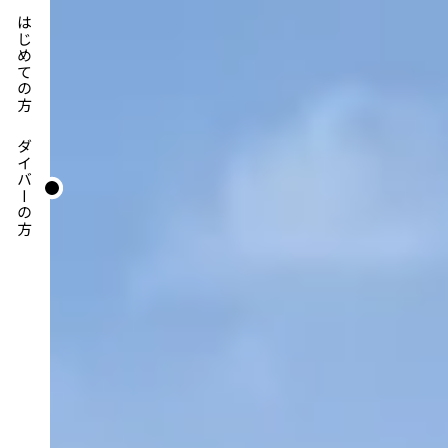
はじめての方
ダイバーの方