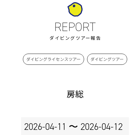
ダイビングツアー報告
ダイビングライセンスツアー
ダイビングツアー
房総
2026-04-11 〜
2026-04-12