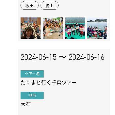
坂田
勝山
2024-06-15 〜
2024-06-16
ツアー名
たくまと行く千葉ツアー
担当
大石