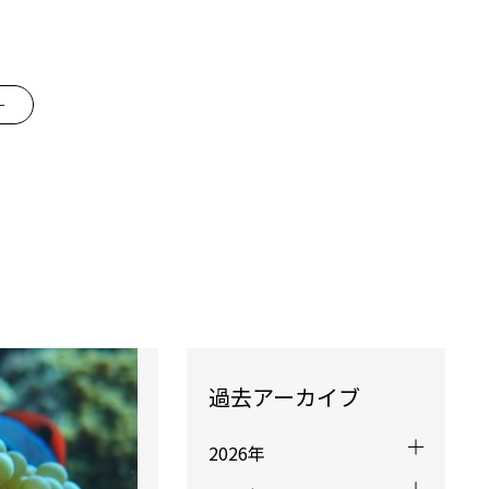
ー
過去アーカイブ
2026年