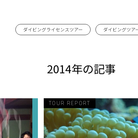
ダイビングライセンスツアー
ダイビングツア
2014年の記事