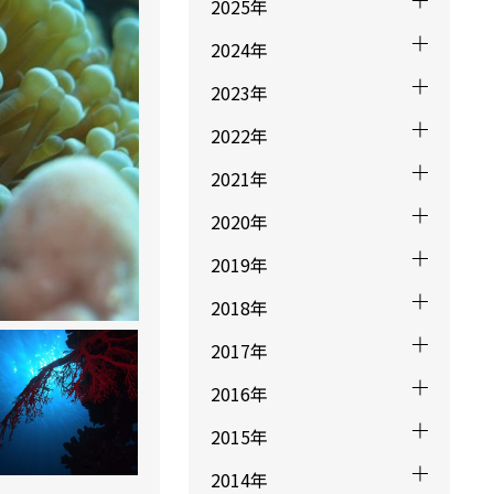
2025年
2024年
2023年
2022年
2021年
2020年
2019年
2018年
2017年
2016年
2015年
2014年