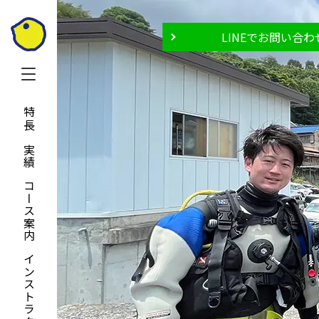
LINEでお問い合わ
特長と実績
コース案内
インストラクター