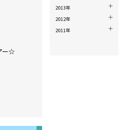
2013年
2012年
2011年
アー☆