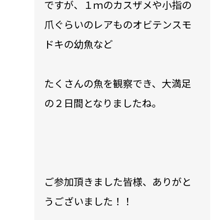
ですが、１ｍのカスザメや小指の
爪ぐらいのレアものオビテンスモ
ドキの幼魚など
たくさんの魚を観察でき、大満足
の２日間となりましたね。
ご参加頂きました皆様、ありがと
うございました！！