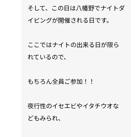
そして、この日は八幡野でナイトダ
イビングが開催される日です。
ここではナイトの出来る日が限ら
れているので、
もちろん全員ご参加！！
夜行性のイセエビやイタチウオな
どもみられ、