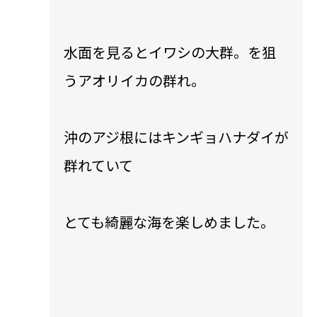
水面を見るとイワシの大群。を狙
うアオリイカの群れ。
沖のアジ根にはキンギョハナダイが
群れていて
とても綺麗な海を楽しめました。