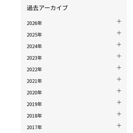
過去アーカイブ
2026年
2025年
2024年
2023年
2022年
2021年
2020年
2019年
2018年
2017年