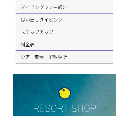
ダイビングツアー報告
思い出しダイビング
ステップアップ
料金表
ツアー集合・解散場所