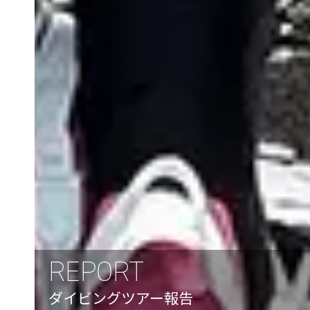
REPORT
ダイビングツアー報告