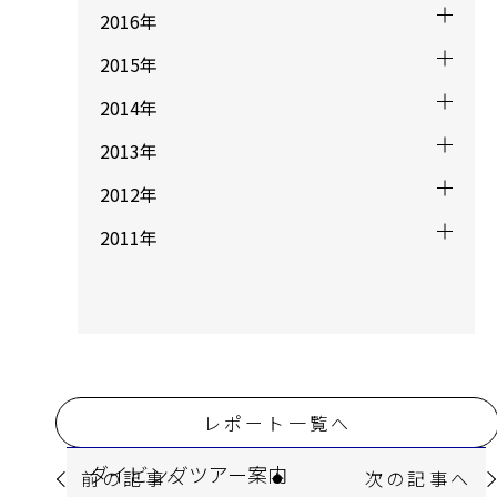
2016年
2015年
2014年
2013年
2012年
2011年
レポート一覧へ
ダイビングツアー案内
前の記事へ
次の記事へ