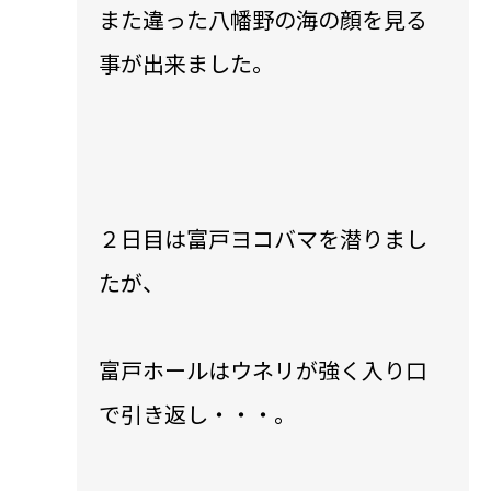
また違った八幡野の海の顔を見る
事が出来ました。
２日目は富戸ヨコバマを潜りまし
たが、
富戸ホールはウネリが強く入り口
で引き返し・・・。