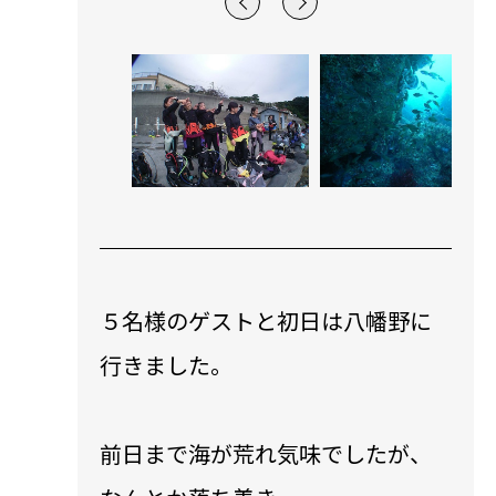
５名様のゲストと初日は八幡野に
行きました。
前日まで海が荒れ気味でしたが、