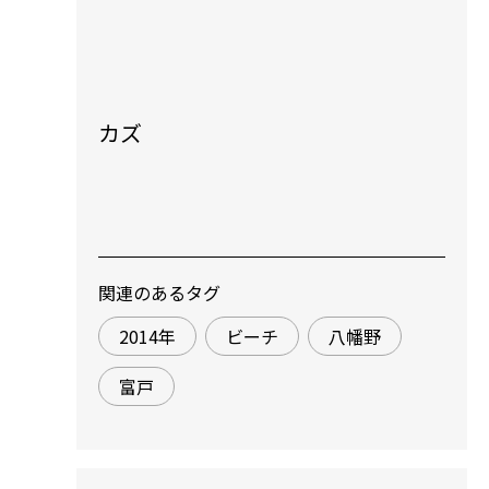
カズ
関連のあるタグ
2014年
ビーチ
八幡野
富戸