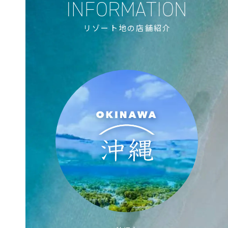
リゾート地の店舗紹介