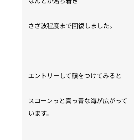
なんとか落ち着き
さざ波程度まで回復しました。
エントリーして顔をつけてみると
スコーンっと真っ青な海が広がって
います。