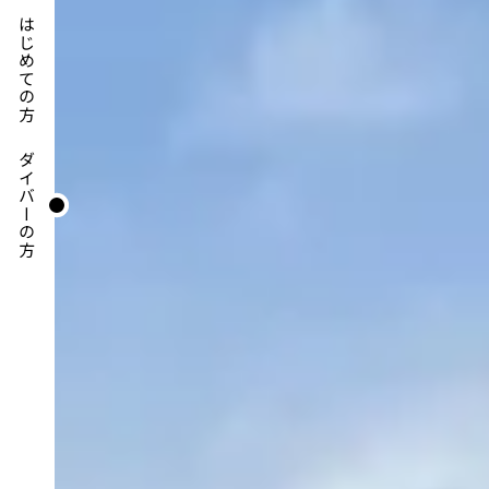
はじめての方
ダイバーの方