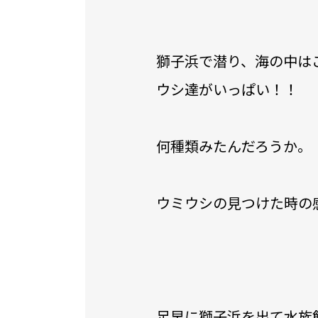
獅子浜で潜り、海の中は
ウシ達がいっぱい！！
何種類みたんだろうか。
ウミウシの見つけた時の
足早に獅子浜を出て水族