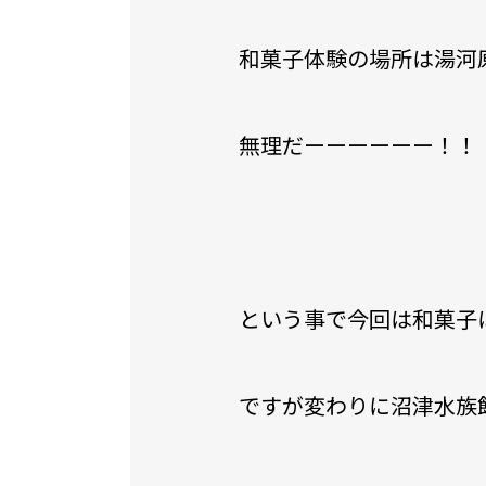
和菓子体験の場所は湯河
無理だーーーーーー！！
という事で今回は和菓子
ですが変わりに沼津水族