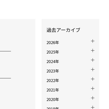
過去アーカイブ
2026年
2025年
2024年
2023年
2022年
2021年
2020年
2019年