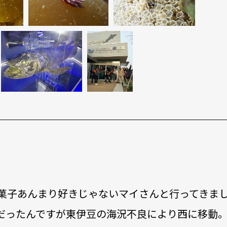
和菓子あんまり好きじゃないマイさんと行ってきま
だったんですが東伊豆の海況不良により西に移動