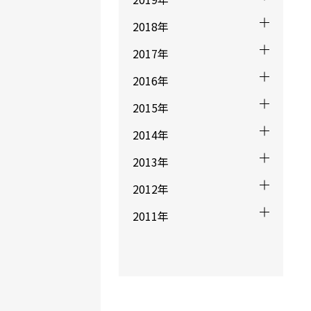
2018年
2017年
2016年
2015年
2014年
2013年
2012年
2011年
うみうし3