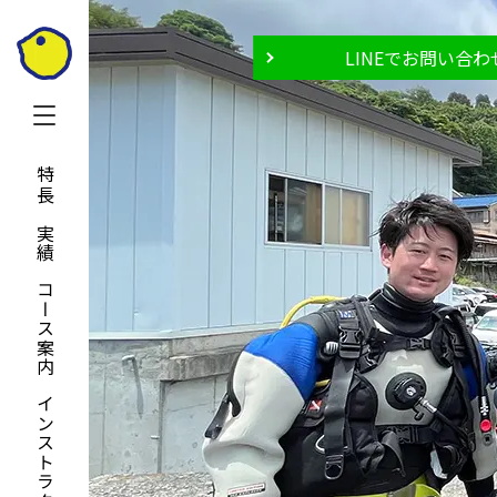
LINEでお問い合わ
特長と実績
コース案内
インストラクター