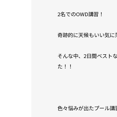
2名でのOWD講習！
奇跡的に天候もいい気に
そんな中、2日間ベスト
た！！
色々悩みが出たプール講