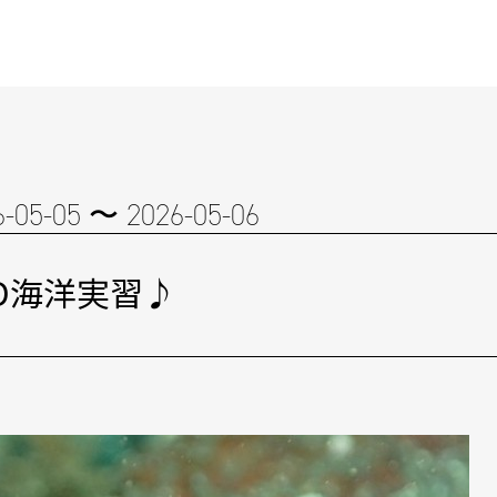
6-05-05 〜 2026-05-06
D海洋実習♪