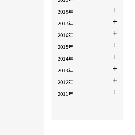
2018年
2017年
2016年
2015年
2014年
2013年
2012年
2011年