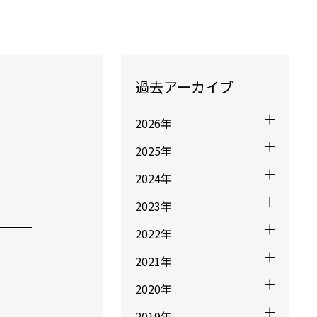
過去アーカイブ
2026年
2025年
2024年
2023年
2022年
2021年
2020年
2019年