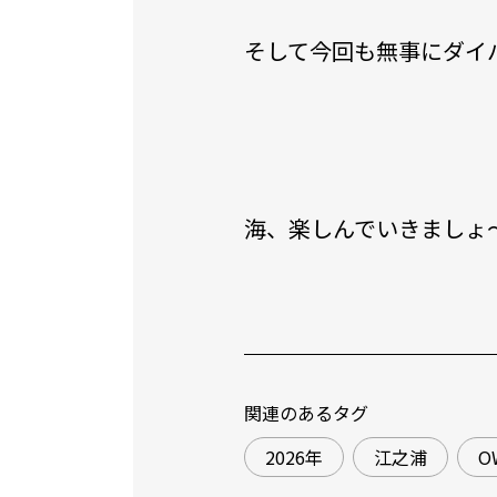
そして今回も無事にダイ
海、楽しんでいきましょ
関連のあるタグ
2026年
江之浦
O