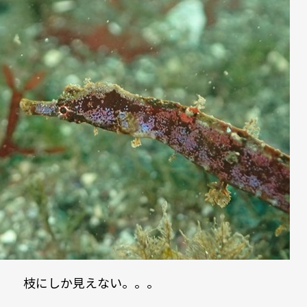
枝にしか見えない。。。