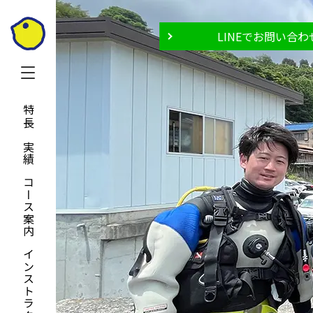
LINEでお問い合わ
特長と実績
コース案内
インストラクター