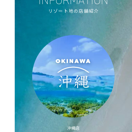
リゾート地の店舗紹介
沖縄店