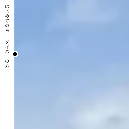
はじめての方
ダイバーの方