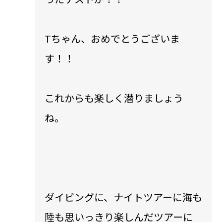
Tちゃん、おめでとうございま
す！！
これからも楽しく潜りましょう
ね。
ダイビングに、ナイトツアーに海も
陸も思いっきり楽しんだツアーに