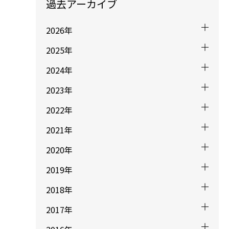
過去アーカイブ
2026年
2025年
2024年
2023年
2022年
2021年
2020年
2019年
2018年
2017年