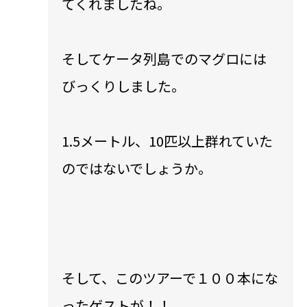
てくれましたね。
そしてケータ列島でのマグロには
びっくりしました。
1.5メートル、10匹以上群れていた
のではないでしょうか。
そして、このツアーで１００本にな
ったゲストが！！