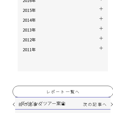
2016年
2015年
2014年
2013年
2012年
2011年
レポート一覧へ
ダイビングツアー案内
前の記事へ
次の記事へ