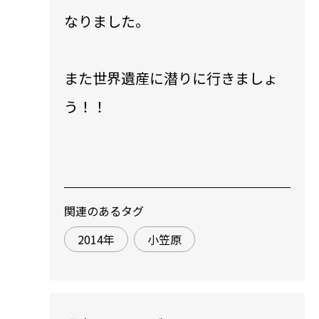
なりました。
また世界遺産に潜りに行きましょ
う！！
関連のあるタグ
2014年
小笠原