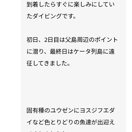
到着したらすぐに楽しみにしてい
たダイビングです。
初日、2日目は父島周辺のポイント
に潜り、最終日はケータ列島に遠
征してきました。
固有種のユウゼンにヨスジフエダ
イなど色とりどりの魚達が出迎え