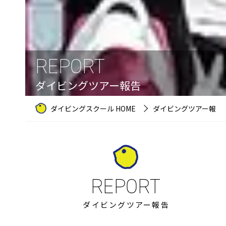
REPORT
ダイビングツアー報告
ダイビングスクール HOME
ダイビングツアー報告
ダイビングツアー報告