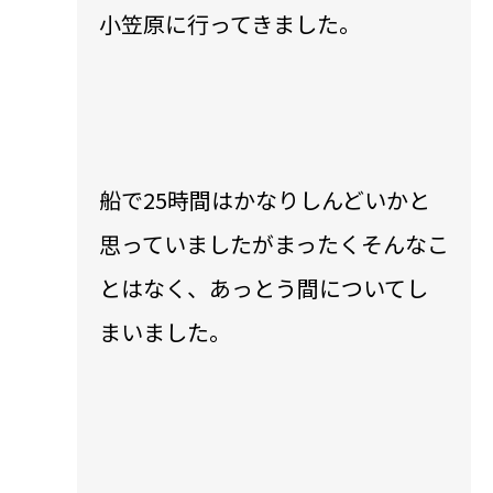
小笠原に行ってきました。
船で25時間はかなりしんどいかと
思っていましたがまったくそんなこ
とはなく、あっとう間についてし
まいました。