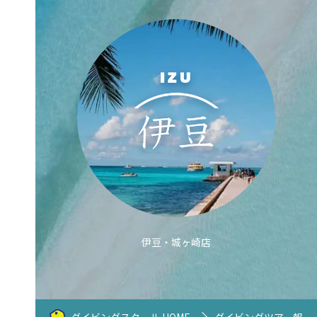
伊豆・城ヶ崎店