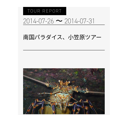
TOUR REPORT
2014-07-26 〜 2014-07-31
南国パラダイス、小笠原ツアー