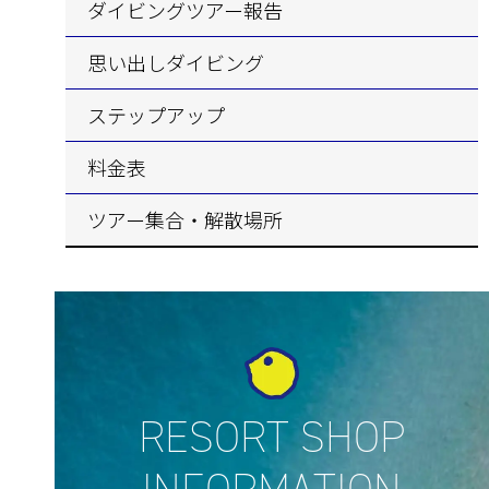
ダイビングツアー報告
思い出しダイビング
ステップアップ
料金表
ツアー集合・解散場所