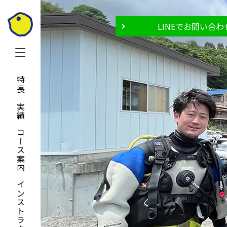
LINEでお問い合わ
特長と実績
コース案内
インストラクター