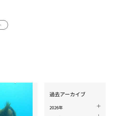
ー
過去アーカイブ
2026年