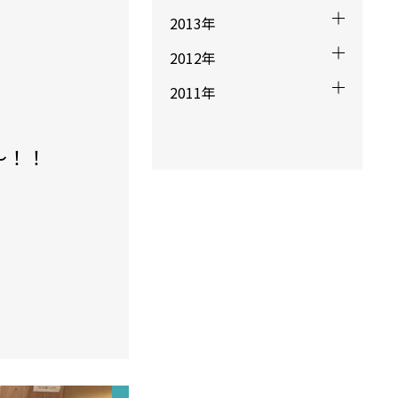
2013年
2012年
2011年
〜！！