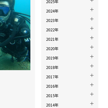
2025年
2024年
2023年
2022年
2021年
2020年
2019年
2018年
2017年
2016年
2015年
2014年