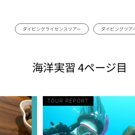
ダイビングライセンスツアー
ダイビングツア
海洋実習 4ページ目