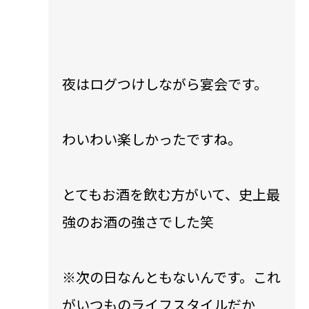
夜はログつけしながら宴会です。
わいわい楽しかったですね。
とてもお酒を飲む方がいて、史上最
強のお酒の強さでした笑
※次の日なんともないんです。これ
がいつものライフスタイルだか