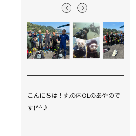
こんにちは！丸の内OLのあやので
す(^^♪