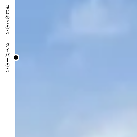
はじめての方
ダイバーの方