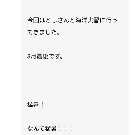
今回はとしさんと海洋実習に行っ
てきました。
8月最後です。
猛暑！
なんて猛暑！！！