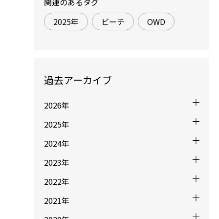
関連のあるタグ
2025年
ビーチ
OWD
過去アーカイブ
2026年
2025年
2024年
2023年
2022年
2021年