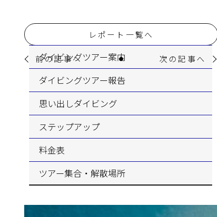
レポート一覧へ
ダイビングツアー案内
前の記事へ
次の記事へ
ダイビングツアー報告
思い出しダイビング
ステップアップ
料金表
ツアー集合・解散場所