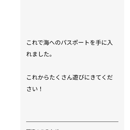
これで海へのパスポートを手に入
れました。
これからたくさん遊びにきてくだ
さい！