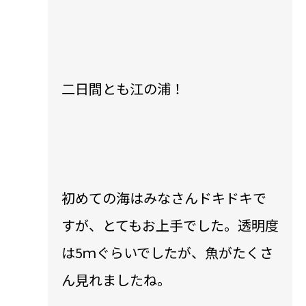
二日間とも江の浦！
初めての海はみなさんドキドキで
すが、とてもお上手でした。透明度
は5ｍぐらいでしたが、魚がたくさ
ん見れましたね。