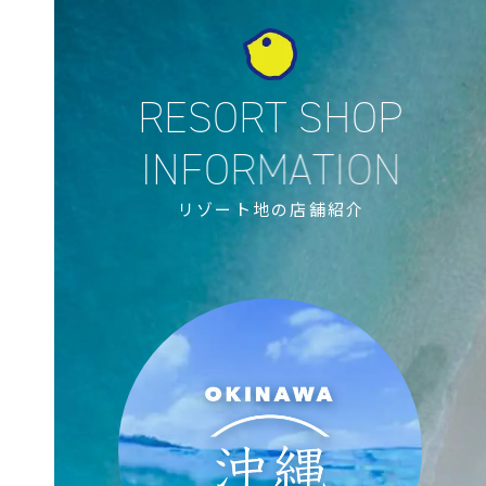
リゾート地の店舗紹介