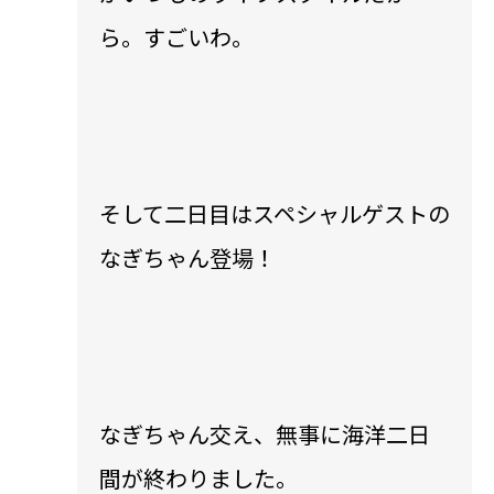
ら。すごいわ。
そして二日目はスペシャルゲストの
なぎちゃん登場！
なぎちゃん交え、無事に海洋二日
間が終わりました。