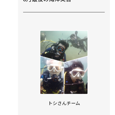
トシさんチーム