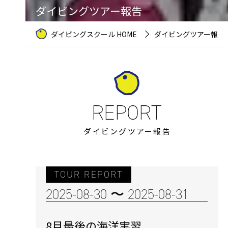
ダイビングツアー報告
ダイビングスクール HOME
ダイビングツアー報告
ダイビングツアー報告
TOUR REPORT
2025-08-30 〜 2025-08-31
8月最後の海洋実習