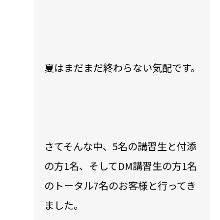
夏はまだまだ終わらない気配です。
さてそんな中、5名の講習生と付添
の方1名、そしてDM講習生の方1名
のトータル7名のお客様と行ってき
ました。