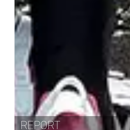
REPORT