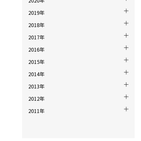
2020年
2019年
2018年
2017年
2016年
2015年
2014年
2013年
2012年
2011年