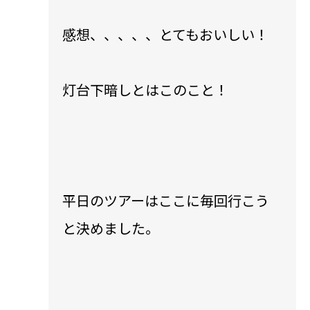
感想、、、、、とてもおいしい！
灯台下暗しとはこのこと！
平日のツアーはここに毎回行こう
と決めました。