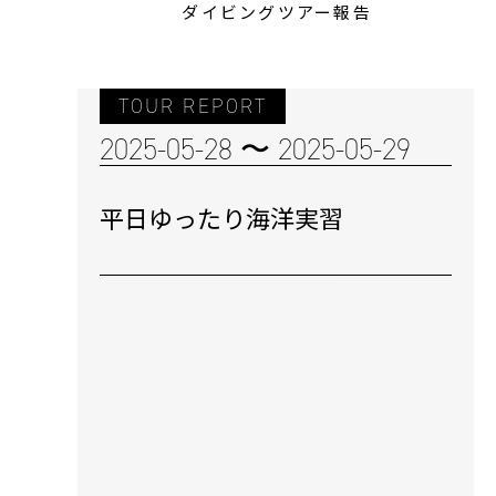
ダイビングツアー報告
TOUR REPORT
2025-05-28 〜 2025-05-29
平日ゆったり海洋実習