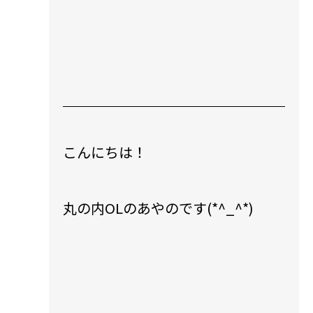
こんにちは！
丸の内OLのあやのです(*^_^*)