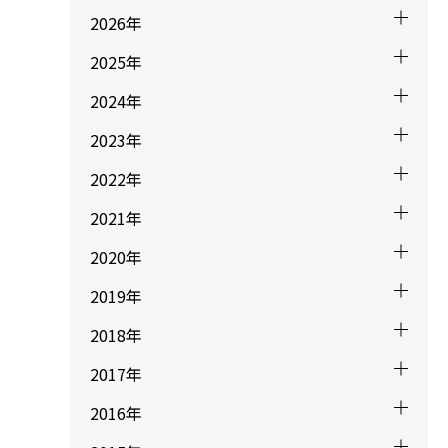
2026年
2025年
2024年
2023年
2022年
2021年
2020年
2019年
2018年
2017年
2016年