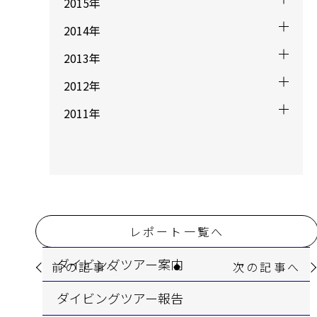
2015年
2014年
2013年
2012年
2011年
レポート一覧へ
ダイビングツアー案内
前の記事へ
次の記事へ
ダイビングツアー報告