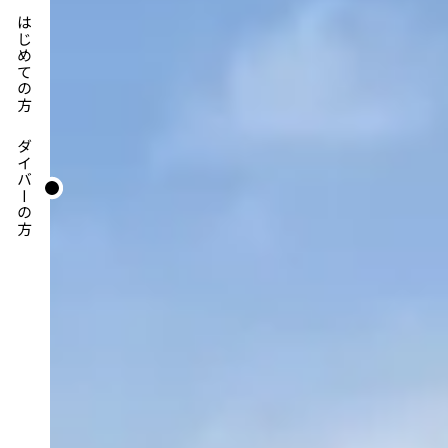
はじめての方
ダイバーの方