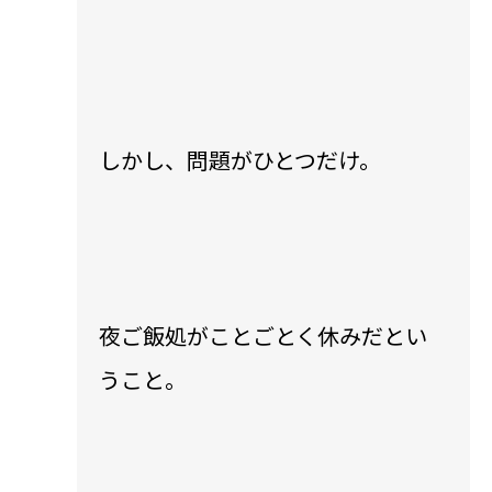
しかし、問題がひとつだけ。
夜ご飯処がことごとく休みだとい
うこと。