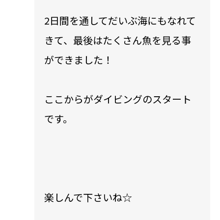
2日間を通してだいぶ海にもなれて
きて、最後はたくさん魚を見る事
ができました！
ここからがダイビングのスタート
です。
楽しんで下さいね☆