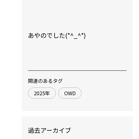
あやのでした(*^_^*)
関連のあるタグ
2025年
OWD
過去アーカイブ