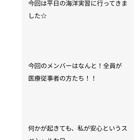
今回は平日の海洋実習に行ってきま
した☆
今回のメンバーはなんと！全員が
医療従事者の方たち！！
何かが起きても、私が安心というス