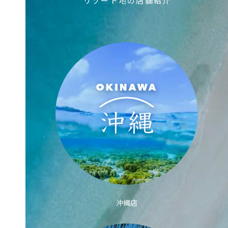
リゾート地の店舗紹介
沖縄店