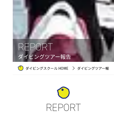
REPORT
ダイビングツアー報告
ダイビングスクール HOME
ダイビングツアー報告