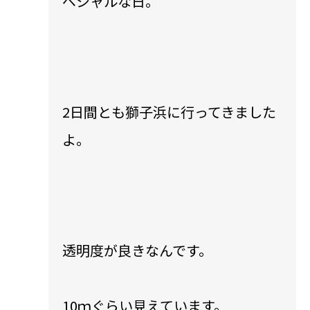
ペシャルな日。
2日間とも獅子浜に行ってきました
よ。
透明度が良きなんです。
10ｍぐらい見えています。