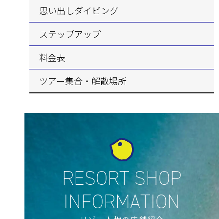
思い出しダイビング
ステップアップ
料金表
ツアー集合・解散場所