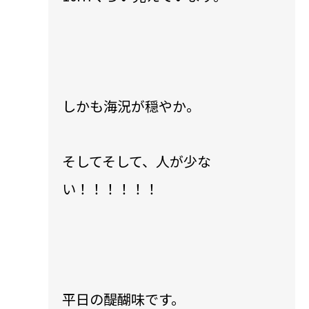
しかも海況が穏やか。
そしてそして、人が少な
い！！！！！！
平日の醍醐味です。