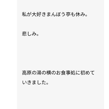
私が大好きまんぼう亭も休み。
悲しみ。
高原の湯の横のお食事処に初めて
いきました。