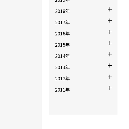
2018年
2017年
2016年
2015年
2014年
2013年
2012年
２ショット
2011年