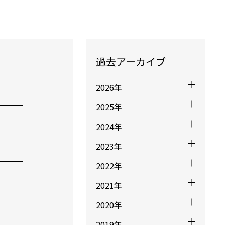
過去アーカイブ
2026年
2025年
2024年
2023年
2022年
2021年
2020年
2019年