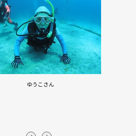
ゆうこさん