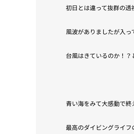
初日とは違って抜群の透
風波がありましたが入っ
台風はきているのか！？
青い海をみて大感動で終
最高のダイビングライフ