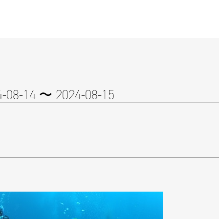
4-08-14 〜 2024-08-15