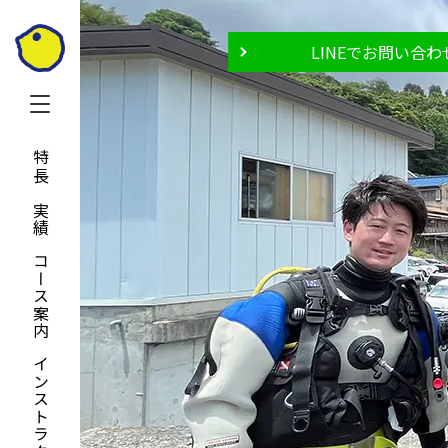
LINEでお問い合わ
特長と実績
コース案内
インストラクター