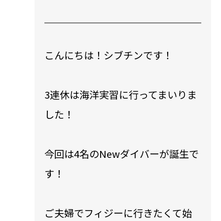
こんにちは！シブチンです！
3連休は海洋実習に行ってまいりま
した！
今回は4名のNewダイバーが誕生で
す！
ご夫婦でフィジーに行きたくて始