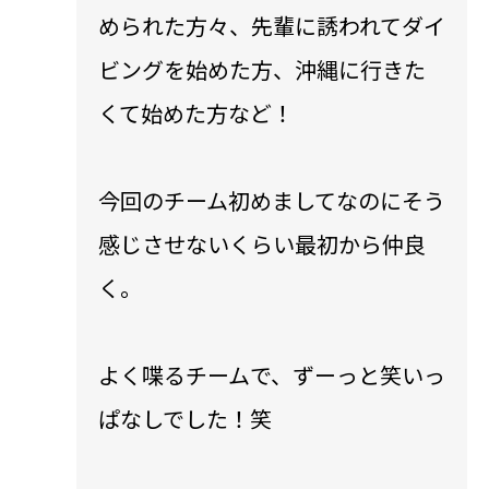
められた方々、先輩に誘われてダイ
ビングを始めた方、沖縄に行きた
くて始めた方など！
今回のチーム初めましてなのにそう
感じさせないくらい最初から仲良
く。
よく喋るチームで、ずーっと笑いっ
ぱなしでした！笑