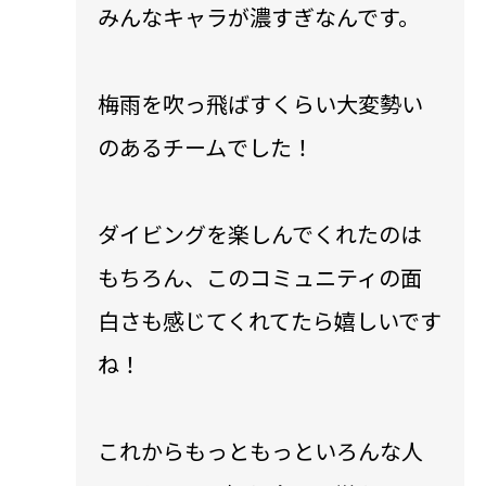
みんなキャラが濃すぎなんです。
梅雨を吹っ飛ばすくらい大変勢い
のあるチームでした！
ダイビングを楽しんでくれたのは
もちろん、このコミュニティの面
白さも感じてくれてたら嬉しいです
ね！
これからもっともっといろんな人