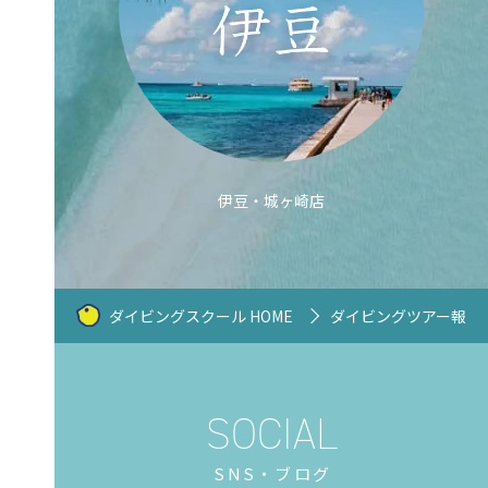
伊豆・城ヶ崎店
ダイビングスクール HOME
ダイビングツアー報告
SNS・ブログ