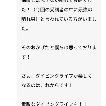
た！（今回の受講者の中に最強の
晴れ男）と言われている方がいまし
た。
そのおかげだと僕らは思っておりま
す！
さぁ、ダイビングライフが楽しく
なるのはこれからです！
素敵なダイビングライフを！！