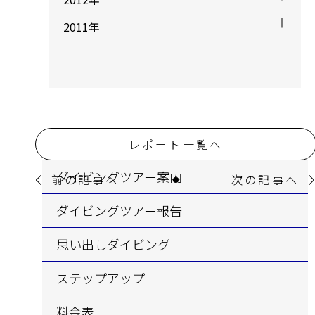
2011年
レポート一覧へ
ダイビングツアー案内
前の記事へ
次の記事へ
ダイビングツアー報告
思い出しダイビング
ステップアップ
料金表