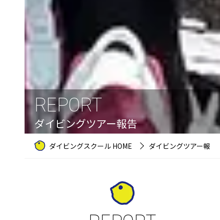
REPORT
ダイビングツアー報告
ダイビングスクール HOME
ダイビングツアー報告