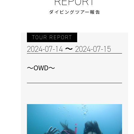
ダイビングツアー報告
TOUR REPORT
2024-07-14 〜 2024-07-15
〜OWD〜