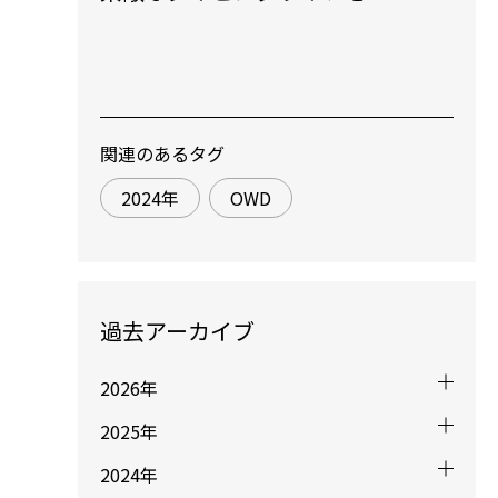
関連のあるタグ
2024年
OWD
過去アーカイブ
2026年
2025年
2024年