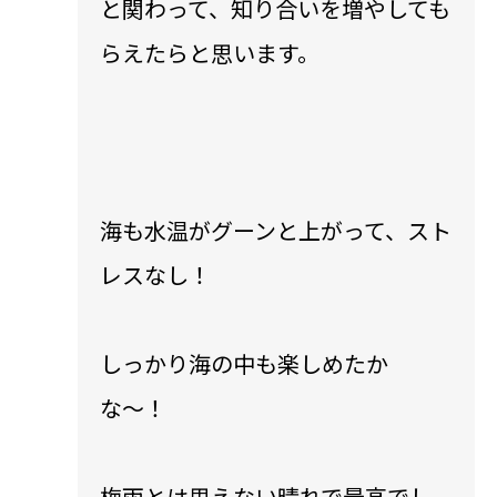
と関わって、知り合いを増やしても
らえたらと思います。
海も水温がグーンと上がって、スト
レスなし！
しっかり海の中も楽しめたか
な〜！
梅雨とは思えない晴れで最高でし