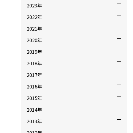
2023年
2022年
2021年
2020年
2019年
2018年
2017年
2016年
2015年
2014年
2013年
2012年