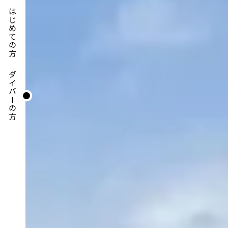
はじめての方
ダイバーの方