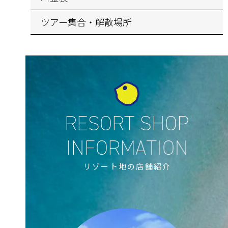
ツアー集合・解散場所
リゾート地の店舗紹介