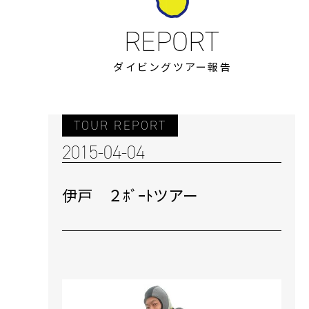
ダイビングツアー報告
TOUR REPORT
2015-04-04
伊戸 ２ﾎﾞｰﾄツアー