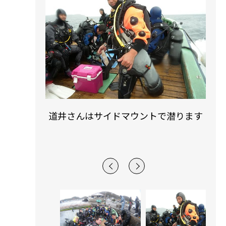
イドマウントで潜ります
クエとご対面