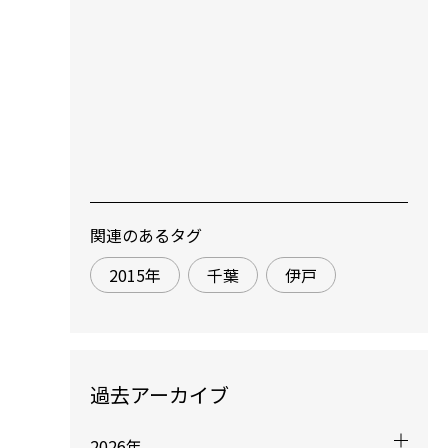
関連のあるタグ
2015年
千葉
伊戸
過去アーカイブ
2026年