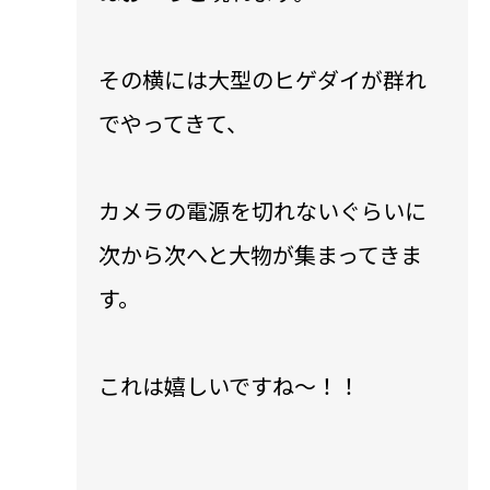
その横には大型のヒゲダイが群れ
でやってきて、
カメラの電源を切れないぐらいに
次から次へと大物が集まってきま
す。
これは嬉しいですね〜！！