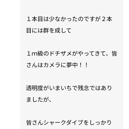
１本目は少なかったのですが２本
目には群を成して
１ｍ級のドチザメがやってきて、皆
さんはカメラに夢中！！
透明度がいまいちで残念ではあり
ましたが、
皆さんシャークダイブをしっかり