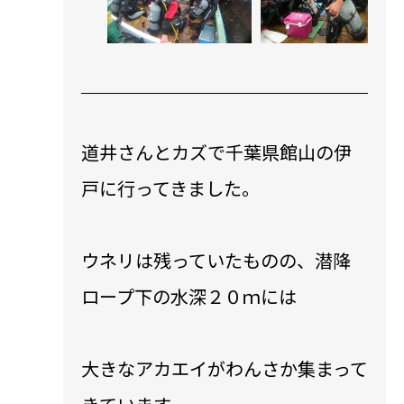
道井さんとカズで千葉県館山の伊
戸に行ってきました。
ウネリは残っていたものの、潜降
ロープ下の水深２０ｍには
大きなアカエイがわんさか集まって