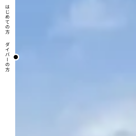
はじめての方
ダイバーの方