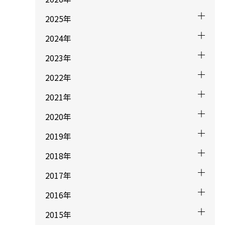
2025年
2024年
2023年
2022年
2021年
2020年
2019年
2018年
2017年
2016年
2015年