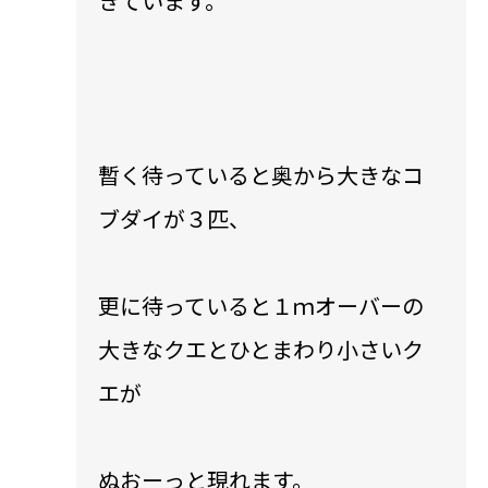
きています。
暫く待っていると奥から大きなコ
ブダイが３匹、
更に待っていると１ｍオーバーの
大きなクエとひとまわり小さいク
エが
ぬおーっと現れます。