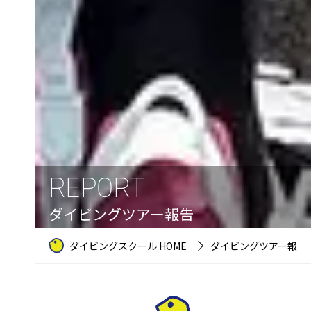
REPORT
ダイビングツアー報告
ダイビングスクール HOME
ダイビングツアー報告