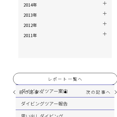
2014年
2013年
2012年
2011年
レポート一覧へ
ダイビングツアー案内
前の記事へ
次の記事へ
ダイビングツアー報告
思い出しダイビング