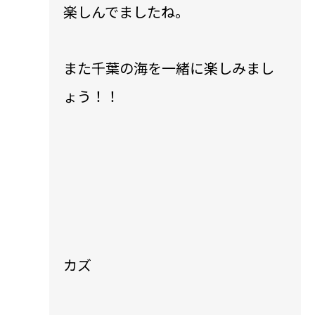
楽しんでましたね。
また千葉の海を一緒に楽しみまし
ょう！！
カズ