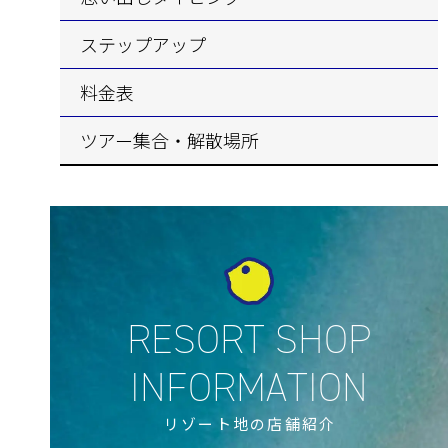
ステップアップ
料金表
ツアー集合・解散場所
リゾート地の店舗紹介