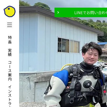
LINEでお問い合わ
特長と実績
コース案内
インストラクター