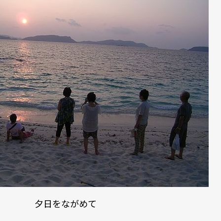
夕日をながめて