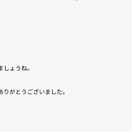
ましょうね。
ありがとうございました。