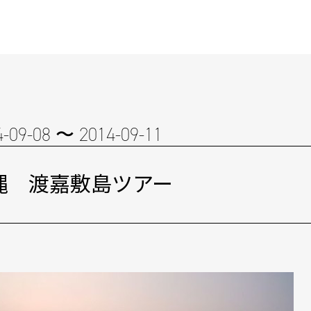
4-09-08 〜 2014-09-11
縄 渡嘉敷島ツアー