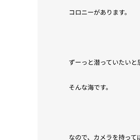
コロニーがあります。
ずーっと潜っていたいと
そんな海です。
なので、カメラを持って