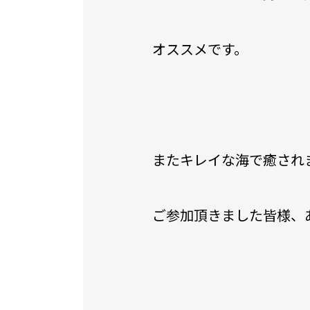
オススメです。
またキレイな海で癒され
ご参加頂きました皆様、