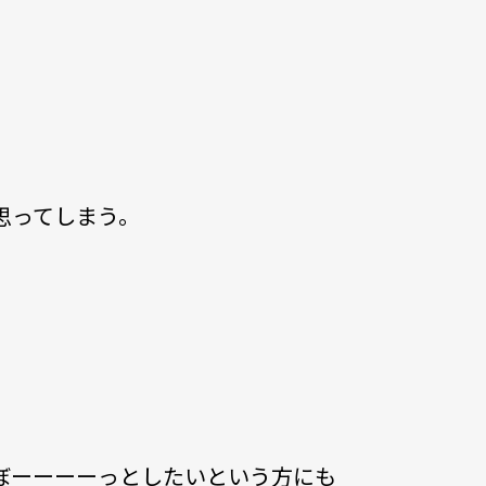
思ってしまう。
ぼーーーーっとしたいという方にも