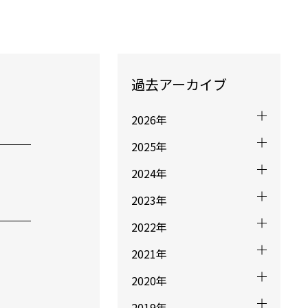
過去アーカイブ
2026年
2025年
2024年
2023年
2022年
2021年
2020年
2019年