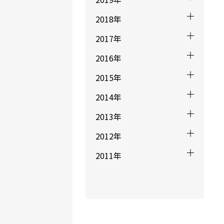
2018年
2017年
2016年
2015年
2014年
2013年
2012年
2011年
ものすごい数