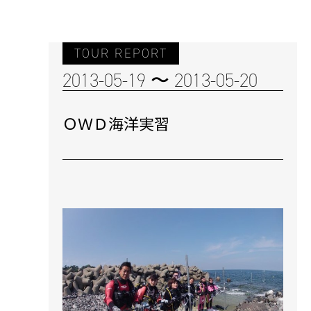
TOUR REPORT
2013-05-19 〜 2013-05-20
ＯＷＤ海洋実習