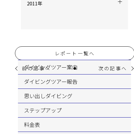
2011年
レポート一覧へ
ダイビングツアー案内
前の記事へ
次の記事へ
ダイビングツアー報告
思い出しダイビング
ステップアップ
料金表