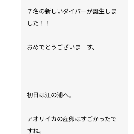
７名の新しいダイバーが誕生しま
した！！
おめでとうございまーす。
初日は江の浦へ。
アオリイカの産卵はすごかったで
すね。