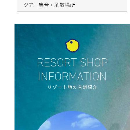
ツアー集合・解散場所
リゾート地の店舗紹介