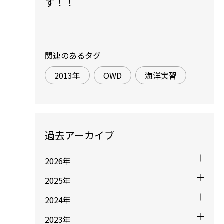
す！！
関連のあるタグ
2013年
OWD
海洋実習
過去アーカイブ
2026年
2025年
2024年
2023年