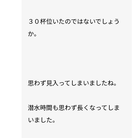
３０杯位いたのではないでしょう
か。
思わず見入ってしまいましたね。
潜水時間も思わず長くなってしま
いました。