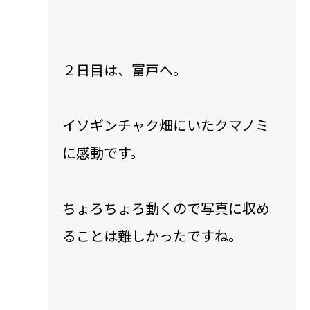
２日目は、富戸へ。
イソギンチャク畑にいたクマノミ
に感動です。
ちょろちょろ動くので写真に収め
ることは難しかったですね。