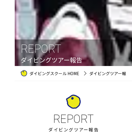
REPORT
ダイビングツアー報告
ダイビングスクール HOME
ダイビングツアー報告
ダイビングツアー報告