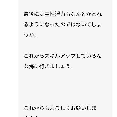
最後には中性浮力もなんとかとれ
るようになったのではないでしょ
うか。
これからスキルアップしていろん
な海に行きましょう。
これからもよろしくお願いしま