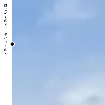
はじめての方
ダイバーの方