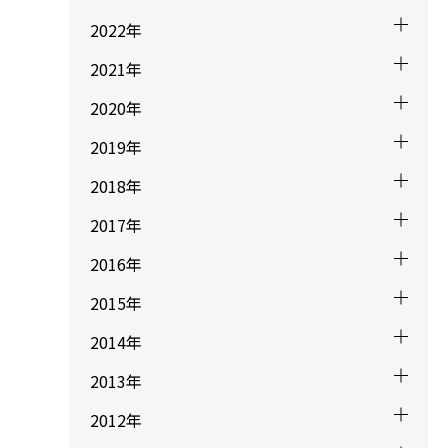
2022年
2021年
2020年
2019年
2018年
2017年
2016年
2015年
2014年
2013年
2012年