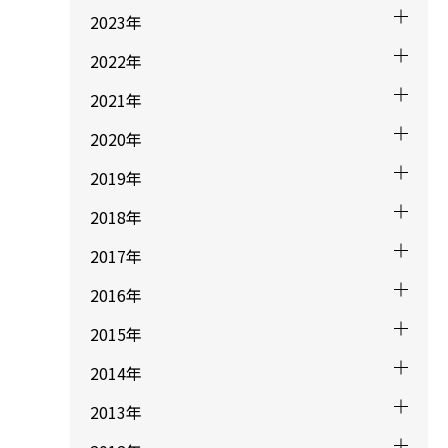
2023年
2022年
2021年
2020年
2019年
2018年
2017年
2016年
2015年
2014年
2013年