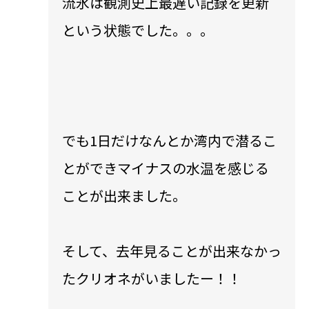
流氷は観測史上最遅い記録を更新
という状態でした。。。
でも1日だけなんとか湾内で潜るこ
とができマイナスの水温を感じる
ことが出来ました。
そして、去年見ることが出来なかっ
たクリオネがいましたー！！