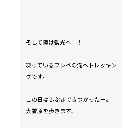
そして陸は観光へ！！
凍っているフレペの滝へトレッキン
グです。
この日はふぶきできつかったー。
大雪原を歩きます。