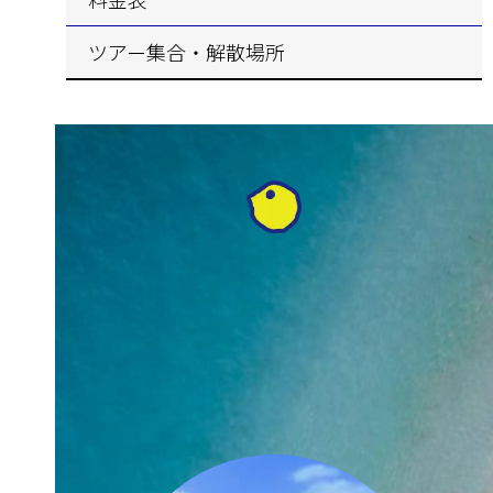
ツアー集合・解散場所