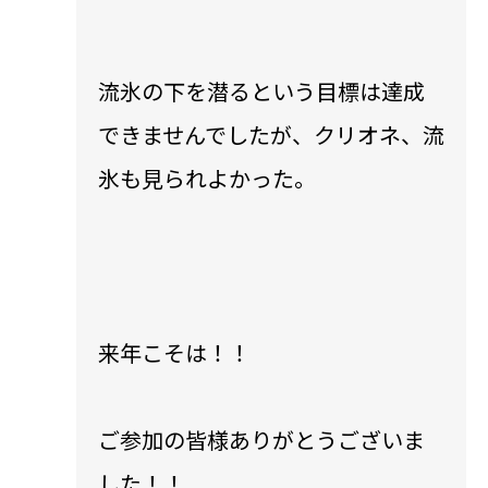
流氷の下を潜るという目標は達成
できませんでしたが、クリオネ、流
氷も見られよかった。
来年こそは！！
ご参加の皆様ありがとうございま
した！！