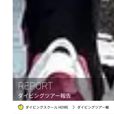
REPORT
ダイビングツアー報告
ダイビングスクール HOME
ダイビングツアー報告