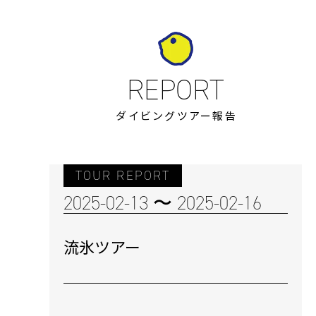
ダイビングツアー報告
TOUR REPORT
2025-02-13 〜 2025-02-16
流氷ツアー