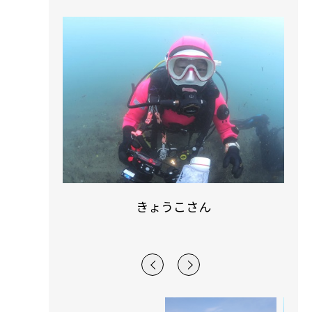
きょうこさん