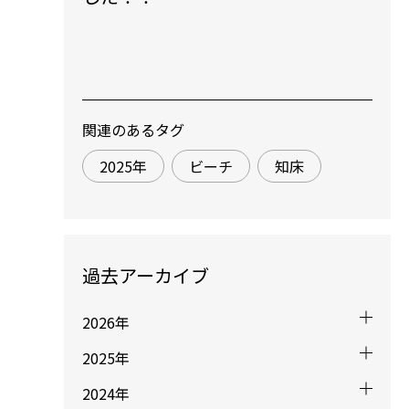
関連のあるタグ
2025年
ビーチ
知床
過去アーカイブ
2026年
2025年
2024年