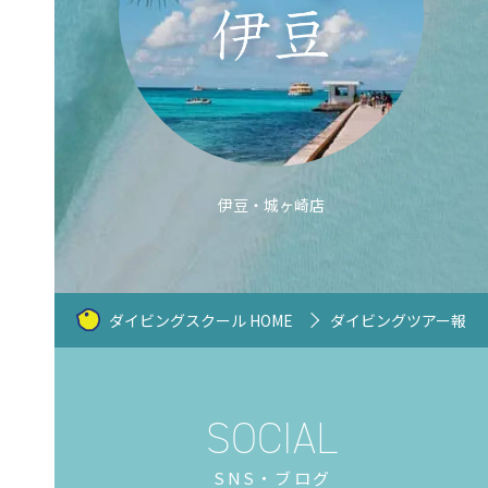
伊豆・城ヶ崎店
ダイビングスクール HOME
ダイビングツアー報告
SNS・ブログ