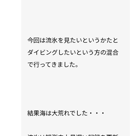
今回は流氷を見たいというかたと
ダイビングしたいという方の混合
で行ってきました。
結果海は大荒れでした・・・