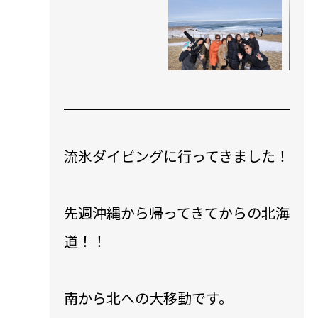
流氷ダイビングに行ってきました！
先週沖縄から帰ってきてからの北海
道！！
南から北への大移動です。