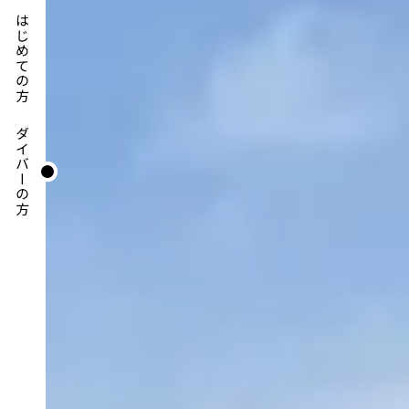
はじめての方
ダイバーの方