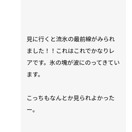
見に行くと流氷の最前線がみられ
ました！！これはこれでかなりレ
アです。氷の塊が波にのってきてい
ます。
こっちもなんとか見られよかった
ー。