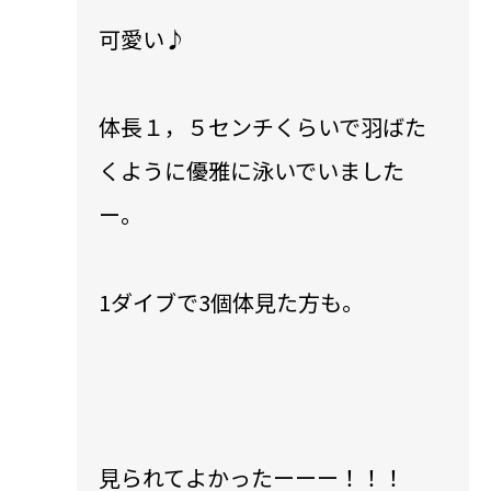
可愛い♪
体長１，５センチくらいで羽ばた
くように優雅に泳いでいました
ー。
1ダイブで3個体見た方も。
見られてよかったーーー！！！