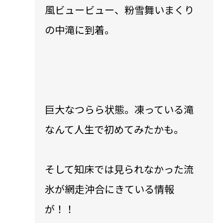
風ビュービュー、粉雪舞いまくり
の中滝に到着。
巨大なつらら状態。凍っている滝
なんて人生で初めてみたかも。
そして知床では見られなかった流
氷が網走沖合にきている情報
が！！