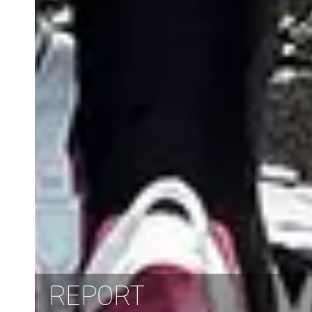
REPORT