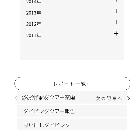
2014年
2013年
2012年
2011年
レポート一覧へ
ダイビングツアー案内
前の記事へ
次の記事へ
ダイビングツアー報告
思い出しダイビング