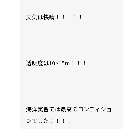
天気は快晴！！！！！
透明度は10~15m！！！！
海洋実習では最高のコンディショ
ンでした！！！！