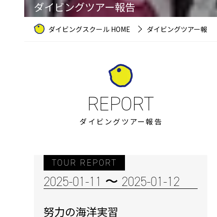
ダイビングツアー報告
ダイビングスクール HOME
ダイビングツアー報告
ダイビングツアー報告
TOUR REPORT
2025-01-11 〜 2025-01-12
努力の海洋実習