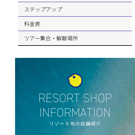
ステップアップ
料金表
ツアー集合・解散場所
リゾート地の店舗紹介