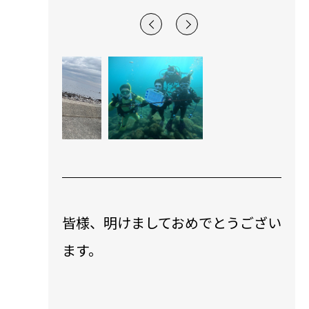
皆様、明けましておめでとうござい
ます。