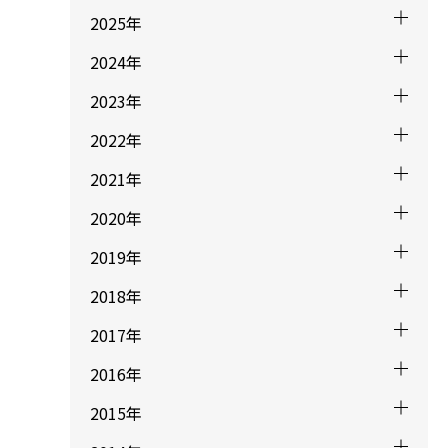
2025年
2024年
2023年
2022年
2021年
2020年
2019年
2018年
2017年
2016年
2015年