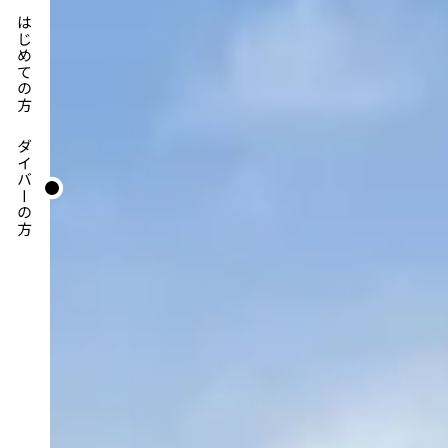
はじめての方
ダイバーの方