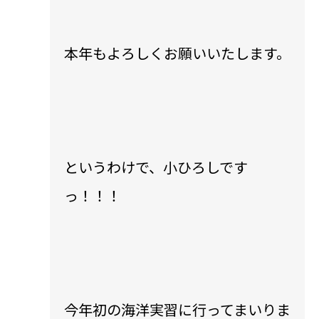
本年もよろしくお願いいたします。
というわけで、小ひろしです
っ！！！
今年初の海洋実習に行ってまいりま