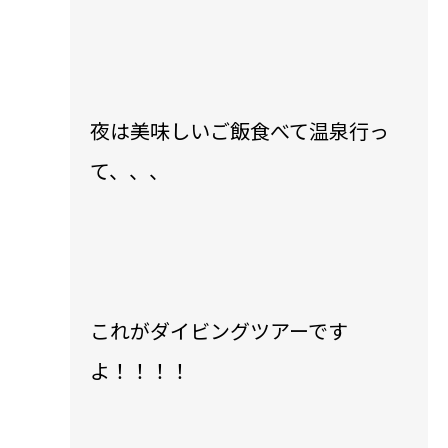
夜は美味しいご飯食べて温泉行っ
て、、、
これがダイビングツアーです
よ！！！！