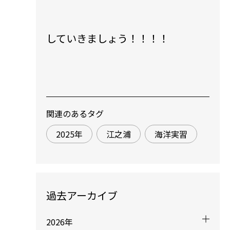
していきましょう！！！！
関連のあるタグ
2025年
江之浦
海洋実習
過去アーカイブ
2026年