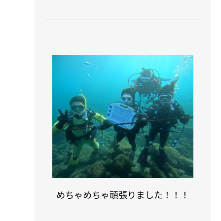
ルナティです！！！
ちゃめちゃ頑張りました！！！
ます