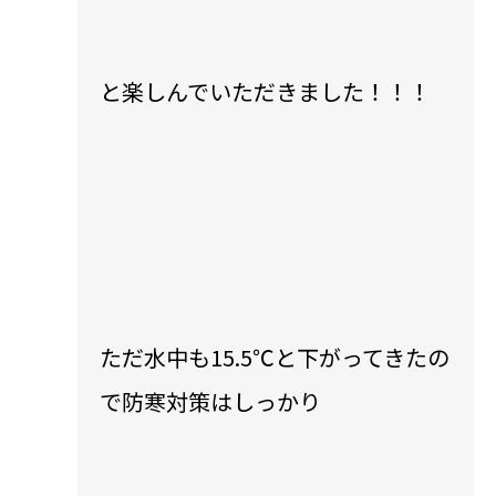
と楽しんでいただきました！！！
ただ水中も15.5℃と下がってきたの
で防寒対策はしっかり