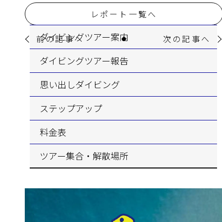
レポート一覧へ
ダイビングツアー案内
前の記事へ
次の記事へ
ダイビングツアー報告
思い出しダイビング
ステップアップ
料金表
ツアー集合・解散場所