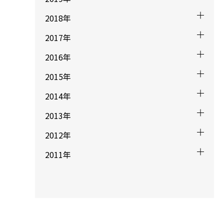
2018年
2017年
2016年
2015年
2014年
2013年
2012年
2011年