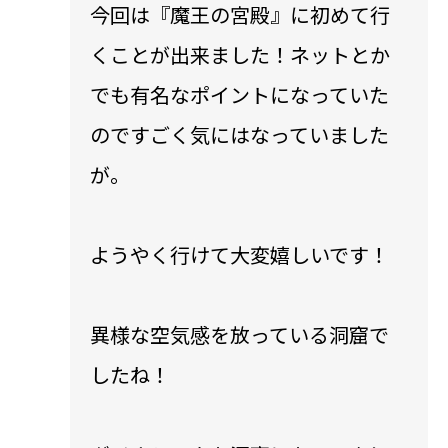
今回は『魔王の宮殿』に初めて行
くことが出来ました！ネットとか
でも有名なポイントになっていた
のですごく気にはなっていました
が。
ようやく行けて大変嬉しいです！
異様な空気感を放っている洞窟で
したね！