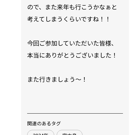
ので、また来年も行こうかなぁと
考えてしまうくらいですね！！
今回ご参加していただいた皆様、
本当にありがとうございました！
また行きましょう〜！
関連のあるタグ