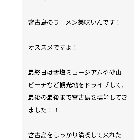
宮古島のラーメン美味いんです！
オススメですよ！
最終日は雪塩ミュージアムや砂山
ビーチなど観光地をドライブして、
最後の最後まで宮古島を堪能してき
ました！！
宮古島をしっかり満喫して来れた