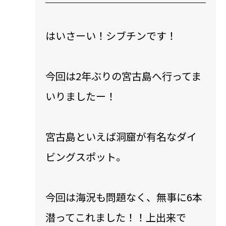
はいさーい！シブチンです！
今回は2年ぶりの宮古島へ行ってま
いりましたー！
宮古島といえば洞窟が有名なダイ
ビングスポット。
今回は海況も問題なく、無事に6本
潜ってこれました！！上出来で