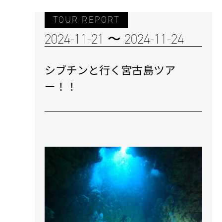
TOUR REPORT
2024-11-21 〜 2024-11-24
シブチンと行く宮古島ツア
ー！！