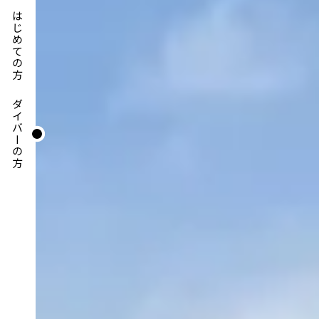
はじめての方
ダイバーの方