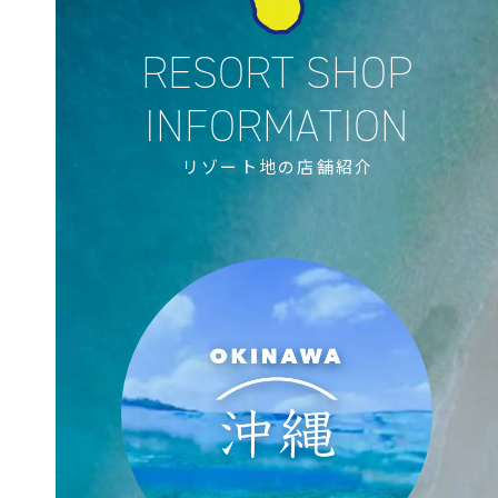
リゾート地の店舗紹介