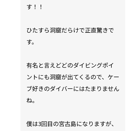
す！！
ひたすら洞窟だらけで正直驚きで
す。
有名と言えどどのダイビングポイ
ントにも洞窟が出てくるので、ケー
ブ好きのダイバーにはたまりません
ね。
僕は3回目の宮古島になりますが、