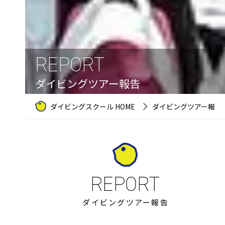
REPORT
ダイビングツアー報告
ダイビングスクール HOME
ダイビングツアー報告
ダイビングツアー報告