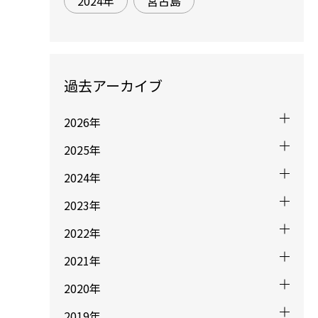
2024年
宮古島
過去アーカイブ
2026年
2025年
2024年
2023年
2022年
2021年
2020年
2019年