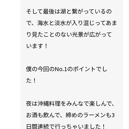
そして最後は湖と繋がっているの
で、海水と淡水が入り混じってあま
り見たことのない光景が広がって
います！
僕の今回のNo.1のポイントでし
た！
夜は沖縄料理をみんなで楽しんで、
お酒も飲んで、締めのラーメンも3
日間連続で行っちゃいました！