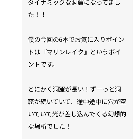
ダイナミックな洞窟になってまし
た！！
僕の今回の6本でお気に入りポイン
トは『マリンレイク』というポイ
ントです。
とにかく洞窟が長い！ずーっと洞
窟が続いていて、途中途中に穴が空
いていて光が差し込んでくる幻想的
な場所でした！