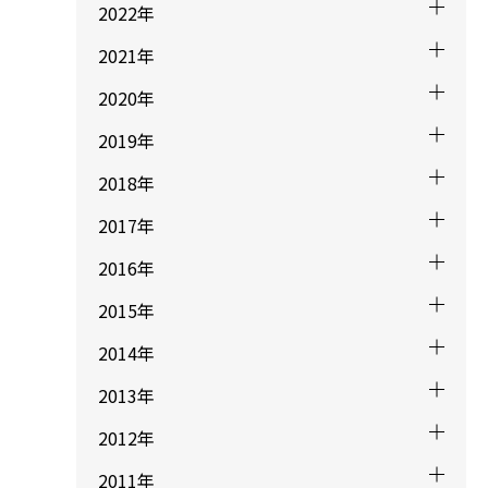
2022年
2021年
2020年
2019年
2018年
2017年
2016年
2015年
2014年
2013年
2012年
2011年