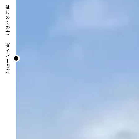
はじめての方
ダイバーの方