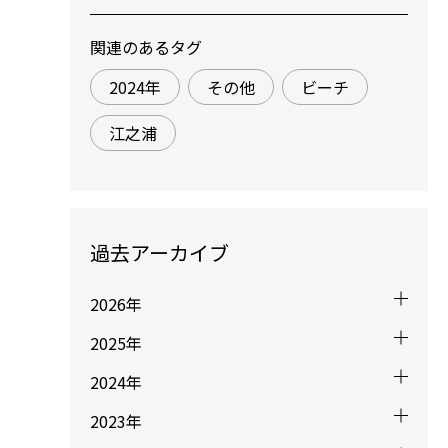
関連のあるタグ
2024年
その他
ビーチ
江之浦
過去アーカイブ
2026年
2025年
2024年
2023年