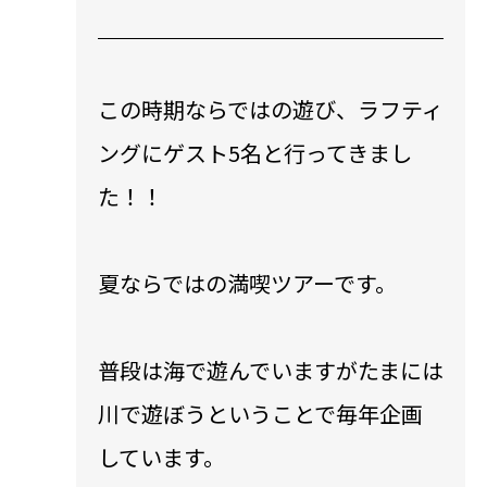
この時期ならではの遊び、ラフティ
ングにゲスト5名と行ってきまし
た！！
夏ならではの満喫ツアーです。
普段は海で遊んでいますがたまには
川で遊ぼうということで毎年企画
しています。