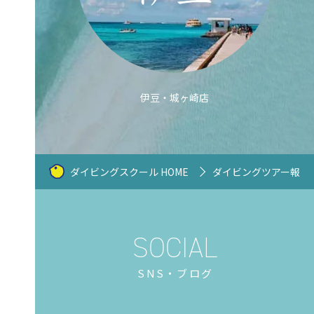
伊豆・城ヶ崎店
ダイビングスクール HOME
ダイビングツアー報告
SNS・ブログ