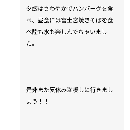
夕飯はさわやかでハンバーグを食
べ、昼食には富士宮焼きそばを食
べ陸も水も楽しんでちゃいまし
た。
是非また夏休み満喫しに行きまし
ょう！！