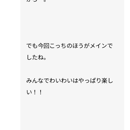
でも今回こっちのほうがメインで
したね。
みんなでわいわいはやっぱり楽し
い！！