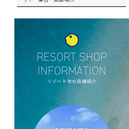
リゾート地の店舗紹介