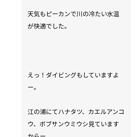
天気もピーカンで川の冷たい水温
が快適でした。
えっ！ダイビングもしていますよ
ー。
江の浦にてハナタツ、カエルアンコ
ウ、ボブサンウミウシ見ています
からー。