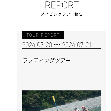
ダイビングツアー報告
TOUR REPORT
2024-07-20 〜 2024-07-21
ラフティングツアー