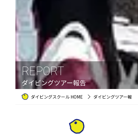
REPORT
ダイビングツアー報告
ダイビングスクール HOME
ダイビングツアー報告