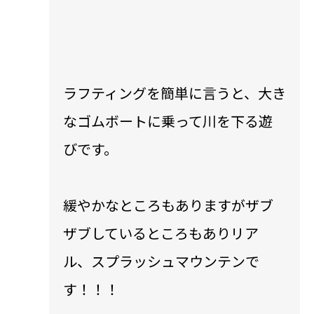
ラフティングを簡単に言うと、大き
なゴムボートに乗って川を下る遊
びです。
緩やかなところもありますがザブ
ザブしているところもありリア
ル、スプラッシュマウンテンで
す！！！