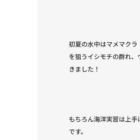
初夏の水中はマメマクラ
を狙うイシモチの群れ、
きました！
もちろん海洋実習は上手
です。