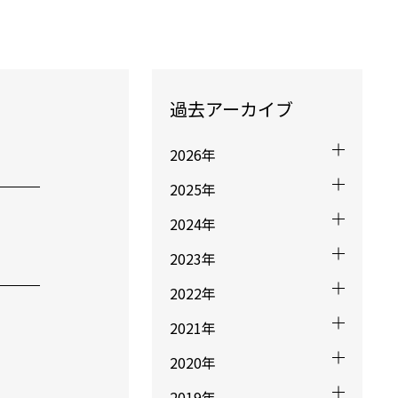
過去アーカイブ
2026年
2025年
2024年
2023年
2022年
2021年
2020年
2019年