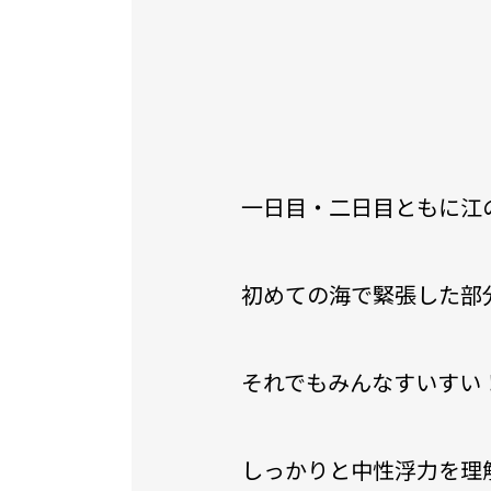
一日目・二日目ともに江
初めての海で緊張した部
それでもみんなすいすい
しっかりと中性浮力を理