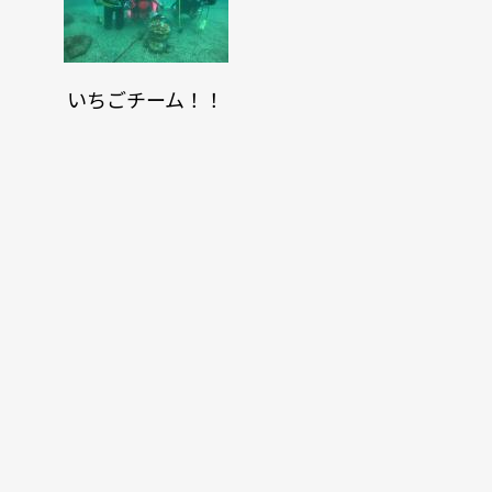
いちごチーム！！