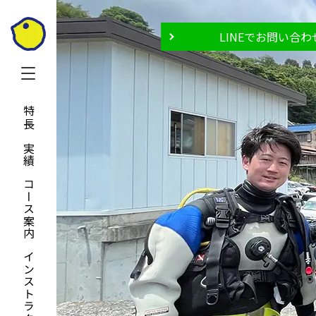
LINEでお問い合わ
特長と実績
コース案内
インストラクター