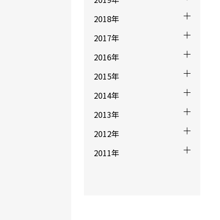
2018年
2017年
たくまさんチ
2016年
2015年
2014年
2013年
2012年
2011年