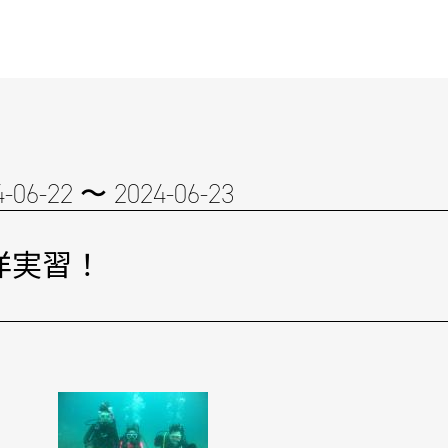
4-06-22 〜 2024-06-23
洋実習！