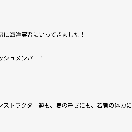
緒に海洋実習にいってきました！
ッシュメンバー！
ンストラクター勢も、夏の暑さにも、若者の体力