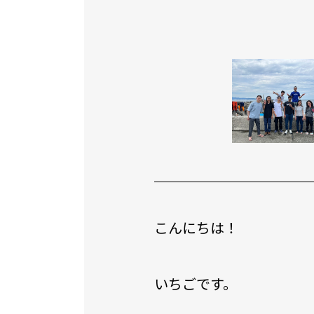
こんにちは！
いちごです。