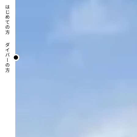
はじめての方
ダイバーの方