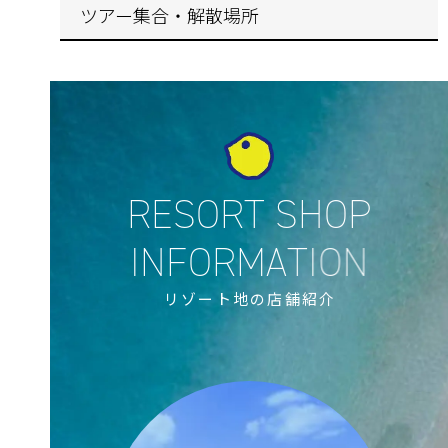
ツアー集合・解散場所
リゾート地の店舗紹介