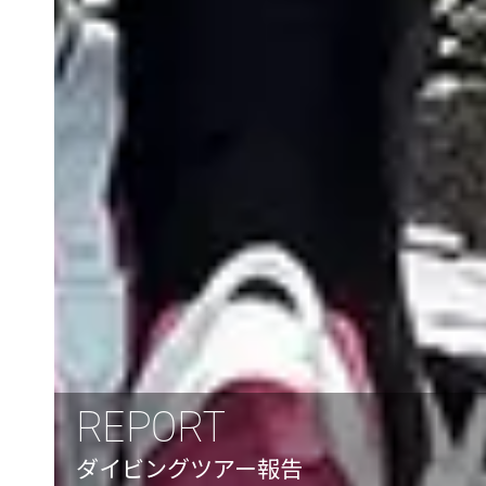
REPORT
ダイビングツアー報告