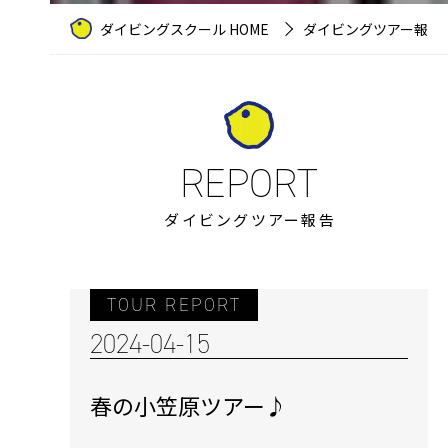
ダイビングスクール HOME
ダイビングツアー報告
ダイビングツアー報告
TOUR REPORT
2024-04-15
春の小笠原ツアー♪