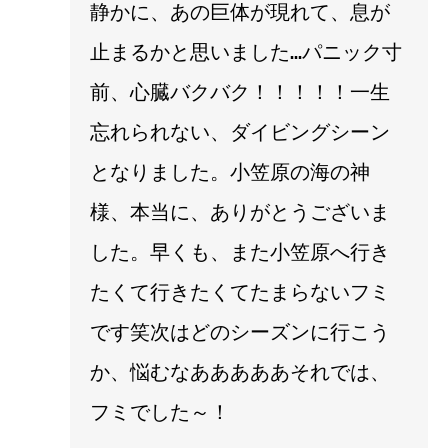
静かに、あの巨体が現れて、息が
止まるかと思いました…パニック寸
前、心臓バクバク！！！！！一生
忘れられない、ダイビングシーン
となりました。小笠原の海の神
様、本当に、ありがとうございま
した。早くも、また小笠原へ行き
たくて行きたくてたまらないフミ
です笑次はどのシーズンに行こう
か、悩むなあああああそれでは、
フミでした～！