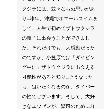
クジラには、並々ならぬ思いがあ
り…昨年、沖縄でホエールスイムを
して、人生で初めてザトウクジラ
の親子に出会うことができまし
た。それだけでも、大感動だった
のですが、小笠原では「ダイビン
グ中に」ザトウクジラに出会える
可能性があると知り…そうなった
ら、狙いたくなるのが、ダイバー
の性でございます。そして、大好
きなユウゼンが、繁殖のために群