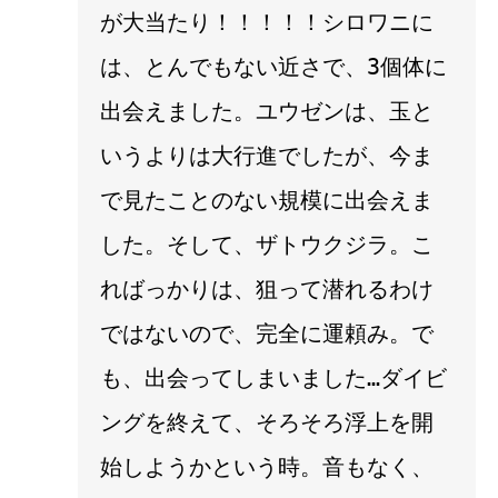
が大当たり！！！！！シロワニに
は、とんでもない近さで、3個体に
出会えました。ユウゼンは、玉と
いうよりは大行進でしたが、今ま
で見たことのない規模に出会えま
した。そして、ザトウクジラ。こ
ればっかりは、狙って潜れるわけ
ではないので、完全に運頼み。で
も、出会ってしまいました…ダイビ
ングを終えて、そろそろ浮上を開
始しようかという時。音もなく、