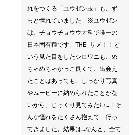
れをつくる「ユウゼン玉」も、ず
っと憧れていました。※ユウゼン
は、チョウチョウウオ科で唯一の
日本固有種です。THE サメ！！と
いう見た目をしたシロワニも、め
ちゃめちゃかっこ良くて、出会え
たことはあっても、しっかり写真
やムービーに納められたことがな
いから、じっくり見てみたい…！そ
んな憧れをたくさん抱えて、行っ
てきました。結果は…なんと、全て