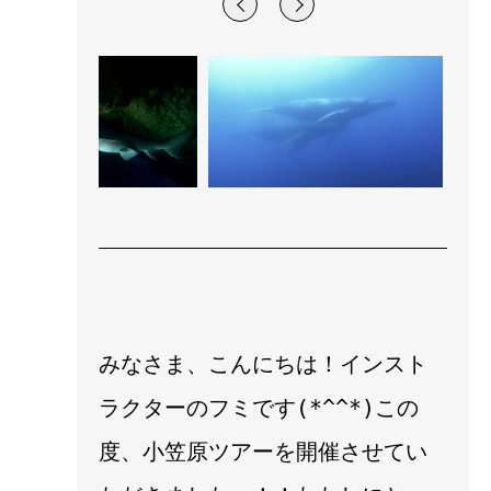
みなさま、こんにちは！インスト
ラクターのフミです(*^^*)この
度、小笠原ツアーを開催させてい