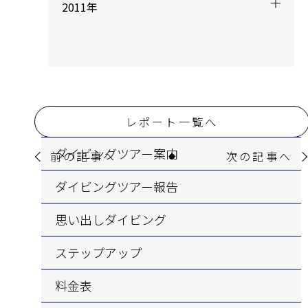
2011年
レポート一覧へ
ダイビングツアー案内
前の記事へ
次の記事へ
ダイビングツアー報告
思い出しダイビング
ステップアップ
料金表