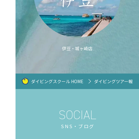
伊豆・城ヶ崎店
ダイビングスクール HOME
ダイビングツアー報告
SNS・ブログ