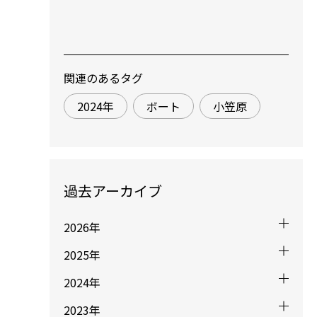
関連のあるタグ
2024年
ボート
小笠原
過去アーカイブ
2026年
2025年
2024年
2023年