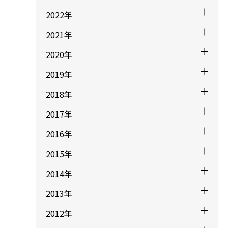
2022年
2021年
2020年
2019年
2018年
2017年
2016年
2015年
2014年
2013年
2012年