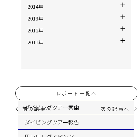
2014年
2013年
2012年
2011年
レポート一覧へ
ダイビングツアー案内
前の記事へ
次の記事へ
ダイビングツアー報告
思い出しダイビング