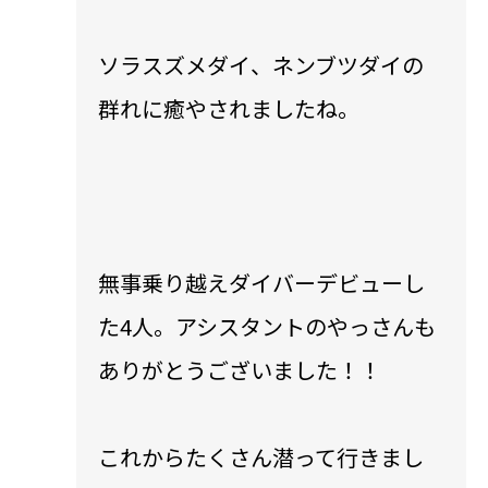
ソラスズメダイ、ネンブツダイの
群れに癒やされましたね。
無事乗り越えダイバーデビューし
た4人。アシスタントのやっさんも
ありがとうございました！！
これからたくさん潜って行きまし