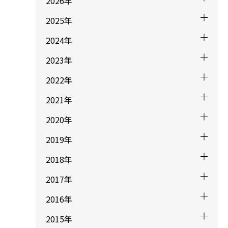
2026年
2025年
2024年
2023年
2022年
2021年
2020年
2019年
2018年
2017年
2016年
2015年