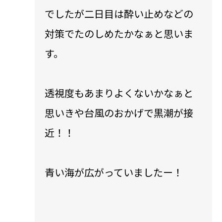
でしたが二日目は酔い止めなどの
対策でたのしめたかなぁと思いま
す。
透視度もあまりよくないかなぁと
思いきや台風のおかげで黒潮が接
近！！
青い海が広がっていましたー！