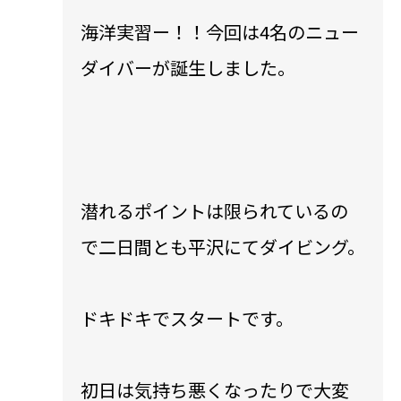
海洋実習ー！！今回は4名のニュー
ダイバーが誕生しました。
潜れるポイントは限られているの
で二日間とも平沢にてダイビング。
ドキドキでスタートです。
初日は気持ち悪くなったりで大変