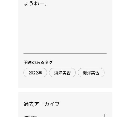
ょうねー。
関連のあるタグ
2022年
海洋実習
海洋実習
過去アーカイブ