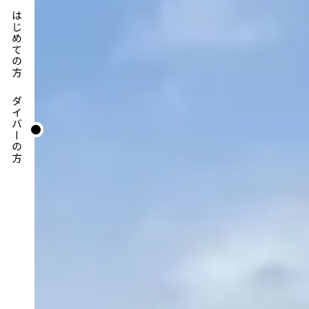
はじめての方
ダイバーの方