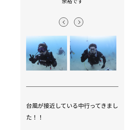
余裕です
台風が接近している中行ってきまし
た！！