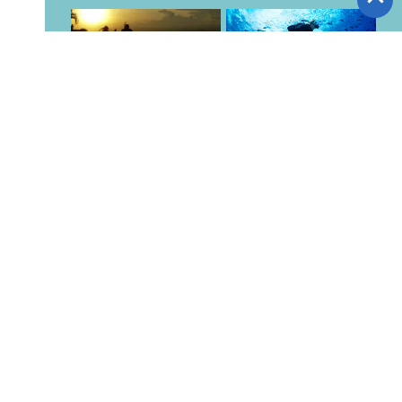
スタッフブログ
東京店 ブログ
潜酔酒場
ダイビングスクール
採用サイト
ダイビングスクール