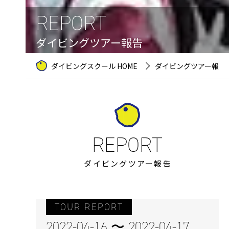
REPORT
ダイビングツアー報告
ダイビングスクール HOME
ダイビングツアー報告
ダイビングツアー報告
TOUR REPORT
2022-04-16 〜 2022-04-17