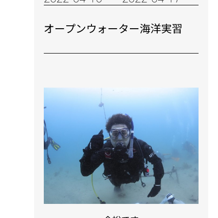
オープンウォーター海洋実習