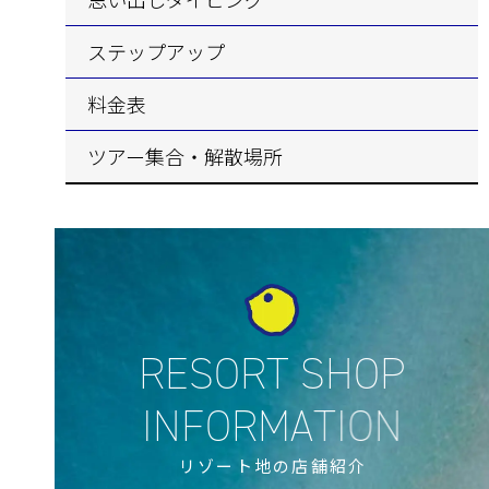
ステップアップ
料金表
ツアー集合・解散場所
リゾート地の店舗紹介