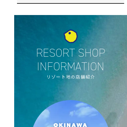
リゾート地の店舗紹介