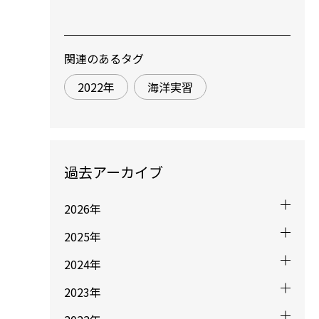
関連のあるタグ
2022年
海洋実習
過去アーカイブ
2026年
2025年
2024年
2023年