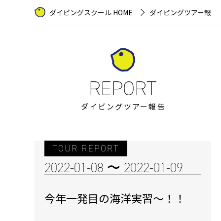
ダイビングスクール HOME
ダイビングツアー報告
ダイビングツアー報告
TOUR REPORT
2022-01-08 〜 2022-01-09
今年一発目の海洋実習〜！！