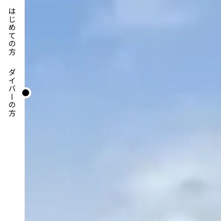
はじめての方
ダイバーの方