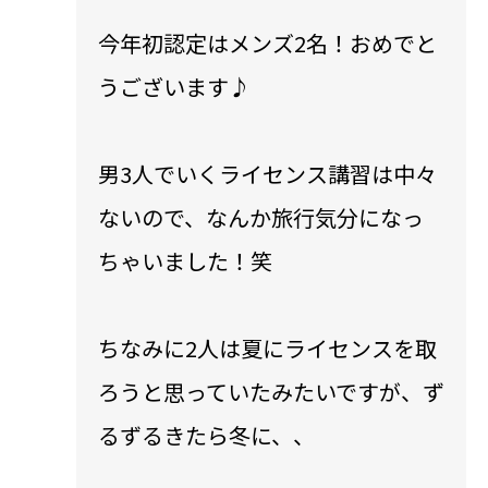
今年初認定はメンズ2名！おめでと
うございます♪
男3人でいくライセンス講習は中々
ないので、なんか旅行気分になっ
ちゃいました！笑
ちなみに2人は夏にライセンスを取
ろうと思っていたみたいですが、ず
るずるきたら冬に、、