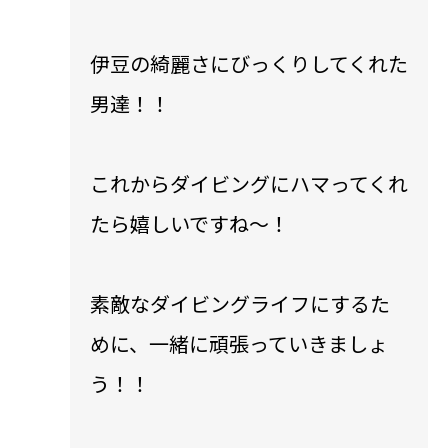
伊豆の綺麗さにびっくりしてくれた
男達！！
これからダイビングにハマってくれ
たら嬉しいですね〜！
素敵なダイビングライフにするた
めに、一緒に頑張っていきましょ
う！！