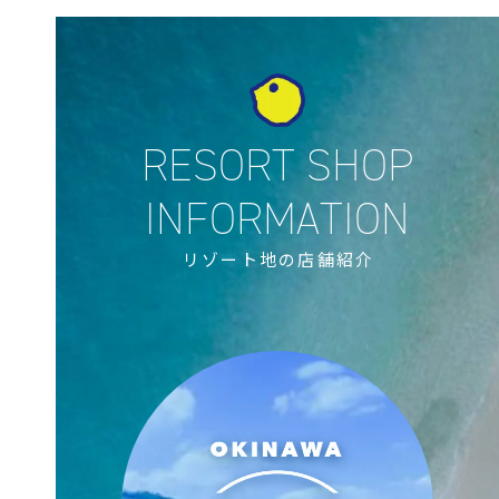
リゾート地の店舗紹介