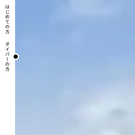
はじめての方
ダイバーの方