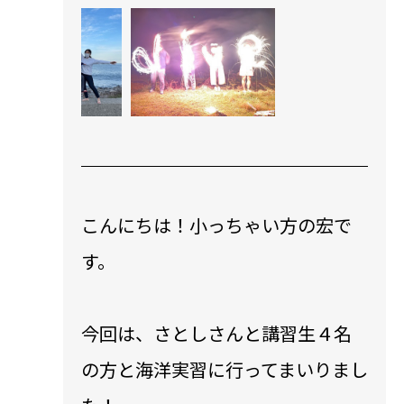
こんにちは！小っちゃい方の宏で
す。
今回は、さとしさんと講習生４名
の方と海洋実習に行ってまいりまし