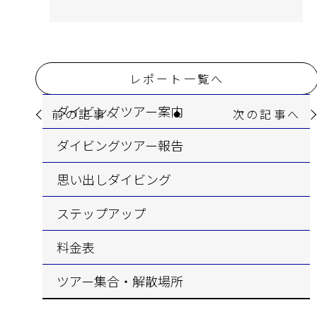
レポート一覧へ
ダイビングツアー案内
前の記事へ
次の記事へ
ダイビングツアー報告
思い出しダイビング
ステップアップ
料金表
ツアー集合・解散場所