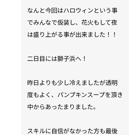
なんと今回はハロウィンという事
でみんなで仮装し、花火もして夜
は盛り上がる事が出来ました！！
二日目には獅子浜へ！
昨日よりも少し冷えましたが透明
度もよく、パンプキンスープを頂き
中からあったまりました。
スキルに自信がなかった方も最後