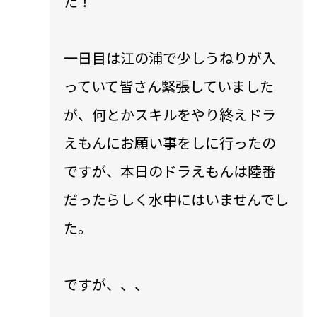
た！
一日目は江の浦で少しうねりが入
っていて皆さん緊張していました
が、何とかスキルをやり終えドラ
えもんにお願い事をしに行ったの
ですが、本日のドラえもんは陸番
だったらしく水中にはいませんでし
た。
ですが、、、