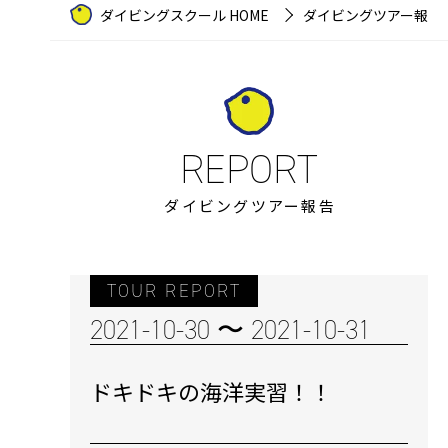
ダイビングスクール HOME
ダイビングツアー報告
ダイビングツアー報告
TOUR REPORT
2021-10-30 〜 2021-10-31
ドキドキの海洋実習！！