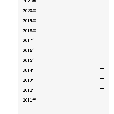
2021年
2020年
2019年
2018年
2017年
2016年
2015年
2014年
2013年
2012年
2011年