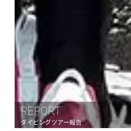
REPORT
ダイビングツアー報告