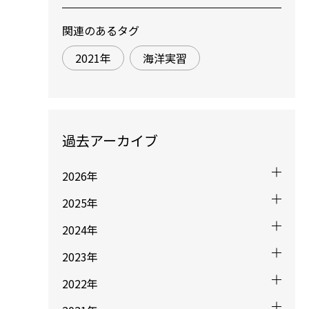
関連のあるタグ
2021年
海洋実習
過去アーカイブ
2026年
2025年
2024年
2023年
2022年