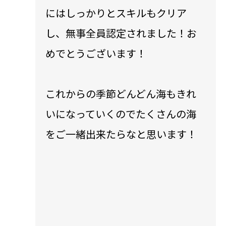
にはしっかりとスキルもクリア
し、無事全員認定されました！お
めでとうございます！
これからの季節どんどん海もきれ
いになっていくのでたくさんの海
をご一緒出来たらなと思います！