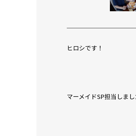
ヒロシです！
マーメイドSP担当しまし