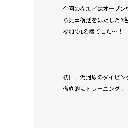
今回の参加者はオープン
ら見事復活をはたした2
参加の1名様でした〜！
初日、湯河原のダイビン
徹底的にトレーニング！