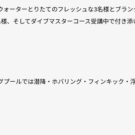
ウォーターとりたてのフレッシュな3名様とブラン
名様、そしてダイブマスターコース受講中で付き添
グプールでは潜降・ホバリング・フィンキック・