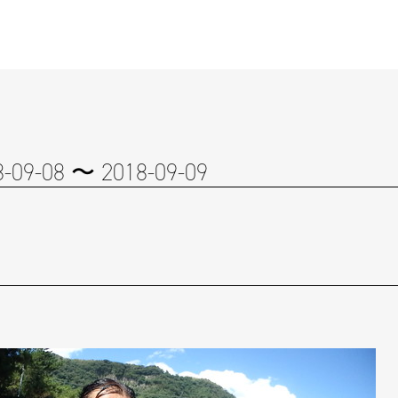
8-09-08 〜 2018-09-09