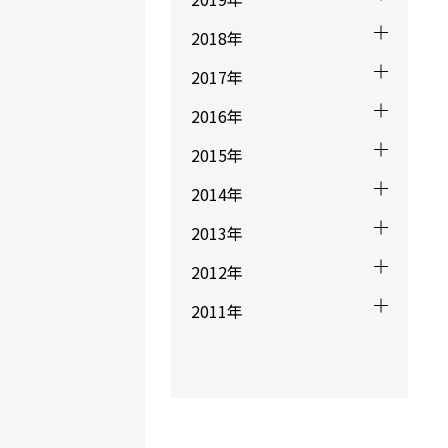
2018年
2017年
2016年
2015年
2014年
2013年
2012年
バディぃ
2011年