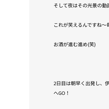
そして夜はその光景の動
これが笑えるんですね〜
お酒が進む進め(笑)
2日目は朝早く出発し、
へGO！