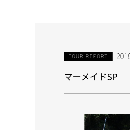
201
TOUR REPORT
マーメイドSP