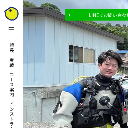
LINEでお問い合わ
特長と実績
コース案内
インストラクター