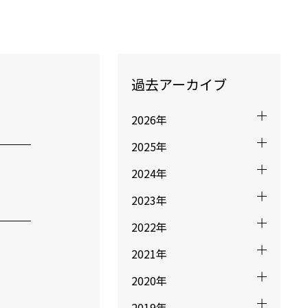
過去アーカイブ
2026年
2025年
2024年
2023年
2022年
2021年
2020年
2019年