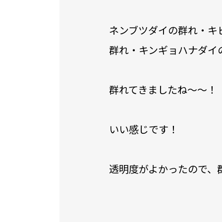
ネンブツダイの群れ・キ
群れ・キンギョハナダイ
群れてきましたね～～！
いい感じです！
透明度がよかったので、