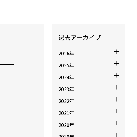
過去アーカイブ
2026年
2025年
2024年
2023年
2022年
2021年
2020年
2019年