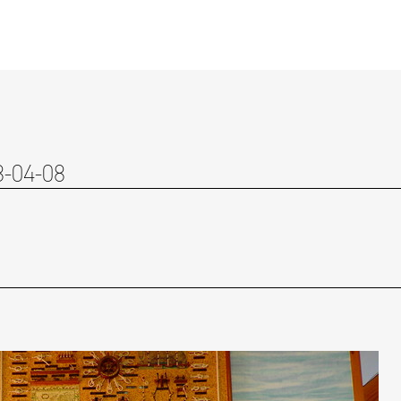
8-04-08