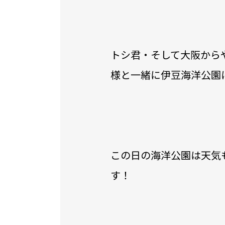
トシ君・そして大阪から
様と一緒に伊豆海洋公園
この日の海洋公園は天気
す！