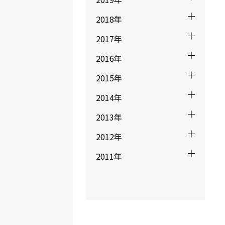
2018年
2017年
2016年
2015年
2014年
2013年
2012年
2011年
ポストに出すハ