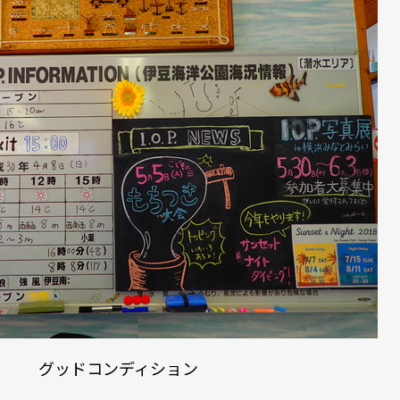
グッドコンディション