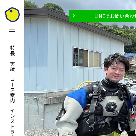
LINEでお問い合わ
特長と実績
コース案内
インストラクター