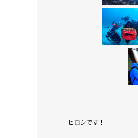
ヒロシです！