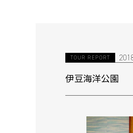
201
TOUR REPORT
伊豆海洋公園