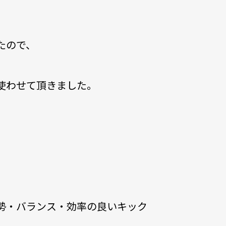
たので、
使わせて頂きました。
勢・バランス・効率の良いキック