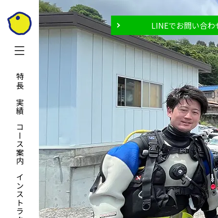
LINEでお問い合わ
特長と実績
コース案内
インストラクター