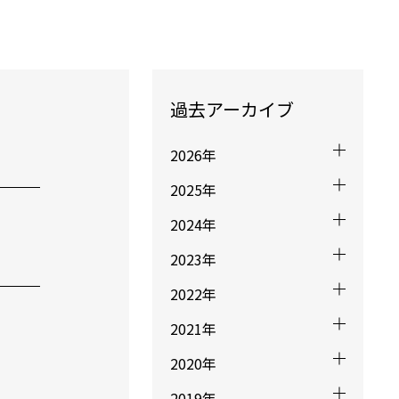
過去アーカイブ
2026年
2025年
2024年
2023年
2022年
2021年
2020年
2019年