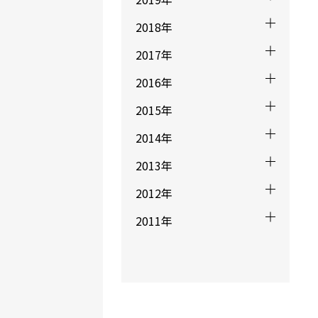
2018年
2017年
2016年
2015年
2014年
2013年
2012年
2011年
海でもスーイ