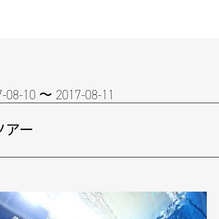
7-08-10 〜 2017-08-11
ツアー