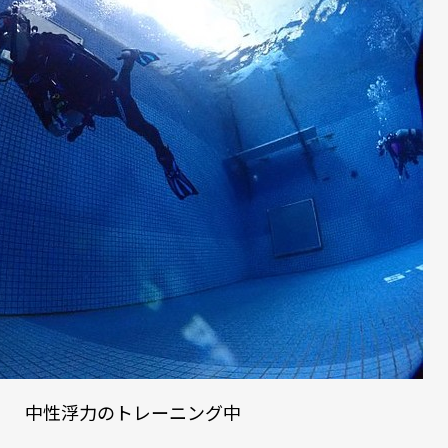
中性浮力のトレーニング中