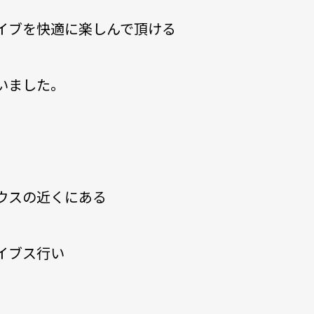
イブを快適に楽しんで頂ける
いました。
ウスの近くにある
イブス行い