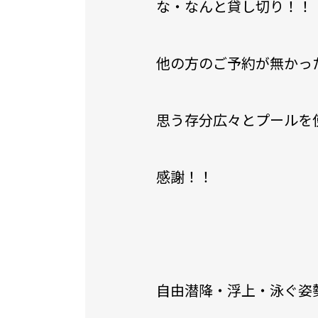
な・なんと貸し切り！！
他の方のご予約が無かっ
思う存分広々とプールを
感謝！！
自由潜降・浮上・泳ぐ姿