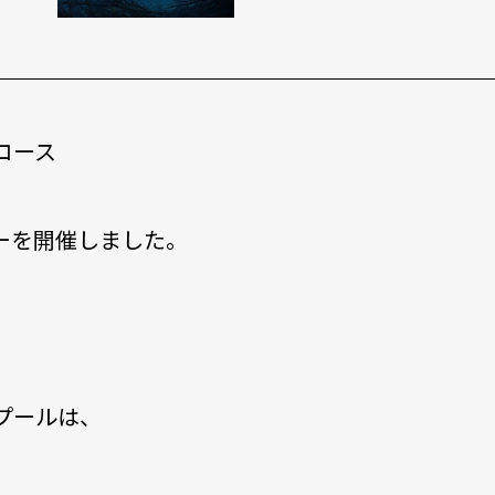
コース
ーを開催しました。
プールは、