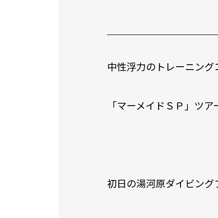
中性浮力のトレーニング
「マーメイドＳＰ」ツア
初日の湯河原ダイビング