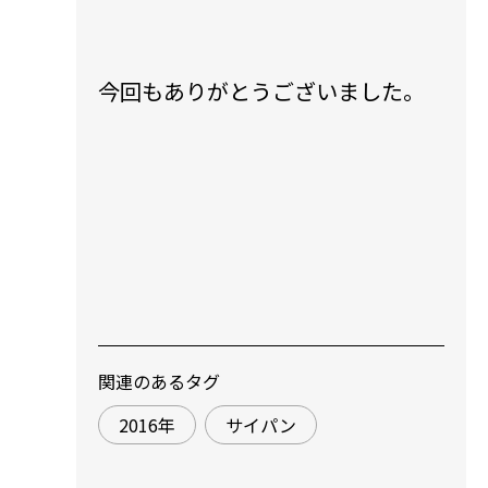
​今回もありがとうございました。
関連のあるタグ
2016年
サイパン