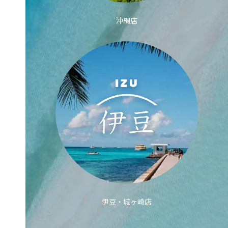
沖縄店
伊豆・城ヶ崎店