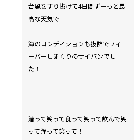
台風をすり抜けて4日間ずーっと最
高な天気で
海のコンディションも抜群でフィ
ーバーしまくりのサイパンでし
た！
​潜って笑って食って笑って飲んで笑
って踊って笑って！