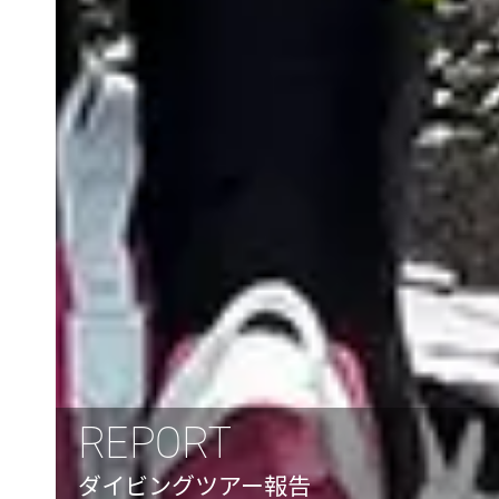
REPORT
ダイビングツアー報告