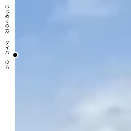
はじめての方
ダイバーの方