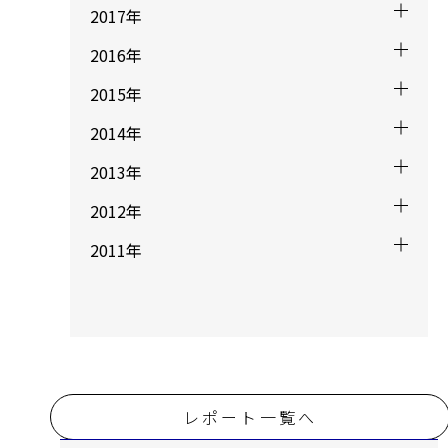
2017年
2016年
2015年
2014年
2013年
2012年
2011年
レポート一覧へ