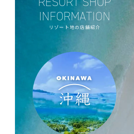
リゾート地の店舗紹介