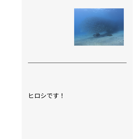
ヒロシです！