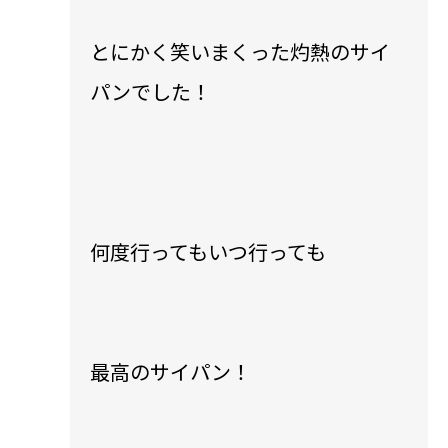
​とにかく笑いまくった灼熱のサイ
パンでした！
​何度行ってもいつ行っても
最高のサイパン！