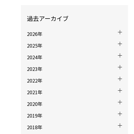
過去アーカイブ
2026年
2025年
2024年
2023年
2022年
2021年
2020年
2019年
2018年