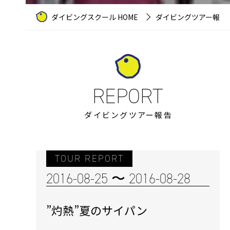
ダイビングスクール HOME
ダイビングツアー報告
ダイビングツアー報告
TOUR REPORT
2016-08-25 〜 2016-08-28
”灼熱”夏のサイパン