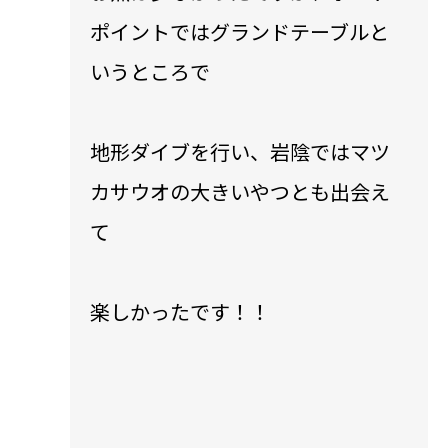
ポイントではグランドテーブルと
いうところで
地形ダイブを行い、岩陰ではマツ
カサウオの大きいやつとも出会え
て
楽しかったです！！