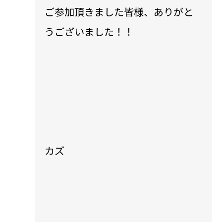
ご参加頂きました皆様、ありがと
うございました！！
カズ