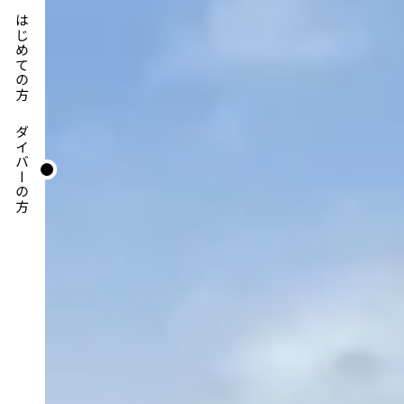
はじめての方
ダイバーの方