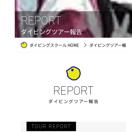
REPORT
ダイビングツアー報告
ダイビングスクール HOME
ダイビングツアー報告
ダイビングツアー報告
TOUR REPORT