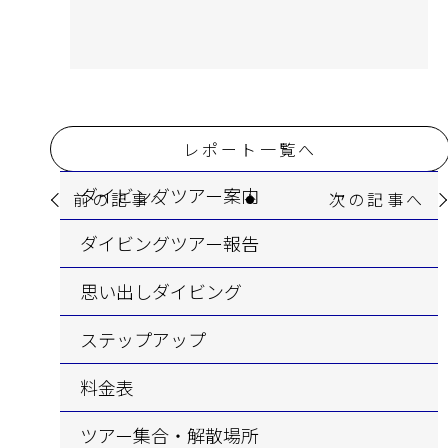
レポート一覧へ
ダイビングツアー案内
前の記事へ
次の記事へ
ダイビングツアー報告
思い出しダイビング
ステップアップ
料金表
ツアー集合・解散場所