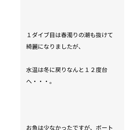
１ダイブ目は春濁りの潮も抜けて
綺麗になりましたが、
水温は冬に戻りなんと１２度台
へ・・・。
お魚は少なかったですが、ボート