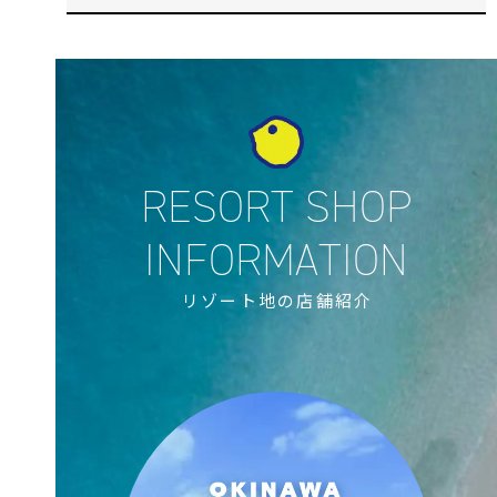
リゾート地の店舗紹介