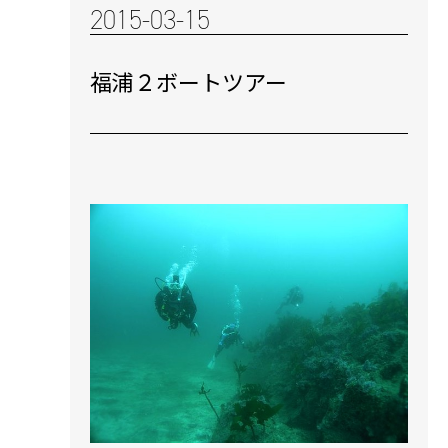
2015-03-15
福浦２ボートツアー