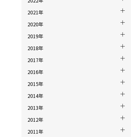
2022年
2021年
2020年
2019年
2018年
2017年
2016年
2015年
2014年
2013年
2012年
2011年