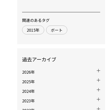
関連のあるタグ
2015年
ボート
過去アーカイブ
2026年
2025年
2024年
2023年