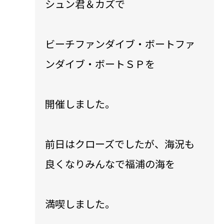
シュン君＆カズで
ビーチファンダイブ・ボートファ
ンダイブ・ボートＳＰを
開催しました。
前日はクローズでしたが、海況も
良くなりみんなで福浦の海を
満喫しました。