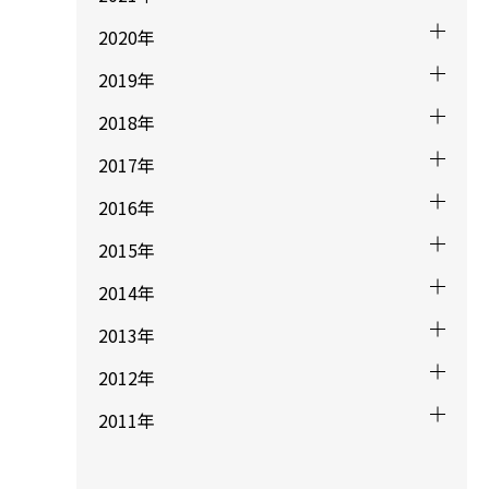
2020年
2019年
2018年
2017年
2016年
2015年
2014年
2013年
2012年
2011年