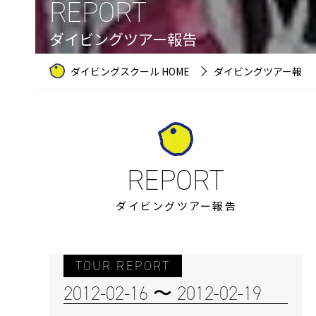
REPORT
ダイビングツアー報告
ダイビングスクール HOME
ダイビングツアー報告
ダイビングツアー報告
TOUR REPORT
2012-02-16 〜 2012-02-19