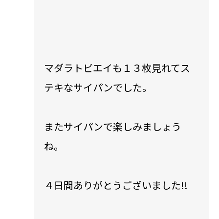
マダラトビエイも１３枚見れてス
テキなサイパンでした。
またサイパンで楽しみましょう
ね。
４日間ありがとうございました!!