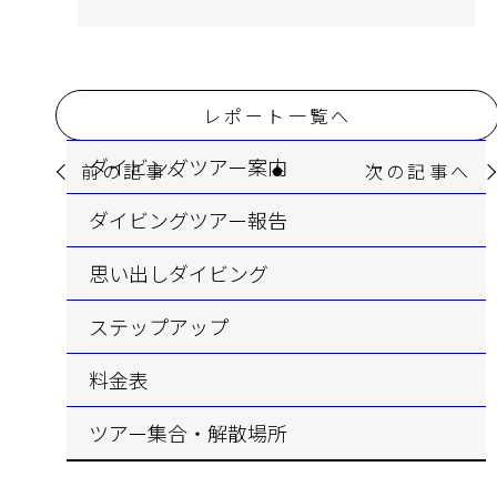
レポート一覧へ
ダイビングツアー案内
前の記事へ
次の記事へ
ダイビングツアー報告
思い出しダイビング
ステップアップ
料金表
ツアー集合・解散場所