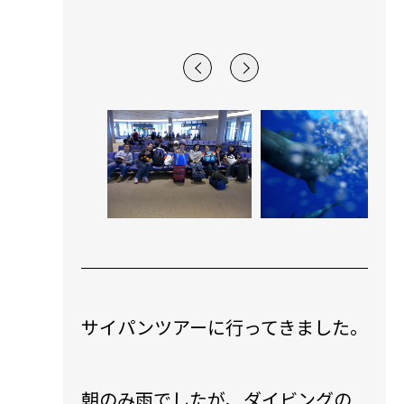
います!!
サイパンツアーに行ってきました。
朝のみ雨でしたが、ダイビングの