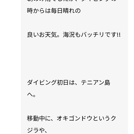
時からは毎日晴れの
良いお天気。海況もバッチリです!!
ダイビング初日は、テニアン島
へ。
移動中に、オキゴンドウというク
ジラや、