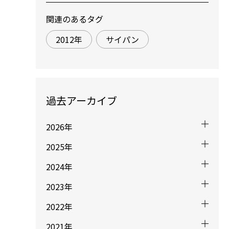
関連のあるタグ
2012年
サイパン
過去アーカイブ
2026年
2025年
2024年
2023年
2022年
2021年