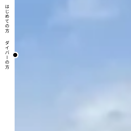
はじめての方
ダイバーの方