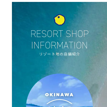
リゾート地の店舗紹介