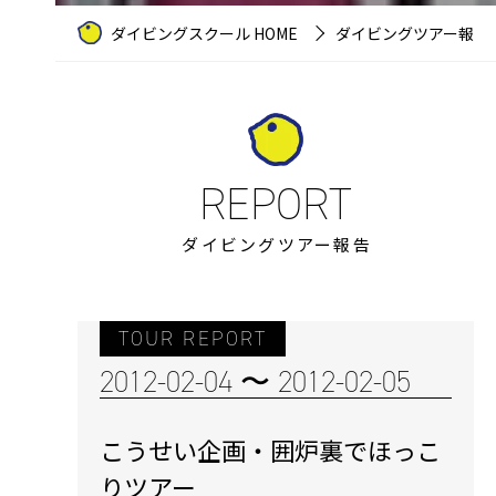
ダイビングスクール HOME
ダイビングツアー報告
ダイビングツアー報告
TOUR REPORT
2012-02-04 〜 2012-02-05
こうせい企画・囲炉裏でほっこ
りツアー