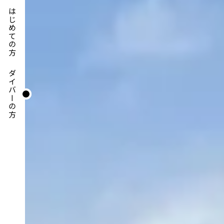
はじめての方
ダイバーの方