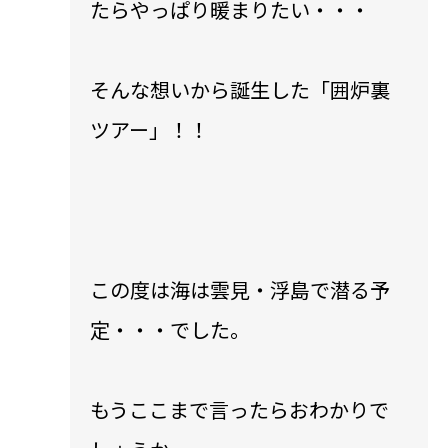
たらやっぱり暖まりたい・・・
そんな想いから誕生した「囲炉裏
ツアー」！！
この度は海は雲見・浮島で潜る予
定・・・でした。
もうここまで言ったらおわかりで