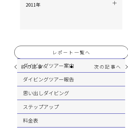
2011年
レポート一覧へ
ダイビングツアー案内
前の記事へ
次の記事へ
ダイビングツアー報告
思い出しダイビング
ステップアップ
料金表