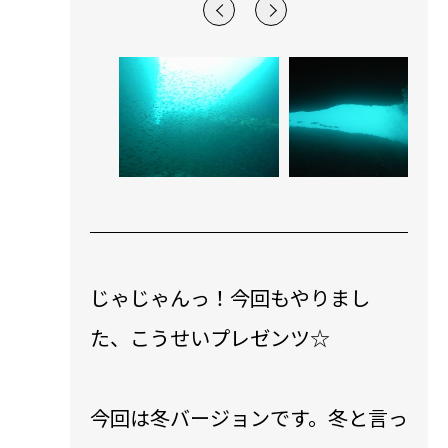
じゃじゃんっ！今回もやりまし
た、こうせいプレゼンツ☆
今回は冬バージョンです。冬と言っ