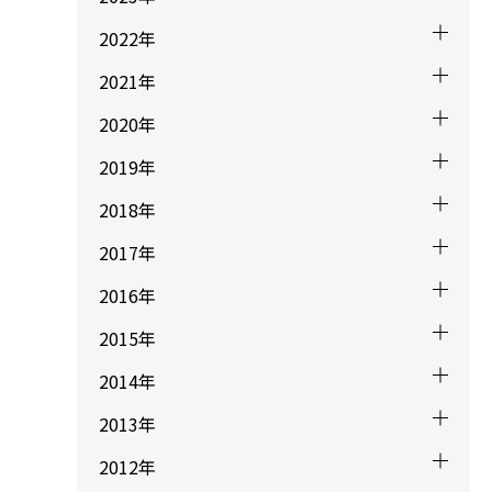
2022年
2021年
2020年
2019年
2018年
2017年
2016年
2015年
2014年
2013年
2012年