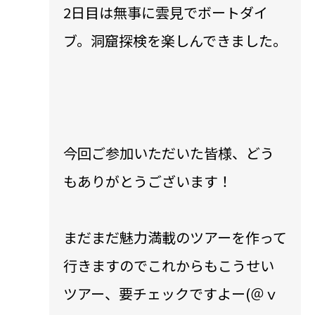
2日目は無事に雲見でボートダイ
ブ。洞窟探検を楽しんできました。
今回ご参加いただいた皆様、どう
もありがとうございます！
まだまだ魅力満載のツアーを作って
行きますのでこれからもこうせい
ツアー、要チェックですよー(＠ｖ