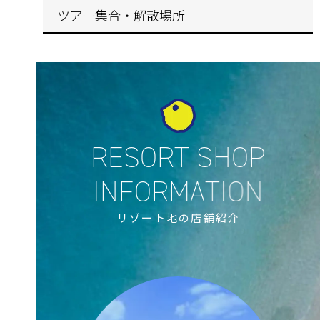
ツアー集合・解散場所
リゾート地の店舗紹介