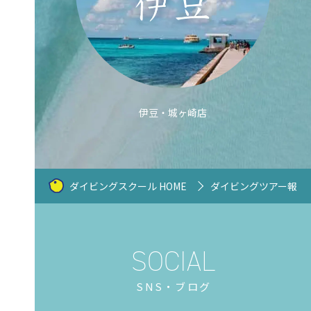
伊豆・城ヶ崎店
ダイビングスクール HOME
ダイビングツアー報告
SNS・ブログ