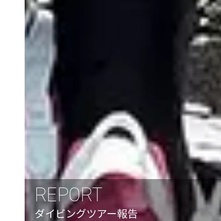
REPORT
ダイビングツアー報告