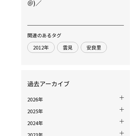
＠)／
関連のあるタグ
2012年
雲見
安良里
過去アーカイブ
2026年
2025年
2024年
2023年