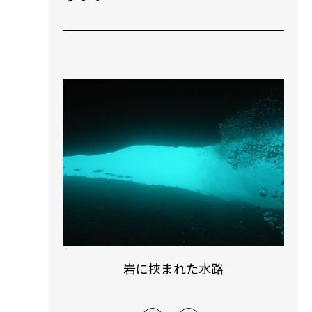
岩に挟まれた水路