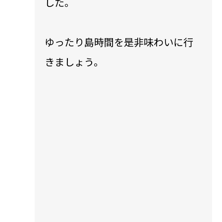
した。
ゆったり島時間を是非味わいに行
きましょう。