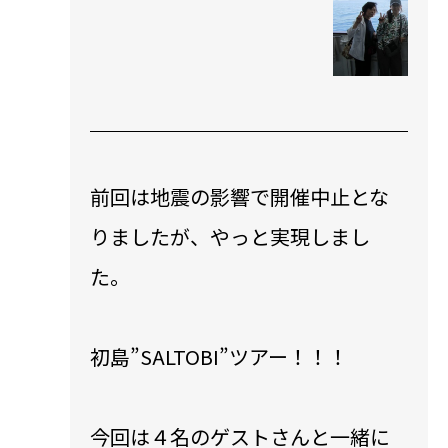
前回は地震の影響で開催中止とな
りましたが、やっと実現しまし
た。
初島”SALTOBI”ツアー！！！
今回は４名のゲストさんと一緒に