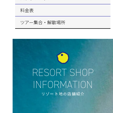
料金表
ツアー集合・解散場所
リゾート地の店舗紹介