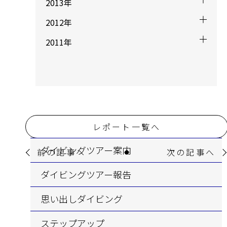
2013年
2012年
2011年
レポート一覧へ
ダイビングツアー案内
前の記事へ
次の記事へ
ダイビングツアー報告
思い出しダイビング
ステップアップ