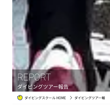
REPORT
ダイビングツアー報告
ダイビングスクール HOME
ダイビングツアー報告