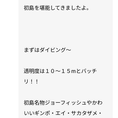
初島を堪能してきましたよ。
まずはダイビング〜
透明度は１０〜１５mとバッチ
リ！！
初島名物ジョーフィッシュやかわ
いいギンポ・エイ・サカタザメ・