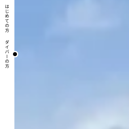
はじめての方
ダイバーの方