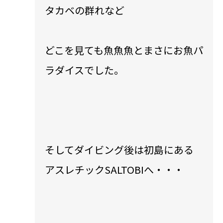
タカベの群れなど
どこを見ても魚魚魚とまさにお魚パ
ラダイスでした。
そしてダイビング後は初島にある
アスレチックSALTOBIへ・・・