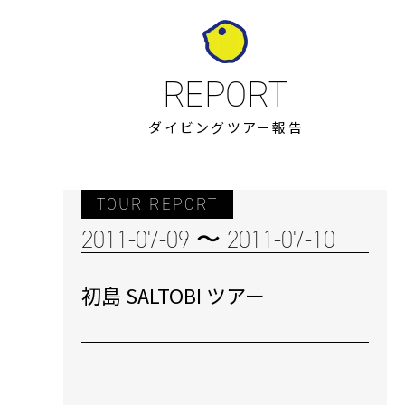
ダイビングツアー報告
TOUR REPORT
2011-07-09 〜 2011-07-10
初島 SALTOBI ツアー