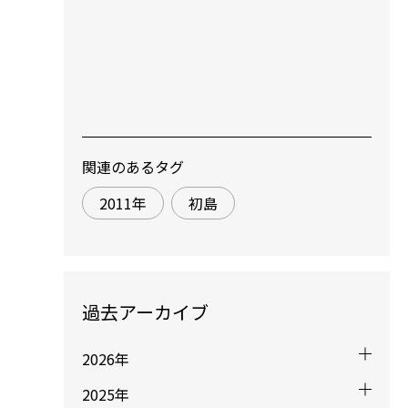
関連のあるタグ
2011年
初島
過去アーカイブ
2026年
2025年