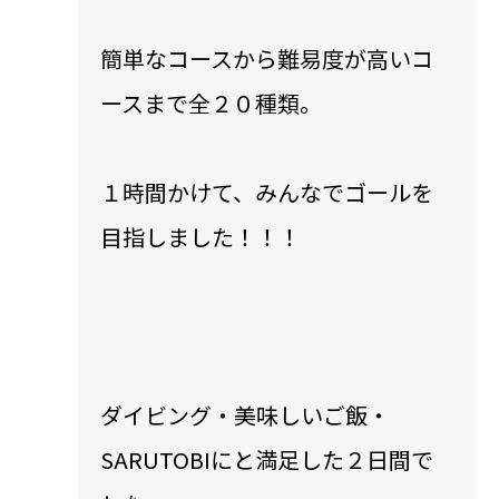
簡単なコースから難易度が高いコ
ースまで全２０種類。
１時間かけて、みんなでゴールを
目指しました！！！
ダイビング・美味しいご飯・
SARUTOBIにと満足した２日間で