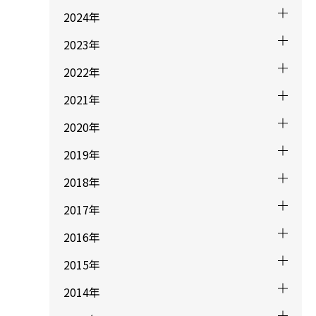
2024年
2023年
2022年
2021年
2020年
2019年
2018年
2017年
2016年
2015年
2014年