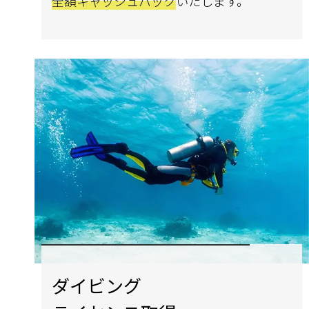
全額キャッシュバック
いたします。
ダイビング