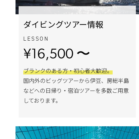
ダイビングツアー情報
LESSON
¥16,500 〜
ブランクのある方・初心者大歓迎。
国内外のビッグツアーから伊豆、房総半島
などへの日帰り・宿泊ツアーを多数ご用意
しております。