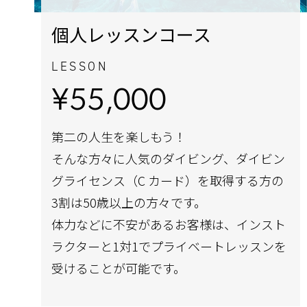
個人レッスンコース
LESSON
¥55,000
第二の人生を楽しもう！
そんな方々に人気のダイビング、ダイビン
グライセンス（C カード）を取得する方の
3割は50歳以上の方々です。
体力などに不安があるお客様は、インスト
ラクターと1対1でプライベートレッスンを
受けることが可能です。