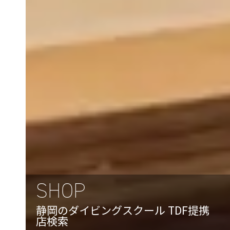
SHOP
静岡のダイビングスクール TDF提携
店検索