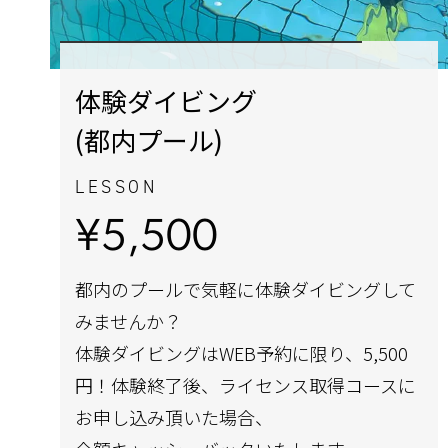
体験ダイビング
(都内プール)
LESSON
¥5,500
都内のプールで気軽に体験ダイビングして
みませんか？
体験ダイビングはWEB予約に限り、5,500
円！体験終了後、ライセンス取得コースに
お申し込み頂いた場合、