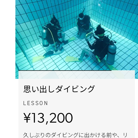
思い出しダイビング
LESSON
¥13,200
久しぶりのダイビングに出かける前や、リ