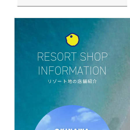
リゾート地の店舗紹介