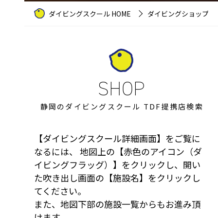
ダイビングスクール HOME
ダイビングショップ案
静岡のダイビングスクール TDF提携店検索
【ダイビングスクール詳細画面】をご覧に
なるには、
地図上の【赤色のアイコン（ダ
イビングフラッグ）】をクリックし、
開い
た吹き出し画面の【施設名】をクリックし
てください。
また、地図下部の施設一覧からもお進み頂
けます。