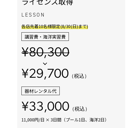
ライセンス取得
LESSON
各店先着10名様限定(8/30(日)まで)
講習費・海洋実習費
¥80,300
¥29,700
（税込）
器材レンタル代
¥33,000
（税込）
11,000円/日 × 3日間（プール1日、海洋2日）