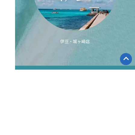
伊豆・城ヶ崎店
ダイビングスクール HOME
ダイビングショップ案