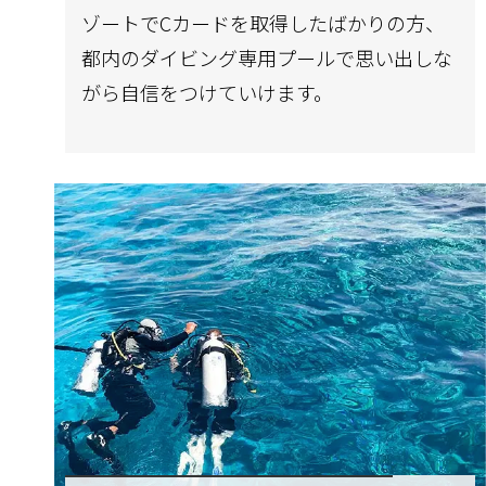
ゾートでCカードを取得したばかりの方、
都内のダイビング専用プールで思い出しな
がら自信をつけていけます。