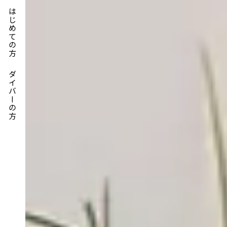
はじめての方
ダイバーの方