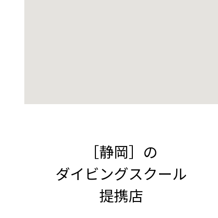
［静岡］の
ダイビングスクール
提携店