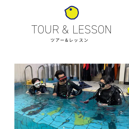
ツアー&レッスン