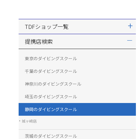
TDFショップ一覧
提携店検索
東京のダイビングスクール
千葉のダイビングスクール
神奈川のダイビングスクール
埼玉のダイビングスクール
静岡のダイビングスクール
城ヶ崎店
茨城のダイビングスクール