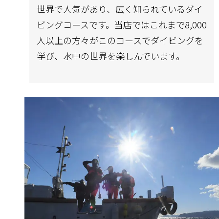
世界で人気があり、広く知られているダイ
ビングコースです。当店ではこれまで8,000
人以上の方々がこのコースでダイビングを
学び、水中の世界を楽しんでいます。