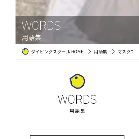
WORDS
用語集
ダイビングスクール HOME
用語集
マスクブ
用語集