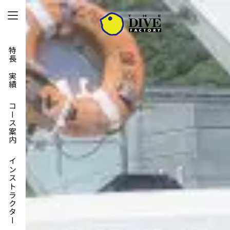
特長と実績
コース案内
インストラクター