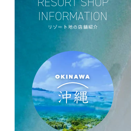
リゾート地の店舗紹介