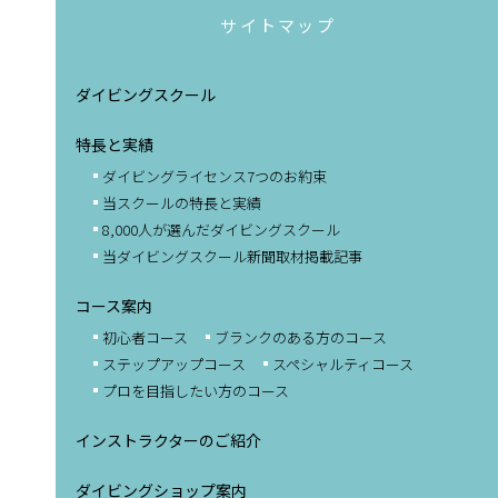
サイトマップ
ダイビングスクール
特長と実績
ダイビングライセンス
7つのお約束
当スクールの特長と実績
8,000人が選んだ
ダイビングスクール
当ダイビングスクール
新聞取材掲載記事
コース案内
初心者コース
ブランクのある方のコース
ステップアップコース
スペシャルティコース
プロを目指したい方のコース
インストラクターのご紹介
ダイビングショップ案内