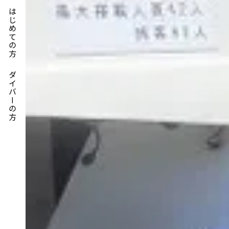
はじめての方
ダイバーの方