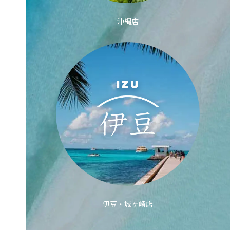
沖縄店
伊豆・城ヶ崎店