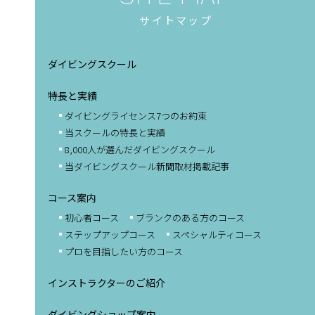
サイトマップ
ダイビングスクール
特長と実績
ダイビングライセンス
7つのお約束
当スクールの特長と実績
8,000人が選んだ
ダイビングスクール
当ダイビングスクール
新聞取材掲載記事
コース案内
初心者コース
ブランクのある方のコース
ステップアップコース
スペシャルティコース
プロを目指したい方のコース
インストラクターのご紹介
ダイビングショップ案内