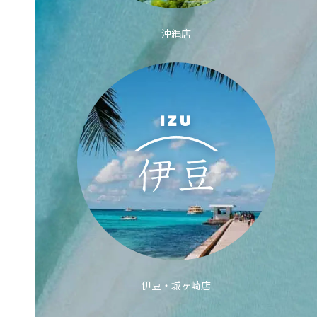
沖縄店
伊豆・城ヶ崎店