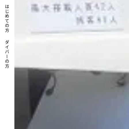
はじめての方
ダイバーの方