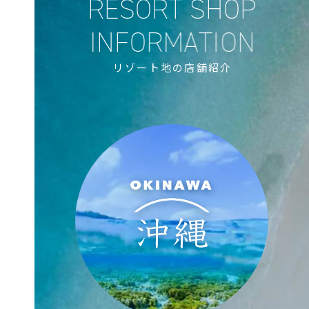
リゾート地の店舗紹介