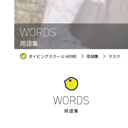
WORDS
用語集
ダイビングスクール HOME
用語集
マスク
用語集