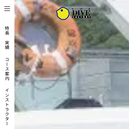
特長と実績
コース案内
インストラクター