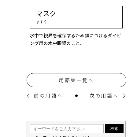
マスク
ますく
水中で視界を確保するため顔につけるダイビ
ング用の水中眼鏡のこと。
用語集一覧へ
前の用語へ
次の用語へ