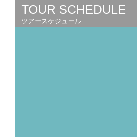
TOUR SCHEDULE
ツアースケジュール
ダイビングスクール HOME
ダイビングツアー案内